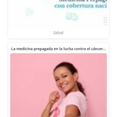
Salud
La medicina prepagada en la lucha contra el cáncer…