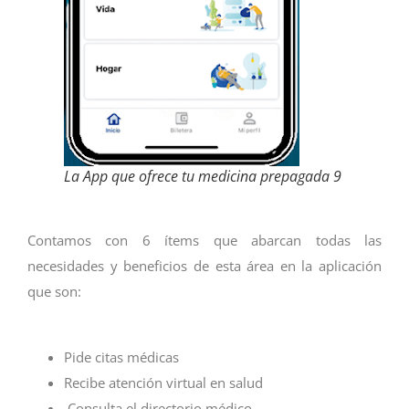
La App que ofrece tu medicina prepagada 9
Contamos con 6 ítems que abarcan todas las
necesidades y beneficios de esta área en la aplicación
que son:
Pide citas médicas
Recibe atención virtual en salud
Consulta el directorio médico