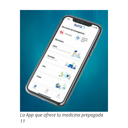
La App que ofrece tu medicina prepagada
11