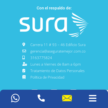
Con el respaldo de:
Carrera 11 # 93 – 46 Edificio Sura
gerencia@aseguratemejor.com.co
3163775824
Lunes a Viernes de 8am a 6pm
Tratamiento de Datos Personales
Política de Privacidad