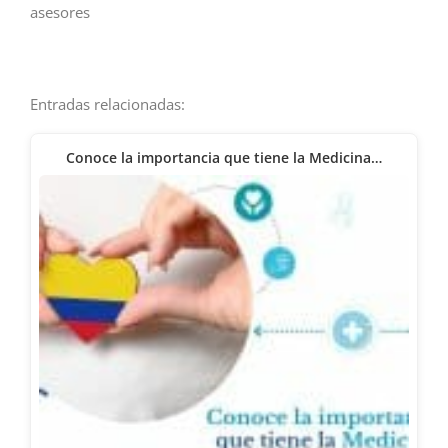
asesores
Entradas relacionadas:
Conoce la importancia que tiene la Medicina…