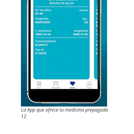
La App que ofrece tu medicina prepagada
12