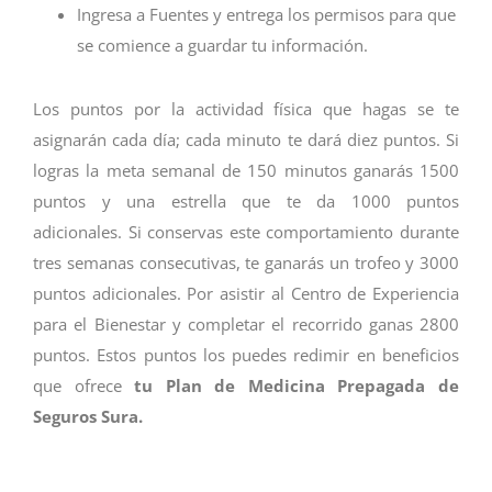
Ingresa a Fuentes y entrega los permisos para que
se comience a guardar tu información.
Los puntos por la actividad física que hagas se te
asignarán cada día; cada minuto te dará diez puntos. Si
logras la meta semanal de 150 minutos ganarás 1500
puntos y una estrella que te da 1000 puntos
adicionales. Si conservas este comportamiento durante
tres semanas consecutivas, te ganarás un trofeo y 3000
puntos adicionales. Por asistir al Centro de Experiencia
para el Bienestar y completar el recorrido ganas 2800
puntos. Estos puntos los puedes redimir en beneficios
que ofrece
tu Plan de Medicina Prepagada de
Seguros Sura.