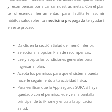
y recompensas por alcanzar nuestras metas. Con el plan
te ofrecemos herramientas para facilitarte asumir
hábitos saludables, tu
medicina prepagada
te ayudará
en este proceso.
Da clic en la sección Salud del menú inferior.
Selecciona la opción Plan de recompensas.
Lee y acepta las condiciones generales para
ingresar al plan.
Acepta los permisos para que el sistema pueda
hacerle seguimiento a tu actividad física.
Para verificar que la App Seguros SURA sí haya
quedado con el permiso, vuelve a la pantalla
principal de tu iPhone y entra a la aplicación
Salud.