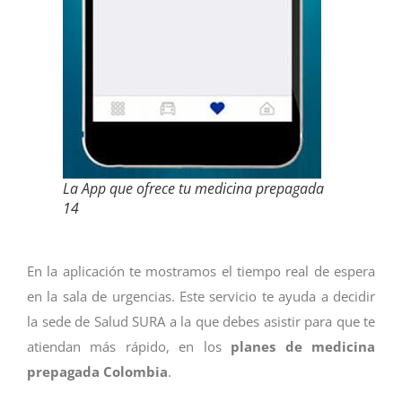
La App que ofrece tu medicina prepagada
14
En la aplicación te mostramos el tiempo real de espera
en la sala de urgencias. Este servicio te ayuda a decidir
la sede de Salud SURA a la que debes asistir para que te
atiendan más rápido, en los
planes de medicina
prepagada Colombia
.