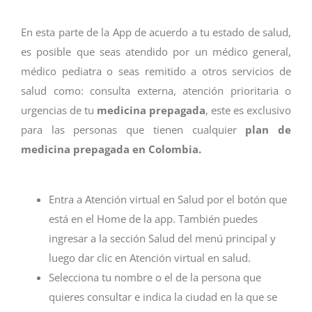
En esta parte de la App de acuerdo a tu estado de salud,
es posible que seas atendido por un médico general,
médico pediatra o seas remitido a otros servicios de
salud como: consulta externa, atención prioritaria o
urgencias de tu
medicina prepagada
, este es exclusivo
para las personas que tienen cualquier
plan de
medicina prepagada en Colombia.
Entra a Atención virtual en Salud por el botón que
está en el Home de la app. También puedes
ingresar a la sección Salud del menú principal y
luego dar clic en Atención virtual en salud.
Selecciona tu nombre o el de la persona que
quieres consultar e indica la ciudad en la que se