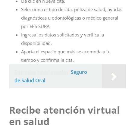
Da clic en Nueva cita.
Selecciona el tipo de cita, póliza de salud, ayudas
diagnósticas u odontológicas o médico general
por EPS SURA.
Ingresa los datos solicitados y verifica la
disponibilidad.
Aparta el espacio que más se acomoda a tu
tiempo y confirma la cita.
Entradas relacionadas
Seguro
de Salud Oral
Recibe atención virtual
en salud