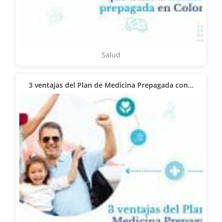
Salud
3 ventajas del Plan de Medicina Prepagada con…