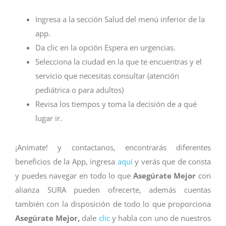
Ingresa a la sección Salud del menú inferior de la
app.
Da clic en la opción Espera en urgencias.
Selecciona la ciudad en la que te encuentras y el
servicio que necesitas consultar (atención
pediátrica o para adultos)
Revisa los tiempos y toma la decisión de a qué
lugar ir.
¡Anímate! y contactanos, encontrarás diferentes
beneficios de la App, ingresa
aquí
y verás que de consta
y puedes navegar en todo lo que
Asegúrate Mejor
con
alianza SURA pueden ofrecerte, además cuentas
también con la disposición de todo lo que proporciona
Asegúrate Mejor,
dale
clic
y habla con uno de nuestros