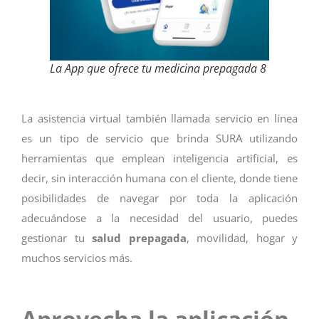
La App que ofrece tu medicina prepagada 8
La asistencia virtual también llamada servicio en línea
es un tipo de servicio que brinda SURA utilizando
herramientas que emplean inteligencia artificial, es
decir, sin interacción humana con el cliente, donde tiene
posibilidades de navegar por toda la aplicación
adecuándose a la necesidad del usuario, puedes
gestionar tu
salud prepagada
, movilidad, hogar y
muchos servicios más.
Aprovecha la aplicación