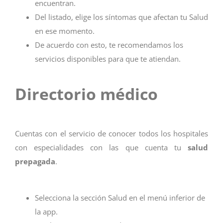
encuentran.
Del listado, elige los síntomas que afectan tu Salud
en ese momento.
De acuerdo con esto, te recomendamos los
servicios disponibles para que te atiendan.
Directorio médico
Cuentas con el servicio de conocer todos los hospitales
con especialidades con las que cuenta tu
salud
prepagada
.
Selecciona la sección Salud en el menú inferior de
la app.