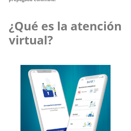
¿Qué es la atención
virtual?