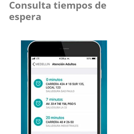
Consulta tiempos de
espera