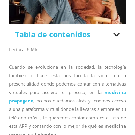
Tabla de contenidos
Lectura:
6
Min
Cuando se evoluciona en la sociedad, la tecnología
también lo hace, esta nos facilita la vida en la
presencialidad donde podemos contar con alternativas
virtuales para acelerar el proceso, en la
medicina
prepagada
,
no nos quedamos atrás
y tenemos acceso
a una plataforma virtual donde la llevaras siempre en tu
teléfono móvil, te queremos contar como es el uso de
esta APP y contando con lo mejor de
qué es medicina
prepagada Colombia.