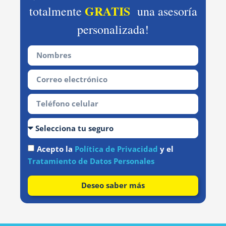
GRATIS
totalmente
una asesoría
personalizada!
Acepto la
Política de Privacidad
y el
Tratamiento de Datos Personales
Deseo saber más