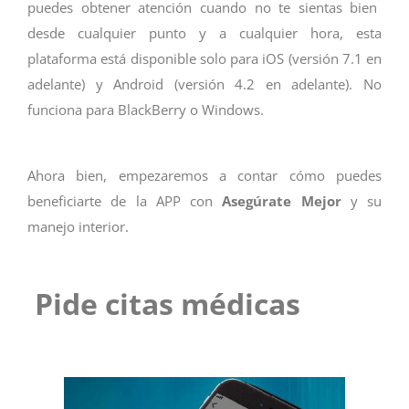
puedes obtener atención cuando no te sientas bien
desde cualquier punto y a cualquier hora, esta
plataforma está disponible solo para iOS (versión 7.1 en
adelante) y Android (versión 4.2 en adelante). No
funciona para BlackBerry o Windows.
Ahora bien, empezaremos a contar cómo puedes
beneficiarte de la APP con
Asegúrate Mejor
y su
manejo interior.
Pide citas médicas