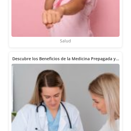
Salud
Descubre los Beneficios de la Medicina Prepagada y…