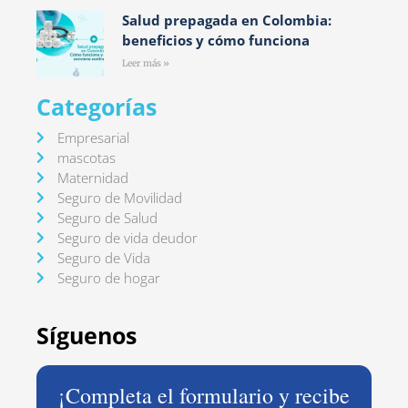
Salud prepagada en Colombia:
beneficios y cómo funciona
Leer más »
Categorías
Empresarial
mascotas
Maternidad
Seguro de Movilidad
Seguro de Salud
Seguro de vida deudor
Seguro de Vida
Seguro de hogar
Síguenos
¡Completa el formulario y recibe