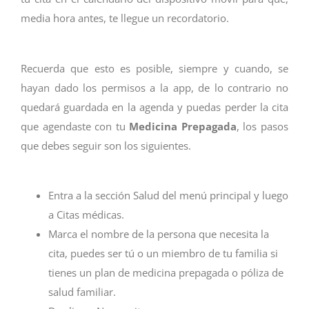
media hora antes, te llegue un recordatorio.
Recuerda que esto es posible, siempre y cuando, se
hayan dado los permisos a la app, de lo contrario no
quedará guardada en la agenda y puedas perder la cita
que agendaste con tu
Medicina Prepagada
, los pasos
que debes seguir son los siguientes.
Entra a la sección Salud del menú principal y luego
a Citas médicas.
Marca el nombre de la persona que necesita la
cita, puedes ser tú o un miembro de tu familia si
tienes un plan de medicina prepagada o póliza de
salud familiar.