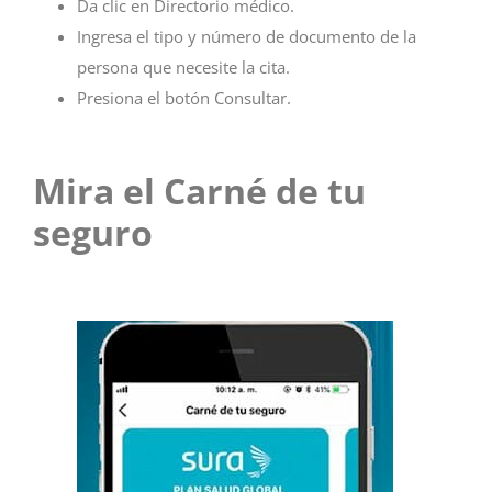
Da clic en Directorio médico.
Ingresa el tipo y número de documento de la
persona que necesite la cita.
Presiona el botón Consultar.
Mira el Carné de tu
seguro