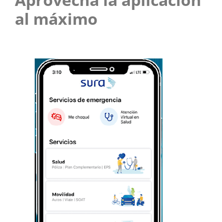
al máximo