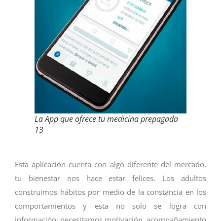
La App que ofrece tu medicina prepagada
13
Esta aplicación cuenta con algo diferente del mercado,
tu bienestar nos hace estar felices. Los adultos
construimos hábitos por medio de la constancia en los
comportamientos y esta no solo se logra con
información; necesitamos motivación, acompañamiento