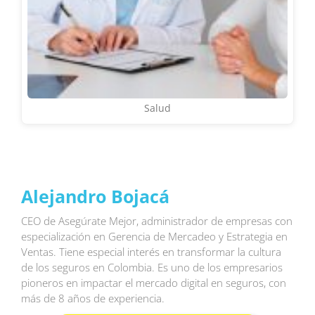
Salud
Alejandro Bojacá
CEO de Asegúrate Mejor, administrador de empresas con
especialización en Gerencia de Mercadeo y Estrategia en
Ventas. Tiene especial interés en transformar la cultura
de los seguros en Colombia. Es uno de los empresarios
pioneros en impactar el mercado digital en seguros, con
más de 8 años de experiencia.