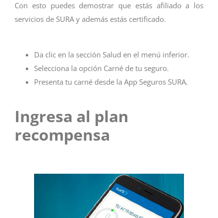
Con esto puedes demostrar que estás afiliado a los
servicios de SURA y además estás certificado.
Da clic en la sección Salud en el menú inferior.
Selecciona la opción Carné de tu seguro.
Presenta tu carné desde la App Seguros SURA.
Ingresa al plan
recompensa