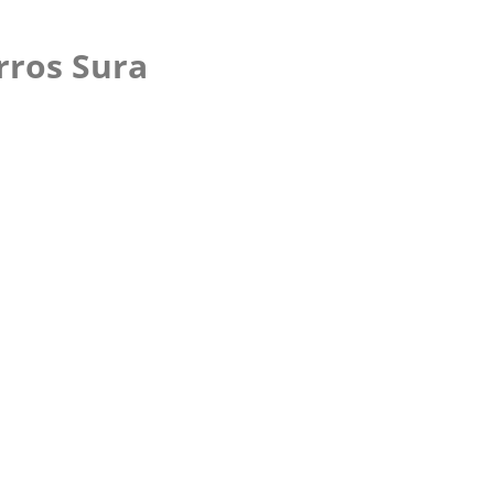
rros Sura