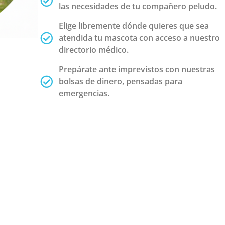
las necesidades de tu compañero peludo.
Elige libremente dónde quieres que sea
atendida tu mascota con acceso a nuestro
directorio médico.
Prepárate ante imprevistos con nuestras
bolsas de dinero, pensadas para
emergencias.