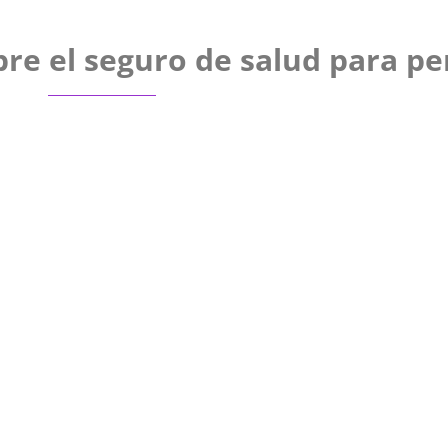
re el seguro de salud para pe