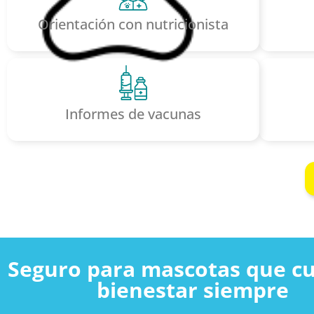
Orientación con nutricionista
Informes de vacunas
Seguro para mascotas que cu
bienestar siempre