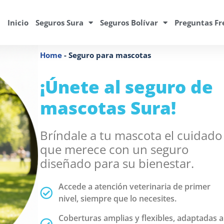
Inicio
Seguros Sura
Seguros Bolívar
Preguntas Fr
Home
-
Seguro para mascotas
¡Únete al seguro de
mascotas Sura!
Bríndale a tu mascota el cuidado
que merece con un seguro
diseñado para su bienestar.
Accede a atención veterinaria de primer
nivel, siempre que lo necesites.
Coberturas amplias y flexibles, adaptadas a