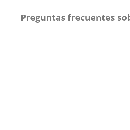
Preguntas frecuentes sob