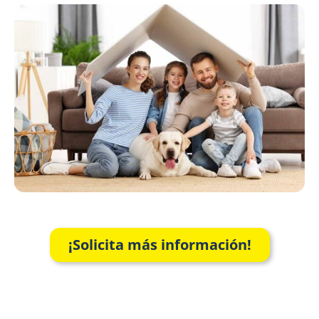
¡Solicita más información!