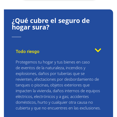
¿Qué cubre el seguro de
hogar sura?
Todo riesgo
Protegemos tu hogar y tus bienes en caso
de eventos de la naturaleza, incendios y
explosiones, daños por tuberías que se
revienten, afectaciones por desbordamiento de
tanques o piscinas, objetos exteriores que
impacten la vivienda, daños internos de equipos
eléctricos, electrónicos y a gas; accidentes
domésticos, hurto y cualquier otra causa no
cubierta y que no encuentres en las exclusiones.