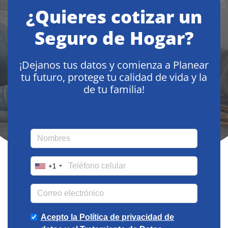
¿Quieres cotizar un
Seguro de Hogar?
¡Dejanos tus datos y comienza a Planear
tu futuro, protege tu calidad de vida y la
de tu familia!