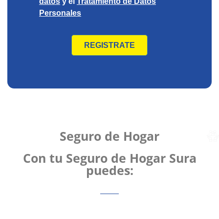
Seguro de Hogar
Con tu Seguro de Hogar Sura
puedes: