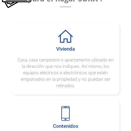
Vivienda
Casa, casa campestre o apartamento ubicado en
la dirección que nos indiques. Así mismo, los
equipos eléctricos o electrónicos que estén
empotrados en la propiedad y no puedan ser
retirados.
Contenidos