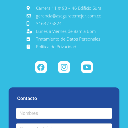
Carrera 11 # 93 – 46 Edificio Sura
gerencia@aseguratemejor.com.co
3163775824
Lunes a Viernes de 8am a 6pm
Tratamiento de Datos Personales
Política de Privacidad
Contacto