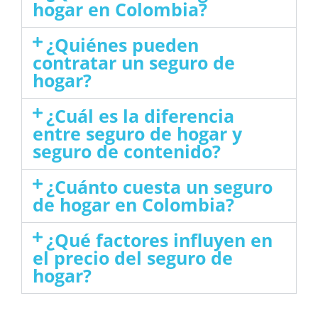
hogar en Colombia?
¿Quiénes pueden
contratar un seguro de
hogar?
¿Cuál es la diferencia
entre seguro de hogar y
seguro de contenido?
¿Cuánto cuesta un seguro
de hogar en Colombia?
¿Qué factores influyen en
el precio del seguro de
hogar?