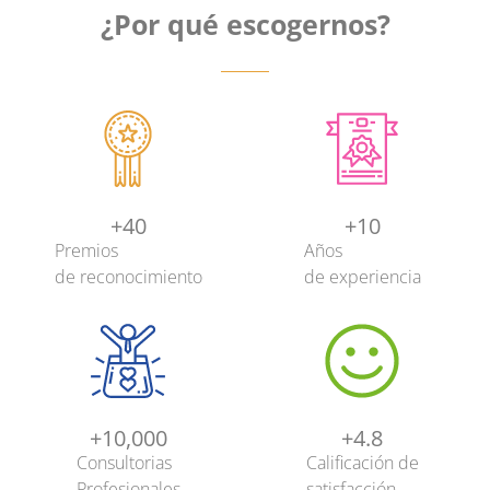
¿Por qué escogernos?
+
40
+
10
Premios
Años
de reconocimiento
de experiencia
+
10,000
+
4.8
Consultorias
Calificación de
Profesionales
satisfacción