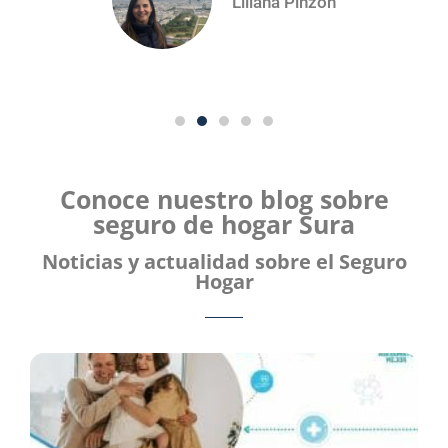
Liliana Pinzón
Conoce nuestro blog sobre
seguro de hogar Sura
Noticias y actualidad sobre el Seguro
Hogar