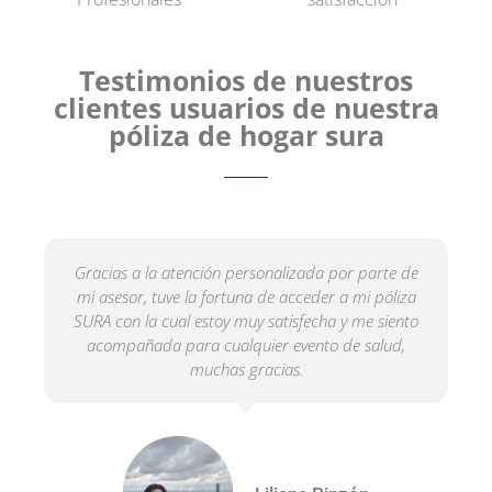
Testimonios de nuestros
clientes usuarios de nuestra
póliza de hogar sura
Gracias a la atención personalizada por parte de
mi asesor, tuve la fortuna de acceder a mi póliza
SURA con la cual estoy muy satisfecha y me siento
acompañada para cualquier evento de salud,
muchas gracias.