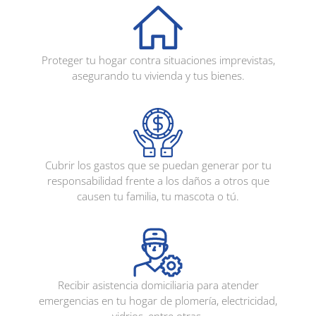
Proteger tu hogar contra situaciones imprevistas,
asegurando tu vivienda y tus bienes.
Cubrir los gastos que se puedan generar por tu
responsabilidad frente a los daños a otros que
causen tu familia, tu mascota o tú.
Recibir asistencia domiciliaria para atender
emergencias en tu hogar de plomería, electricidad,