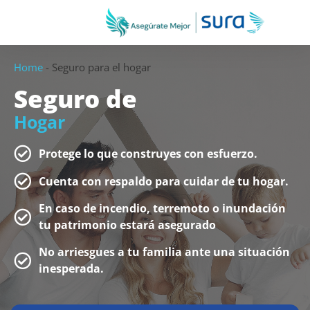
Home
-
Seguro para el hogar
Seguro de
Hogar
Protege lo que construyes con esfuerzo.
Cuenta con respaldo para cuidar de tu hogar.
En caso de incendio, terremoto o inundación
tu patrimonio estará asegurado
No arriesgues a tu familia ante una situación
inesperada.