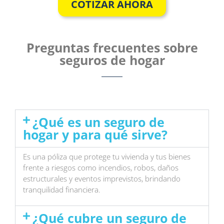
COTIZAR AHORA
Preguntas frecuentes sobre
seguros de hogar
¿Qué es un seguro de
hogar y para qué sirve?
Es una póliza que protege tu vivienda y tus bienes
frente a riesgos como incendios, robos, daños
estructurales y eventos imprevistos, brindando
tranquilidad financiera.
¿Qué cubre un seguro de