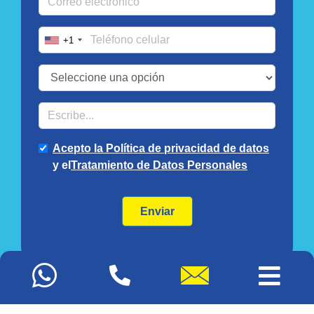
Mapa del sitio