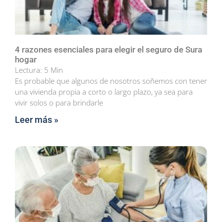
4 razones esenciales para elegir el seguro de Sura
hogar
Lectura:
5
Min
Es probable que algunos de nosotros soñemos con tener
una vivienda propia a corto o largo plazo, ya sea para
vivir solos o para brindarle
Leer más »