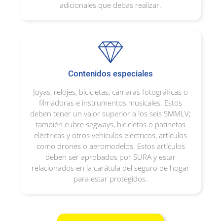
adicionales que debas realizar.
Contenidos especiales
Joyas, relojes, bicicletas, cámaras fotográficas o
filmadoras e instrumentos musicales. Estos
deben tener un valor superior a los seis SMMLV;
también cubre segways, bicicletas o patinetas
eléctricas y otros vehículos eléctricos, artículos
como drones o aeromodelos. Estos artículos
deben ser aprobados por SURA y estar
relacionados en la carátula del seguro de hogar
para estar protegidos.