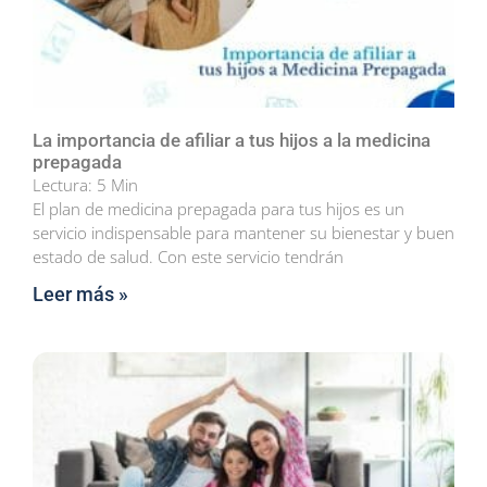
La importancia de afiliar a tus hijos a la medicina
prepagada
Lectura:
5
Min
El plan de medicina prepagada para tus hijos es un
servicio indispensable para mantener su bienestar y buen
estado de salud. Con este servicio tendrán
Leer más »