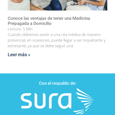
Conoce las ventajas de tener una Medicina
Prepagada a Domicilio
Lectura:
5
Min
Cuando debemos asistir a una cita médica de manera
presencial, en ocasiones, puede llegar a ser inquietante y
estresante, ya que se debe seguir una
Leer más »
Con el respaldo de: