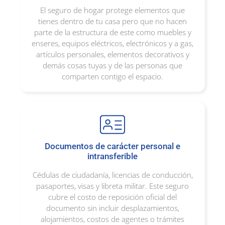
El seguro de hogar protege elementos que
tienes dentro de tu casa pero que no hacen
parte de la estructura de este como muebles y
enseres, equipos eléctricos, electrónicos y a gas,
artículos personales, elementos decorativos y
demás cosas tuyas y de las personas que
comparten contigo el espacio.
Documentos de carácter personal e
intransferible
Cédulas de ciudadanía, licencias de conducción,
pasaportes, visas y libreta militar. Este seguro
cubre el costo de reposición oficial del
documento sin incluir desplazamientos,
alojamientos, costos de agentes o trámites