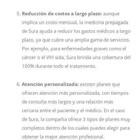
Reducción de costos a largo plazo:
aunque
implica un costo mensual, la medicina prepagada
de Sura ayuda a reducir los gastos médicos a largo
plazo, ya que cubre una amplia gama de servicios.
Por ejemplo, para enfermedades graves como el
cáncer o el VIH sida, Sura brinda una cobertura del
100% durante todo el tratamiento.
Atención personalizada:
existen planes que
ofrecen atención más personalizada, con tiempos
de consulta más largos y una relación más
cercana entre el paciente y el médico. En el caso
de Sura, la compañía ofrece 3 tipos de planes muy
completos dentro de los cuales puedes elegir para
obtener la mejor atención profesional.