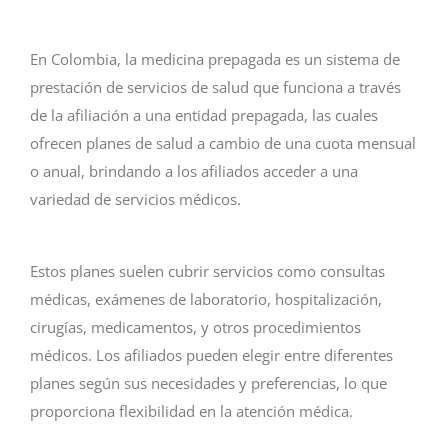
En Colombia, la medicina prepagada es un sistema de
prestación de servicios de salud que funciona a través
de la afiliación a una entidad prepagada, las cuales
ofrecen planes de salud a cambio de una cuota mensual
o anual, brindando a los afiliados acceder a una
variedad de servicios médicos.
Estos planes suelen cubrir servicios como consultas
médicas, exámenes de laboratorio, hospitalización,
cirugías, medicamentos, y otros procedimientos
médicos. Los afiliados pueden elegir entre diferentes
planes según sus necesidades y preferencias, lo que
proporciona flexibilidad en la atención médica.