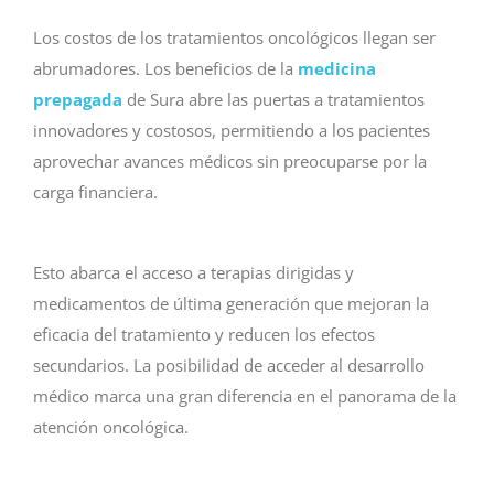
Los costos de los tratamientos oncológicos llegan ser
abrumadores. Los beneficios de la
med
i
cina
prepagada
de Sura abre las puertas a tratamientos
innovadores y costosos, permitiendo a los pacientes
aprovechar avances médicos sin preocuparse por la
carga financiera.
Esto abarca el acceso a terapias dirigidas y
medicamentos de última generación que mejoran la
eficacia del tratamiento y reducen los efectos
secundarios. La posibilidad de acceder al desarrollo
médico marca una gran diferencia en el panorama de la
atención oncológica.