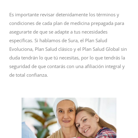
Es importante revisar detenidamente los términos y
condiciones de cada plan de medicina prepagada para
asegurarte de que se adapte a tus necesidades
específicas. Si hablamos de Sura, el Plan Salud
Evoluciona, Plan Salud clásico y el Plan Salud Global sin
duda tendrán lo que tú necesitas, por lo que tendrás la
seguridad de que contarás con una afiliación integral y
de total confianza.