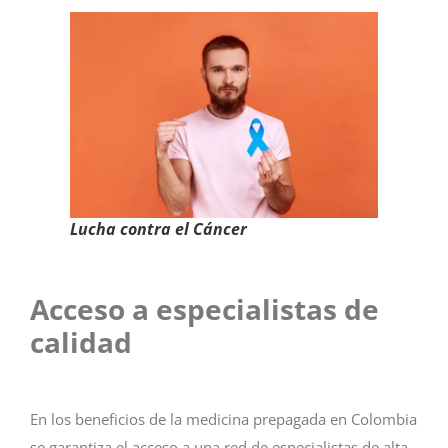
Lucha contra el Cáncer
Acceso a especialistas de
calidad
En los beneficios de la medicina prepagada en Colombia
se garantiza el acceso a una red de especialistas de alta