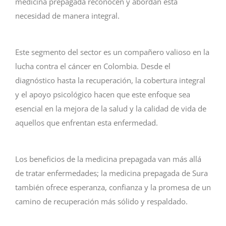
medicina prepagada reconocen y abordan esta
necesidad de manera integral.
Este segmento del sector es un compañero valioso en la
lucha contra el cáncer en Colombia. Desde el
diagnóstico hasta la recuperación, la cobertura integral
y el apoyo psicológico hacen que este enfoque sea
esencial en la mejora de la salud y la calidad de vida de
aquellos que enfrentan esta enfermedad.
Los beneficios de la medicina prepagada van más allá
de tratar enfermedades; la medicina prepagada de Sura
también ofrece esperanza, confianza y la promesa de un
camino de recuperación más sólido y respaldado.