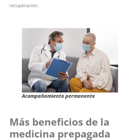
recuperación.
Acompañamiento permanente
Más beneficios de la
medicina prepagada