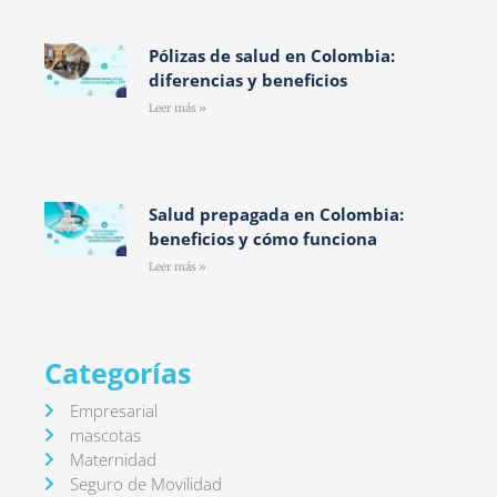
Pólizas de salud en Colombia:
diferencias y beneficios
Leer más »
Salud prepagada en Colombia:
beneficios y cómo funciona
Leer más »
Categorías
Empresarial
mascotas
Maternidad
Seguro de Movilidad