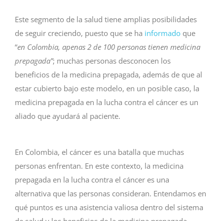
Este segmento de la salud tiene amplias posibilidades
de seguir creciendo, puesto que se ha
informado
que
“
en Colombia, apenas 2 de 100 personas tienen medicina
prepagada”
; muchas personas desconocen los
beneficios de la medicina prepagada, además de que al
estar cubierto bajo este modelo, en un posible caso, la
medicina prepagada en la lucha contra el cáncer es un
aliado que ayudará al paciente.
En Colombia, el cáncer es una batalla que muchas
personas enfrentan. En este contexto, la medicina
prepagada en la lucha contra el cáncer es una
alternativa que las personas consideran. Entendamos en
qué puntos es una asistencia valiosa dentro del sistema
de salud y los beneficios de la medicina prepagada.