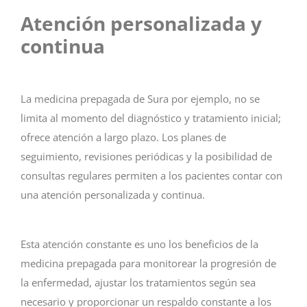
Atención personalizada y
continua
La medicina prepagada de Sura por ejemplo, no se
limita al momento del diagnóstico y tratamiento inicial;
ofrece atención a largo plazo. Los planes de
seguimiento, revisiones periódicas y la posibilidad de
consultas regulares permiten a los pacientes contar con
una atención personalizada y continua.
Esta atención constante es uno los beneficios de la
medicina prepagada para monitorear la progresión de
la enfermedad, ajustar los tratamientos según sea
necesario y proporcionar un respaldo constante a los