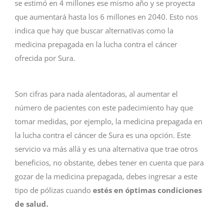
se estimó en 4 millones ese mismo año y se proyecta
que aumentará hasta los 6 millones en 2040. Esto nos
indica que hay que buscar alternativas como la
medicina prepagada en la lucha contra el cáncer
ofrecida por Sura.
Son cifras para nada alentadoras, al aumentar el
número de pacientes con este padecimiento hay que
tomar medidas, por ejemplo, la medicina prepagada en
la lucha contra el cáncer de Sura es una opción. Este
servicio va más allá y es una alternativa que trae otros
beneficios, no obstante, debes tener en cuenta que para
gozar de la medicina prepagada, debes ingresar a este
tipo de pólizas cuando
estés en óptimas condiciones
de salud.