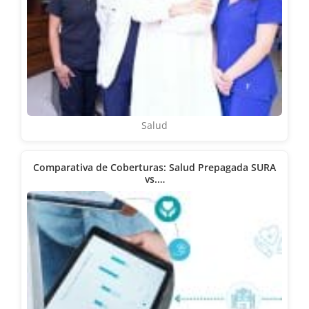
Salud
Comparativa de Coberturas: Salud Prepagada SURA
vs.…