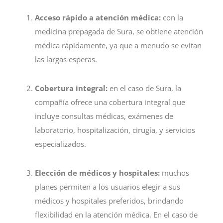
Acceso rápido a atención médica:
con la
medicina prepagada de Sura, se obtiene atención
médica rápidamente, ya que a menudo se evitan
las largas esperas.
Cobertura integral:
en el caso de Sura, la
compañía ofrece una cobertura integral que
incluye consultas médicas, exámenes de
laboratorio, hospitalización, cirugía, y servicios
especializados.
Elección de médicos y hospitales:
muchos
planes permiten a los usuarios elegir a sus
médicos y hospitales preferidos, brindando
flexibilidad en la atención médica. En el caso de