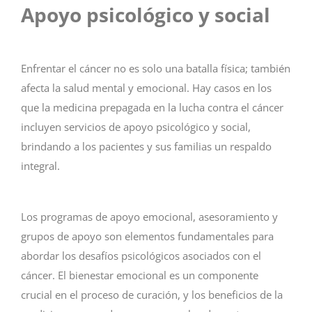
Apoyo psicológico y social
Enfrentar el cáncer no es solo una batalla física; también
afecta la salud mental y emocional. Hay casos en los
que la medicina prepagada en la lucha contra el cáncer
incluyen servicios de apoyo psicológico y social,
brindando a los pacientes y sus familias un respaldo
integral.
Los programas de apoyo emocional, asesoramiento y
grupos de apoyo son elementos fundamentales para
abordar los desafíos psicológicos asociados con el
cáncer. El bienestar emocional es un componente
crucial en el proceso de curación, y los beneficios de la