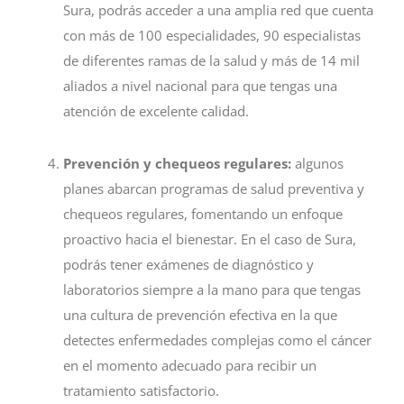
Sura, podrás acceder a una amplia red que cuenta
con más de 100 especialidades, 90 especialistas
de diferentes ramas de la salud y más de 14 mil
aliados a nivel nacional para que tengas una
atención de excelente calidad.
Prevención y chequeos regulares:
algunos
planes abarcan programas de salud preventiva y
chequeos regulares, fomentando un enfoque
proactivo hacia el bienestar. En el caso de Sura,
podrás tener exámenes de diagnóstico y
laboratorios siempre a la mano para que tengas
una cultura de prevención efectiva en la que
detectes enfermedades complejas como el cáncer
en el momento adecuado para recibir un
tratamiento satisfactorio.