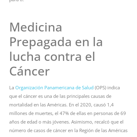
Medicina
Prepagada en la
lucha contra el
Cáncer
La
Organización Panamericana de Salud
(OPS) indica
que el cáncer es una de las principales causas de
mortalidad en las Américas. En el 2020, causó 1,4
millones de muertes, el 47% de ellas en personas de 69
años de edad o más jóvenes. Asimismo, recalcó que el
número de casos de cáncer en la Región de las Américas