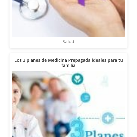
Salud
Los 3 planes de Medicina Prepagada ideales para tu
familia