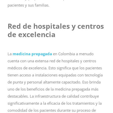
pacientes y sus familias.
Red de hospitales y centros
de excelencia
La
medicina prepagada
en Colombia a menudo
cuenta con una extensa red de hospitales y centros
médicos de excelencia. Esto significa que los pacientes
tienen acceso a instalaciones equipadas con tecnología
de punta y personal altamente capacitado. Eso brinda
uno de los beneficios de la medicina prepagada más
destacables. La infraestructura de calidad contribuye
significativamente a la eficacia de los tratamientos y la
comodidad de los pacientes durante su proceso de