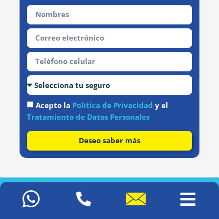
Acepto la
Política de Privacidad
y el
Tratamiento de Datos Personales
Deseo saber más
Con el respaldo de: