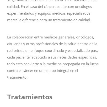
calidad. En el caso del cáncer, contar con oncólogos
experimentados y equipos médicos especializados
marca la diferencia para un tratamiento de calidad.
La colaboración entre médicos generales, oncólogos,
cirujanos y otros profesionales de la salud dentro de la
red brinda un enfoque coordinado y especializado para
cada paciente, adaptado a sus necesidades específicas,
todo esto convierte a la medicina prepagada en la lucha
contra el cáncer en un equipo integral en el
tratamiento.
Tratamientos