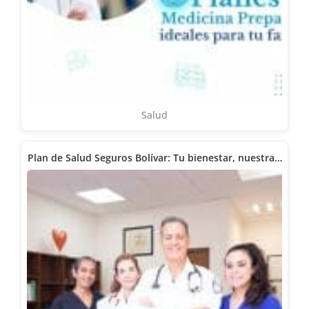
Salud
Plan de Salud Seguros Bolívar: Tu bienestar, nuestra…