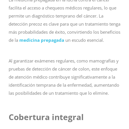
facilita el acceso a chequeos médicos regulares, lo que
permite un diagnóstico temprano del cáncer. La
detección precoz es clave para que un tratamiento tenga
más probabilidades de éxito, convirtiendo los beneficios
de la
medicina prepagada
un escudo esencial.
Al garantizar exámenes regulares, como mamografías y
pruebas de detección de cáncer de colon, este enfoque
de atención médico contribuye significativamente a la
identificación temprana de la enfermedad, aumentando
las posibilidades de un tratamiento que lo elimine.
Cobertura integral