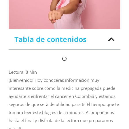
Tabla de contenidos
Lectura:
8
Min
¡Bienvenido! Hoy conocerás información muy
interesante sobre cómo la medicina prepagada puede
ayudarte a enfrentar el cáncer en Colombia y estamos
seguros de que será de utilidad para ti. El tiempo que te
tomará leer este blog es de 5 minutos. Acompáñanos
hasta el final y disfruta de la lectura que preparamos
para ti.