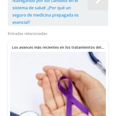
Navegando por los cambios en el
sistema de salud: ¿Por qué un
seguro de medicina prepagada es
esencial?
Entradas relacionadas:
Los avances más recientes en los tratamientos del…