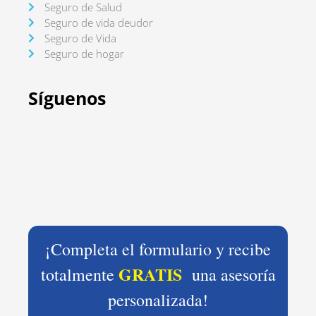
Seguro de Salud
Seguro de vida deudor
Seguro de Vida
Seguro de hogar
Síguenos
¡Completa el formulario y recibe
GRATIS
totalmente
una asesoría
personalizada!