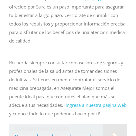
ofrecido por Sura es un paso importante para asegurar
tu bienestar a largo plazo. Cerciórate de cumplir con
todos los requisitos y proporcionar información precisa
para disfrutar de los beneficios de una atención médica
de calidad.
Recuerda siempre consultar con asesores de seguros y
profesionales de la salud antes de tomar decisiones
definitivas. Si tienes en mente contratar el servicio de
medicina prepagada, en Asegúrate Mejor somos el
puente ideal para que contrates el plan que más se
adecue a tus necesidades. ¡
Ingresa a nuestra página web
y conoce todo lo que podemos hacer por ti!
Entradas relacionadas