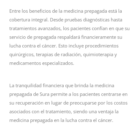
Entre los beneficios de la medicina prepagada está la
cobertura integral. Desde pruebas diagnósticas hasta
tratamientos avanzados, los pacientes confían en que su
servicio de prepagada respaldará financieramente su
lucha contra el cáncer. Esto incluye procedimientos
quirúrgicos, terapias de radiación, quimioterapia y
medicamentos especializados.
La tranquilidad financiera que brinda la medicina
prepagada de Sura permite a los pacientes centrarse en
su recuperación en lugar de preocuparse por los costos
asociados con el tratamiento, siendo una ventaja la
medicina prepagada en la lucha contra el cáncer.