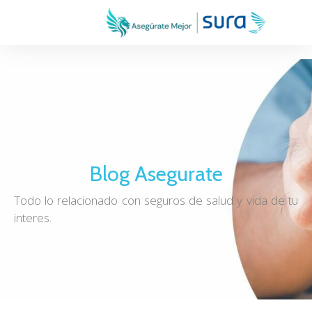
Blog Asegurate
Todo lo relacionado con seguros de salud y vida de tu
interes.