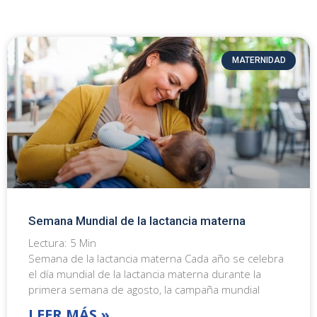
MATERNIDAD
Semana Mundial de la lactancia materna
Lectura:
5
Min
Semana de la lactancia materna Cada año se celebra
el día mundial de la lactancia materna durante la
primera semana de agosto, la campaña mundial
LEER MÁS »