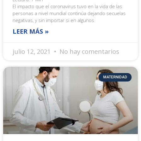
El impacto que el coronavirus tuvo en la vida de las
personas a nivel mundial continúa dejando secuelas
negativas, y sin importar si en algunos
LEER MÁS »
julio 12, 2021
No hay comentarios
MATERNIDAD