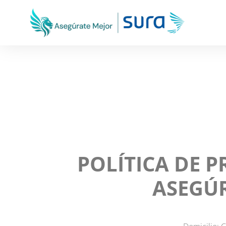
POLÍTICA DE P
ASEGÚR