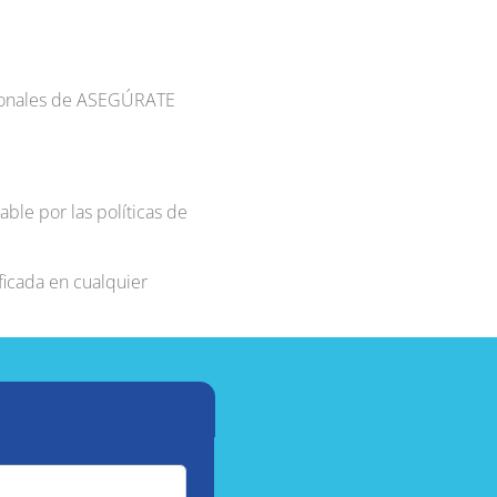
Personales de ASEGÚRATE
ble por las políticas de
ificada en cualquier