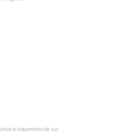
oriza el tratamiento de sus