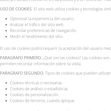
USO DE COOKIES
. El sitio web utiliza cookies y tecnologías simi
Optimizar la experiencia del usuario.
Analizar el tráfico del sitio web.
Recordar preferencias de navegación.
Medir el rendimiento del sitio.
El uso de cookies podrá requerir la aceptación del usuario me
PARAGRAFO PRIMERO.
¿Qué son las cookies? Las cookies son 
permiten recordar información sobre su visita.
PARAGRAFO SEGUNDO.
Tipos de cookies que pueden utilizar
Cookies técnicas o necesarias.
Cookies de análisis o estadísticas.
Cookies de personalización.
Cookies de terceros, cuando aplique.