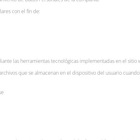
lares con el fin de:
diante las herramientas tecnológicas implementadas en el sitio
archivos que se almacenan en el dispositivo del usuario cuando 
se