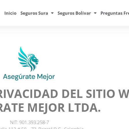
Inicio
Seguros Sura
Seguros Bolívar
Preguntas Fr
RIVACIDAD DEL SITIO 
ATE MEJOR LTDA.
NIT: 901.393.258-7