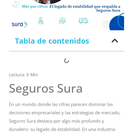
Tabla de contenidos
Lectura:
6
Min
Seguros Sura
En un mundo donde las cifras parecen dominar las
decisiones empresariales y las estrategias de mercado,
Seguros Sura destaca por algo más profundo y
duradero: su legado de estabilidad. En una industria