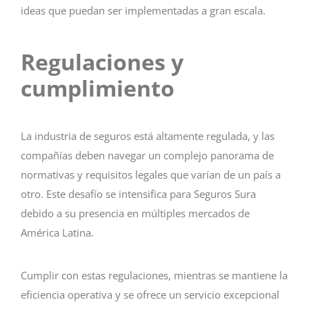
ideas que puedan ser implementadas a gran escala.
Regulaciones y
cumplimiento
La industria de seguros está altamente regulada, y las
compañías deben navegar un complejo panorama de
normativas y requisitos legales que varían de un país a
otro. Este desafío se intensifica para Seguros Sura
debido a su presencia en múltiples mercados de
América Latina.
Cumplir con estas regulaciones, mientras se mantiene la
eficiencia operativa y se ofrece un servicio excepcional