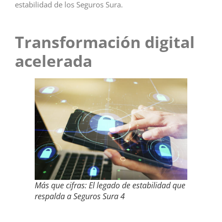
estabilidad de los Seguros Sura.
Transformación digital
acelerada
Más que cifras: El legado de estabilidad que
respalda a Seguros Sura 4