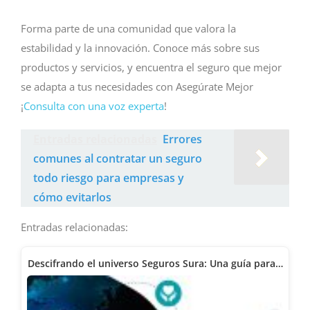
Forma parte de una comunidad que valora la
estabilidad y la innovación. Conoce más sobre sus
productos y servicios, y encuentra el seguro que mejor
se adapta a tus necesidades con Asegúrate Mejor
¡
Consulta con una voz experta
!
Entradas relacionadas
Errores
comunes al contratar un seguro
todo riesgo para empresas y
cómo evitarlos
Entradas relacionadas:
Descifrando el universo Seguros Sura: Una guía para…