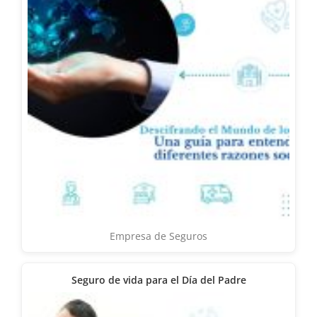
Empresa de Seguros
Seguro de vida para el Día del Padre