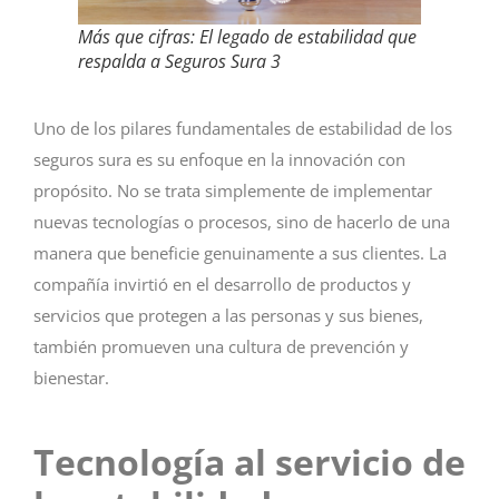
Más que cifras: El legado de estabilidad que
respalda a Seguros Sura 3
Uno de los pilares fundamentales de estabilidad de los
seguros sura es su enfoque en la innovación con
propósito. No se trata simplemente de implementar
nuevas tecnologías o procesos, sino de hacerlo de una
manera que beneficie genuinamente a sus clientes. La
compañía invirtió en el desarrollo de productos y
servicios que protegen a las personas y sus bienes,
también promueven una cultura de prevención y
bienestar.
Tecnología al servicio de