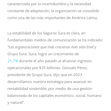
caracterizada por la incertidumbre y la necesidad
constante de adaptación, la organización se consolidó
como una de las más importantes de América Latina.
La estabilidad de los Seguros Sura es clara, en
fundamentales medios de comunicación se ha indicado:
“Las organizaciones que más crecieron han sido Enel y
Grupo Sura.
Sura, logró un crecimiento de
21,7%
durante el año pasado al alcanzar ingresos
operacionales por $35 billones. Gonzalo Pérez,
presidente de Grupo Sura, dijo que en 2023
desarrollamos nuestra estrategia para avanzar en
rentabilidad sostenible, por medio de una gestión
balanceada de los capitales económico, social, humano
y natural”.