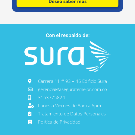
Deseo saber más
Con el respaldo de:
Carrera 11 # 93 – 46 Edificio Sura
gerencia@aseguratemejor.com.co
3163775824
Lunes a Viernes de 8am a 6pm
Tratamiento de Datos Personales
Política de Privacidad