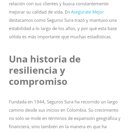
relación con sus clientes y busca constantemente
mejorar su calidad de vida. En
Asegúrate Mejor
destacamos como Seguros Sura trazó y mantuvo una
estabilidad a lo largo de los años, y por qué esta base
sólida es más importante que muchas estadísticas.
Una historia de
resiliencia y
compromiso
Fundada en 1944, Seguros Sura ha recorrido un largo
camino desde sus inicios en Colombia. Su crecimiento
no solo se mide en términos de expansión geográfica y
financiera, sino también en la manera en que ha