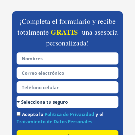
¡Completa el formulario y recibe
GRATIS
totalmente
una asesoría
personalizada!
Acepto la
Política de Privacidad
y el
Tratamiento de Datos Personales