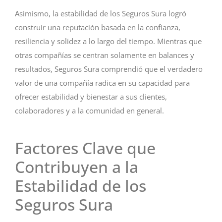
Asimismo, la estabilidad de los Seguros Sura logró
construir una reputación basada en la confianza,
resiliencia y solidez a lo largo del tiempo. Mientras que
otras compañías se centran solamente en balances y
resultados, Seguros Sura comprendió que el verdadero
valor de una compañía radica en su capacidad para
ofrecer estabilidad y bienestar a sus clientes,
colaboradores y a la comunidad en general.
Factores Clave que
Contribuyen a la
Estabilidad de los
Seguros Sura