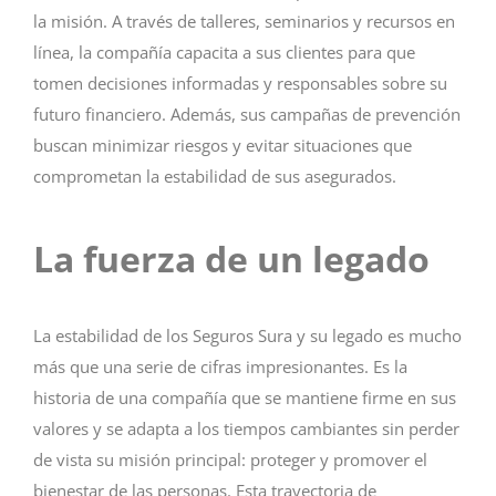
la misión. A través de talleres, seminarios y recursos en
línea, la compañía capacita a sus clientes para que
tomen decisiones informadas y responsables sobre su
futuro financiero. Además, sus campañas de prevención
buscan minimizar riesgos y evitar situaciones que
comprometan la estabilidad de sus asegurados.
La fuerza de un legado
La estabilidad de los Seguros Sura y su legado es mucho
más que una serie de cifras impresionantes. Es la
historia de una compañía que se mantiene firme en sus
valores y se adapta a los tiempos cambiantes sin perder
de vista su misión principal: proteger y promover el
bienestar de las personas. Esta trayectoria de