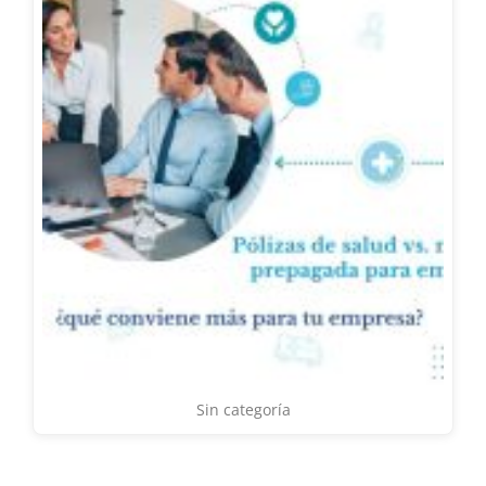
Sin categoría