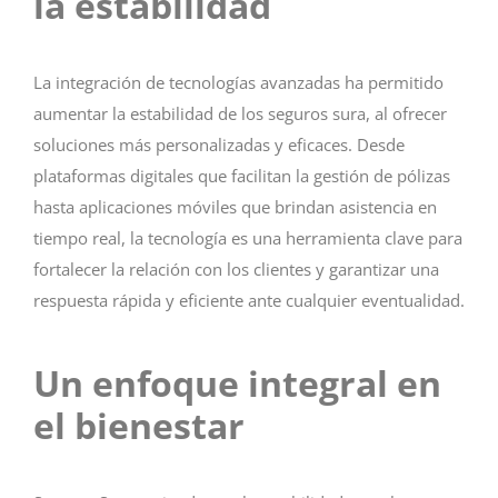
la estabilidad
La integración de tecnologías avanzadas ha permitido
aumentar la estabilidad de los seguros sura, al ofrecer
soluciones más personalizadas y eficaces. Desde
plataformas digitales que facilitan la gestión de pólizas
hasta aplicaciones móviles que brindan asistencia en
tiempo real, la tecnología es una herramienta clave para
fortalecer la relación con los clientes y garantizar una
respuesta rápida y eficiente ante cualquier eventualidad.
Un enfoque integral en
el bienestar