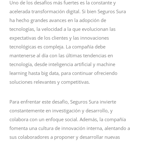
Uno de los desafíos más fuertes es la constante y
acelerada transformación digital. Si bien Seguros Sura
ha hecho grandes avances en la adopción de
tecnologías, la velocidad a la que evolucionan las
expectativas de los clientes y las innovaciones
tecnológicas es compleja. La compañía debe
mantenerse al día con las últimas tendencias en
tecnología, desde inteligencia artificial y machine
learning hasta big data, para continuar ofreciendo
soluciones relevantes y competitivas.
Para enfrentar este desafío, Seguros Sura invierte
constantemente en investigación y desarrollo, y
colabora con un enfoque social. Además, la compañía
fomenta una cultura de innovación interna, alentando a
sus colaboradores a proponer y desarrollar nuevas