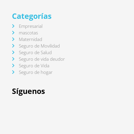
Categorías
Empresarial
mascotas
Maternidad
Seguro de Movilidad
Seguro de Salud
Seguro de vida deudor
Seguro de Vida
Seguro de hogar
Síguenos