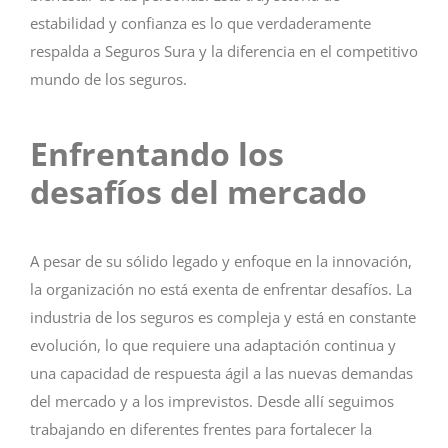
estabilidad y confianza es lo que verdaderamente
respalda a Seguros Sura y la diferencia en el competitivo
mundo de los seguros.
Enfrentando los
desafíos del mercado
A pesar de su sólido legado y enfoque en la innovación,
la organización no está exenta de enfrentar desafíos. La
industria de los seguros es compleja y está en constante
evolución, lo que requiere una adaptación continua y
una capacidad de respuesta ágil a las nuevas demandas
del mercado y a los imprevistos. Desde allí seguimos
trabajando en diferentes frentes para fortalecer la