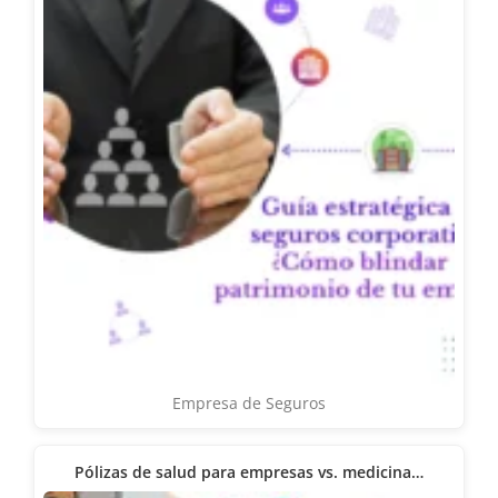
Empresa de Seguros
Pólizas de salud para empresas vs. medicina…