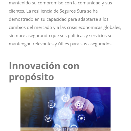
mantenido su compromiso con la comunidad y sus
clientes. La resiliencia de Seguros Sura se ha
demostrado en su capacidad para adaptarse a los
cambios del mercado y a las crisis económicas globales,
siempre asegurando que sus políticas y servicios se
mantengan relevantes y útiles para sus asegurados.
Innovación con
propósito