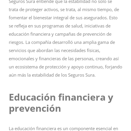
Seguros Sura entiende que la estabilidad no solo se
trata de proteger activos, se trata, al mismo tiempo, de
fomentar el bienestar integral de sus asegurados. Esto
se refleja en sus programas de salud, iniciativas de
educación financiera y campañas de prevención de
riesgos. La compañía desarrolló una amplia gama de
servicios que abordan las necesidades físicas,
emocionales y financieras de las personas, creando así
un ecosistema de protección y apoyo continuo, forjando
aún más la estabilidad de los Seguros Sura.
Educación financiera y
prevención
La educación financiera es un componente esencial en