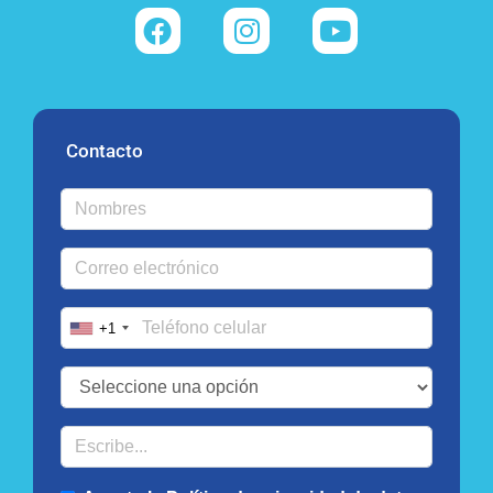
Contacto