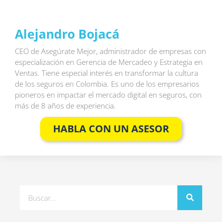
Alejandro Bojacá
CEO de Asegúrate Mejor, administrador de empresas con
especialización en Gerencia de Mercadeo y Estrategia en
Ventas. Tiene especial interés en transformar la cultura
de los seguros en Colombia. Es uno de los empresarios
pioneros en impactar el mercado digital en seguros, con
más de 8 años de experiencia.
HABLA CON UN ASESOR