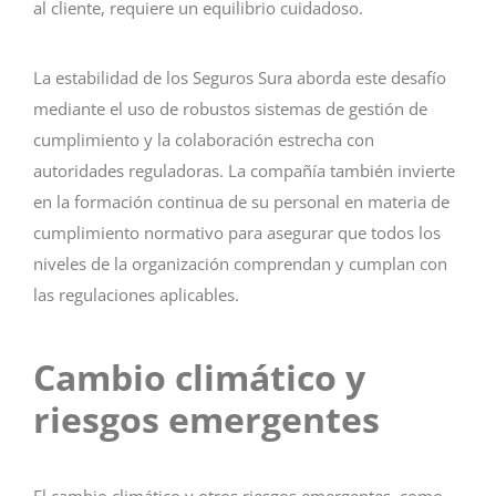
al cliente, requiere un equilibrio cuidadoso.
La estabilidad de los Seguros Sura aborda este desafío
mediante el uso de robustos sistemas de gestión de
cumplimiento y la colaboración estrecha con
autoridades reguladoras. La compañía también invierte
en la formación continua de su personal en materia de
cumplimiento normativo para asegurar que todos los
niveles de la organización comprendan y cumplan con
las regulaciones aplicables.
Cambio climático y
riesgos emergentes