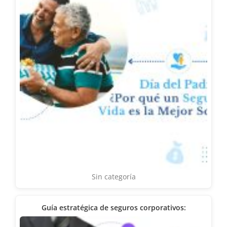
Sin categoría
Guía estratégica de seguros corporativos: