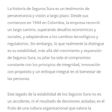
La historia de Seguros Sura es un testimonio de
perseverancia y visión a largo plazo. Desde sus
comienzos en 1944 en Colombia, la empresa recorrió
un largo camino, superando desafíos económicos y
sociales, y adaptándose a los cambios tecnológicos y
regulatorios. Sin embargo, lo que realmente la distingue
es su estabilidad, más allá del crecimiento y expansión
de Seguros Sura, su pilar ha sido el compromiso
constante con los principios de integridad, innovación
con propósito y un enfoque integral en el bienestar de
las personas.
Este legado de la estabilidad de los Seguros Sura no es
un accidente, ni el resultado de decisiones aisladas; es el
fruto de una cultura organizacional que valora la