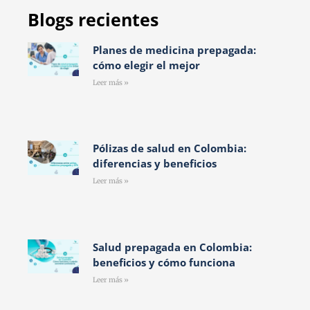
Blogs recientes
Planes de medicina prepagada:
cómo elegir el mejor
Leer más »
Pólizas de salud en Colombia:
diferencias y beneficios
Leer más »
Salud prepagada en Colombia:
beneficios y cómo funciona
Leer más »