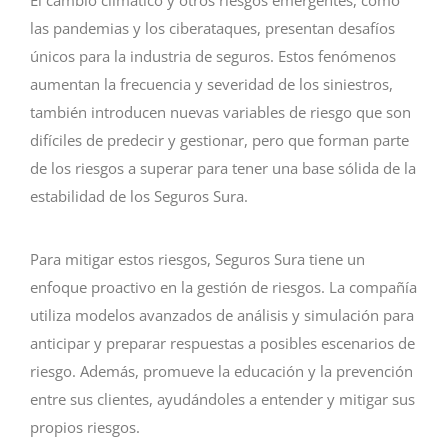
El cambio climático y otros riesgos emergentes, como
las pandemias y los ciberataques, presentan desafíos
únicos para la industria de seguros. Estos fenómenos
aumentan la frecuencia y severidad de los siniestros,
también introducen nuevas variables de riesgo que son
difíciles de predecir y gestionar, pero que forman parte
de los riesgos a superar para tener una base sólida de la
estabilidad de los Seguros Sura.
Para mitigar estos riesgos, Seguros Sura tiene un
enfoque proactivo en la gestión de riesgos. La compañía
utiliza modelos avanzados de análisis y simulación para
anticipar y preparar respuestas a posibles escenarios de
riesgo. Además, promueve la educación y la prevención
entre sus clientes, ayudándoles a entender y mitigar sus
propios riesgos.