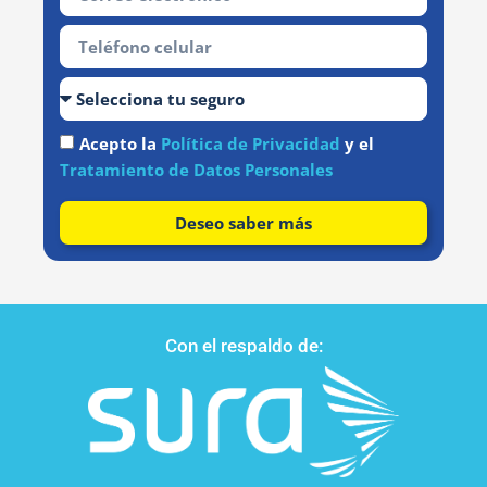
Acepto la
Política de Privacidad
y el
Tratamiento de Datos Personales
Deseo saber más
Con el respaldo de: