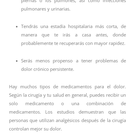
piernas o los pulmones, así como infecciones
pulmonares y urinarias.
Tendrás una estadía hospitalaria más corta, de
manera que te irás a casa antes, donde
probablemente te recuperarás con mayor rapidez.
Serás menos propenso a tener problemas de
dolor crónico persistente.
Hay muchos tipos de medicamentos para el dolor.
Según la cirugía y tu salud en general, puedes recibir un
solo medicamento o una combinación de
medicamentos. Los estudios demuestran que las
personas que utilizan analgésicos después de la cirugía
controlan mejor su dolor.