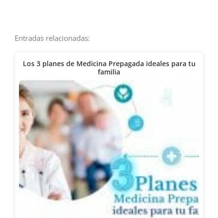
Entradas relacionadas:
Los 3 planes de Medicina Prepagada ideales para tu
familia