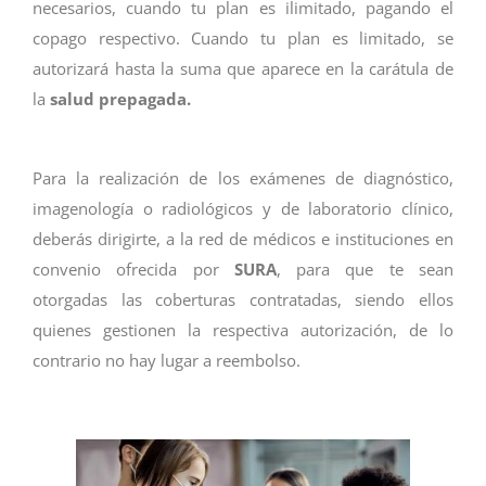
necesarios, cuando tu plan es ilimitado, pagando el
copago respectivo. Cuando tu plan es limitado, se
autorizará hasta la suma que aparece en la carátula de
la
salud prepagada.
Para la realización de los exámenes de diagnóstico,
imagenología o radiológicos y de laboratorio clínico,
deberás dirigirte, a la red de médicos e instituciones en
convenio ofrecida por
SURA
, para que te sean
otorgadas las coberturas contratadas, siendo ellos
quienes gestionen la respectiva autorización, de lo
contrario no hay lugar a reembolso.