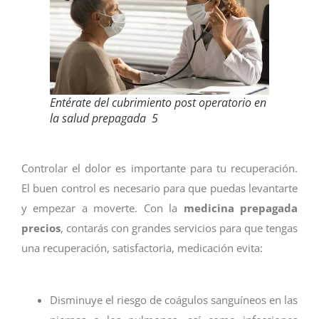
Entérate del cubrimiento post operatorio en
la salud prepagada 5
Controlar el dolor es importante para tu recuperación.
El buen control es necesario para que puedas levantarte
y empezar a moverte. Con la
medicina prepagada
precios
, contarás con grandes servicios para que tengas
una recuperación, satisfactoria, medicación evita:
Disminuye el riesgo de coágulos sanguíneos en las