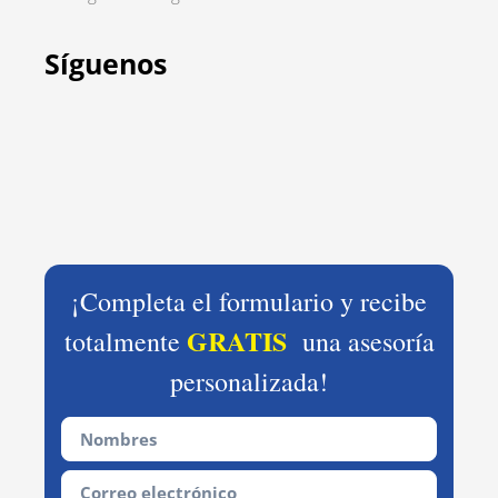
Síguenos
¡Completa el formulario y recibe
GRATIS
totalmente
una asesoría
personalizada!