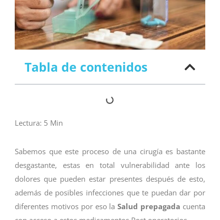
Tabla de contenidos
Lectura:
5
Min
Sabemos que este proceso de una cirugía es bastante
desgastante, estas en total vulnerabilidad ante los
dolores que pueden estar presentes después de esto,
además de posibles infecciones que te puedan dar por
diferentes motivos por eso la
Salud prepagada
cuenta