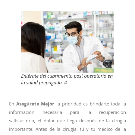
Entérate del cubrimiento post operatorio en
la salud prepagada 4
En
Asegúrate Mejor
la prioridad es brindarte toda la
información necesaria para la recuperación
satisfactoria, el dolor que llega después de la cirugía
importante. Antes de la cirugía, tú y tu médico de la