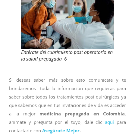
Entérate del cubrimiento post operatorio en
la salud prepagada 6
Si deseas saber más sobre esto comunícate y te
brindaremos toda la información que requieras para
saber sobre todos los tratamientos post quirúrgicos ya
que sabemos que en tus invitaciones de vida es acceder
a la mejor
medicina prepagada en Colombia
,
anímate y pregunta por el tuyo, dale clic
aquí
para
contactarte con
Asegúrate Mejor
.