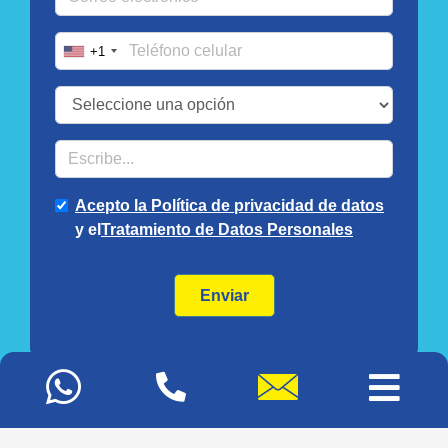
Mapa del sitio