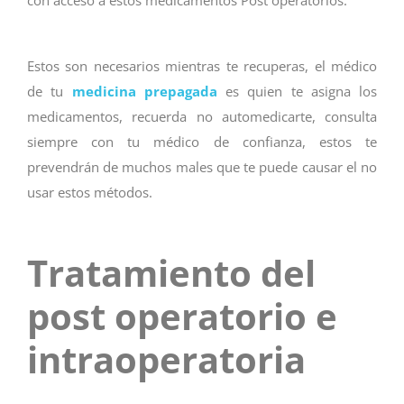
con acceso a estos medicamentos Post operatorios.
Estos son necesarios mientras te recuperas, el médico
de tu
medicina prepagada
es quien te asigna los
medicamentos, recuerda no automedicarte, consulta
siempre con tu médico de confianza, estos te
prevendrán de muchos males que te puede causar el no
usar estos métodos.
Tratamiento del
post operatorio e
intraoperatoria