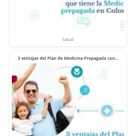
Salud
3 ventajas del Plan de Medicina Prepagada con…