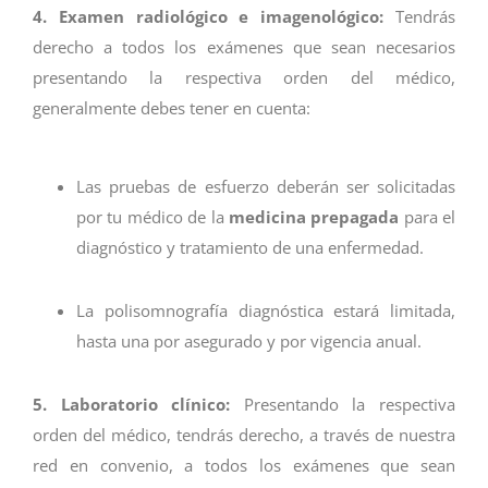
4. Examen radiológico e imagenológico:
Tendrás
derecho a todos los exámenes que sean necesarios
presentando la respectiva orden del médico,
generalmente debes tener en cuenta:
Las pruebas de esfuerzo deberán ser solicitadas
por tu médico de la
medicina prepagada
para el
diagnóstico y tratamiento de una enfermedad.
La polisomnografía diagnóstica estará limitada,
hasta una por asegurado y por vigencia anual.
5. Laboratorio clínico:
Presentando la respectiva
orden del médico, tendrás derecho, a través de nuestra
red en convenio, a todos los exámenes que sean