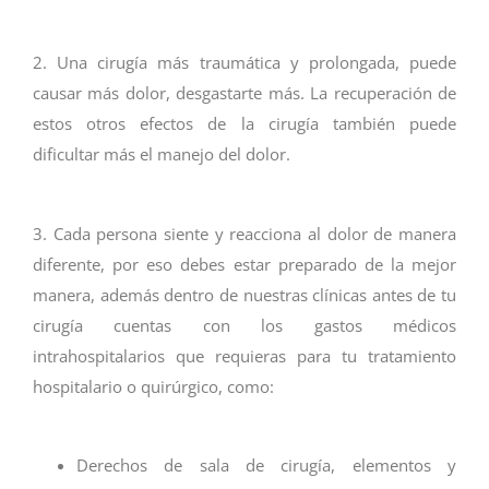
2. Una cirugía más traumática y prolongada, puede
causar más dolor, desgastarte más. La recuperación de
estos otros efectos de la cirugía también puede
dificultar más el manejo del dolor.
3. Cada persona siente y reacciona al dolor de manera
diferente, por eso debes estar preparado de la mejor
manera, además dentro de nuestras clínicas antes de tu
cirugía cuentas con los gastos médicos
intrahospitalarios que requieras para tu tratamiento
hospitalario o quirúrgico, como:
Derechos de sala de cirugía, elementos y