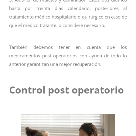
hasta por treinta días calendario, posteriores al
tratamiento médico hospitalario o quirúrgico en caso de
que el médico tratante lo considere necesario.
También debemos tener en cuenta que los
medicamentos post operatorios con ayuda de todo lo
anterior garantizan una mejor recuperación.
Control post operatorio