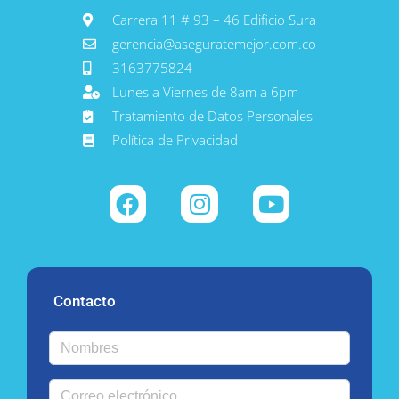
Carrera 11 # 93 – 46 Edificio Sura
gerencia@aseguratemejor.com.co
3163775824
Lunes a Viernes de 8am a 6pm
Tratamiento de Datos Personales
Política de Privacidad
Contacto