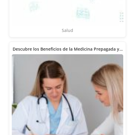
Salud
Descubre los Beneficios de la Medicina Prepagada y…