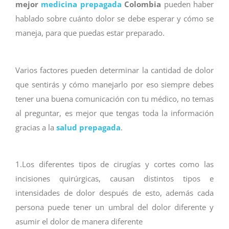
mejor
medicina prepagada
Colombia
pueden haber
hablado sobre cuánto dolor se debe esperar y cómo se
maneja, para que puedas estar preparado.
Varios factores pueden determinar la cantidad de dolor
que sentirás y cómo manejarlo por eso siempre debes
tener una buena comunicación con tu médico, no temas
al preguntar, es mejor que tengas toda la información
gracias a la
salud prepagada
.
1.Los diferentes tipos de cirugías y cortes como las
incisiones quirúrgicas, causan distintos tipos e
intensidades de dolor después de esto, además cada
persona puede tener un umbral del dolor diferente y
asumir el dolor de manera diferente