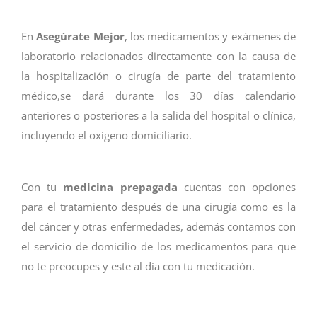
En
Asegúrate Mejor
, los medicamentos y exámenes de
laboratorio relacionados directamente con la causa de
la hospitalización o cirugía de parte del tratamiento
médico,se dará durante los 30 días calendario
anteriores o posteriores a la salida del hospital o clínica,
incluyendo el oxígeno domiciliario.
Con tu
medicina prepagada
cuentas con opciones
para el tratamiento después de una cirugía como es la
del cáncer y otras enfermedades, además contamos con
el servicio de domicilio de los medicamentos para que
no te preocupes y este al día con tu medicación.