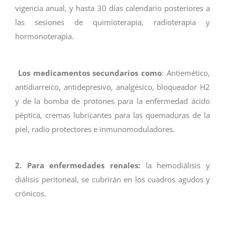
vigencia anual, y hasta 30 días calendario posteriores a
las sesiones de quimioterapia, radioterapia y
hormonoterapia.
Los medicamentos secundarios como
: Antiemético,
antidiarreico, antidepresivo, analgésico, bloqueador H2
y de la bomba de protones para la enfermedad ácido
péptica, cremas lubricantes para las quemaduras de la
piel, radio protectores e inmunomoduladores.
2. Para enfermedades renales:
la hemodiálisis y
diálisis peritoneal, se cubrirán en los cuadros agudos y
crónicos.