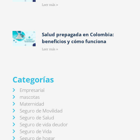
Leer más »
Salud prepagada en Colombia:
beneficios y cómo funciona
Leer más »
Categorías
Empresarial
mascotas
Maternidad
Seguro de Movilidad
Seguro de Salud
Seguro de vida deudor
Seguro de Vida
Seguro de hogar