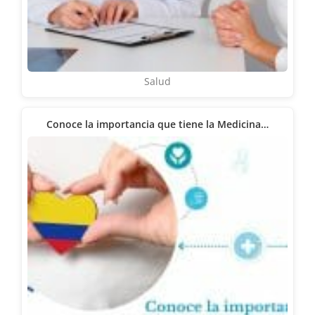
Salud
Conoce la importancia que tiene la Medicina…