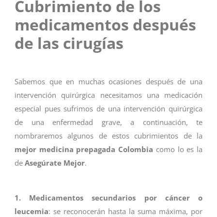
Cubrimiento de los
medicamentos después
de las cirugías
Sabemos que en muchas ocasiones después de una
intervención quirúrgica necesitamos una medicación
especial pues sufrimos de una intervención quirúrgica
de una enfermedad grave, a continuación, te
nombraremos algunos de estos cubrimientos de la
mejor medicina prepagada Colombia
como lo es la
de
Asegúrate Mejor
.
1. Medicamentos secundarios por cáncer o
leucemia
: se reconocerán hasta la suma máxima, por