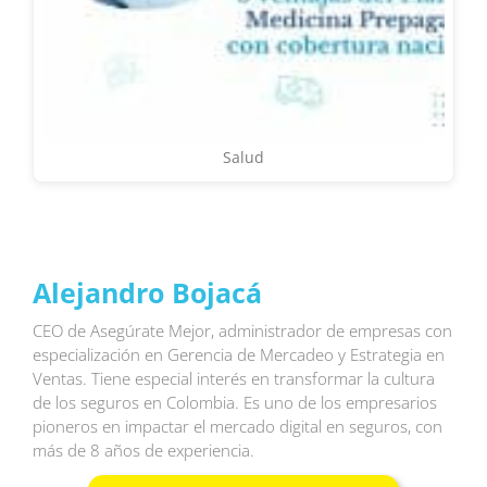
Salud
Alejandro Bojacá
CEO de Asegúrate Mejor, administrador de empresas con
especialización en Gerencia de Mercadeo y Estrategia en
Ventas. Tiene especial interés en transformar la cultura
de los seguros en Colombia. Es uno de los empresarios
pioneros en impactar el mercado digital en seguros, con
más de 8 años de experiencia.