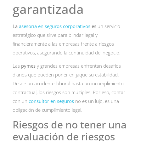
garantizada
La
asesoría en seguros corporativos
es
un servicio
estratégico que sirve para blindar legal y
financieramente a las empresas frente a riesgos
operativos, asegurando la continuidad del negocio.
Las
pymes
y grandes empresas enfrentan desafíos
diarios que pueden poner en jaque su estabilidad.
Desde un accidente laboral hasta un incumplimiento
contractual, los riesgos son múltiples. Por eso, contar
con un
consultor en seguros
no es un lujo, es una
obligación de cumplimiento legal.
Riesgos de no tener una
evaluación de riesgos