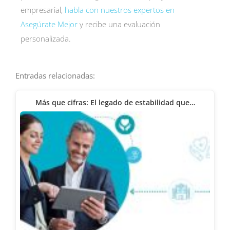
empresarial,
habla con nuestros expertos en
Asegúrate Mejor
y recibe una evaluación
personalizada.
Entradas relacionadas:
Más que cifras: El legado de estabilidad que…