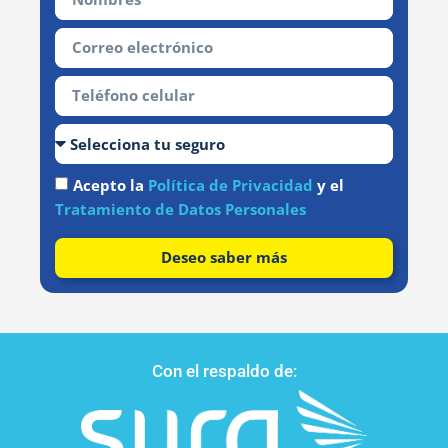
Acepto la
Política de Privacidad
y el
Tratamiento de Datos Personales
Deseo saber más
Con el respaldo de: