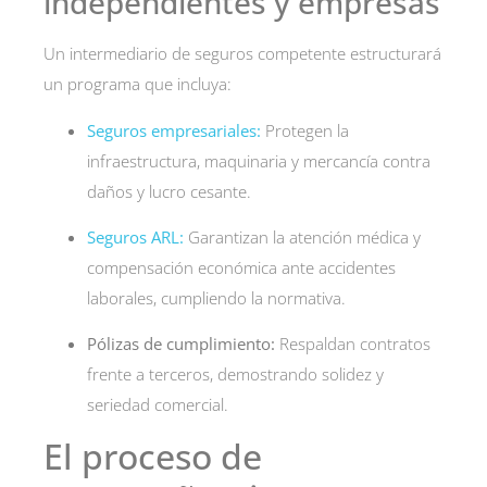
independientes y empresas
Un intermediario de seguros competente estructurará
un programa que incluya:
Seguros empresariales:
Protegen la
infraestructura, maquinaria y mercancía contra
daños y lucro cesante.
Seguros ARL:
Garantizan la atención médica y
compensación económica ante accidentes
laborales, cumpliendo la normativa.
Pólizas de cumplimiento:
Respaldan contratos
frente a terceros, demostrando solidez y
seriedad comercial.
El proceso de