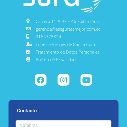
Carrera 11 # 93 – 46 Edificio Sura
gerencia@aseguratemejor.com.co
3163775824
Lunes a Viernes de 8am a 6pm
Tratamiento de Datos Personales
Política de Privacidad
Contacto