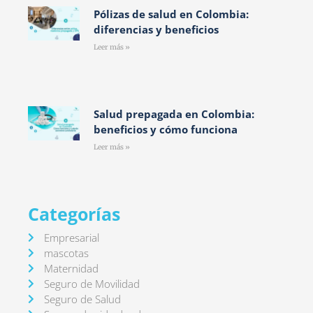
Pólizas de salud en Colombia:
diferencias y beneficios
Leer más »
Salud prepagada en Colombia:
beneficios y cómo funciona
Leer más »
Categorías
Empresarial
mascotas
Maternidad
Seguro de Movilidad
Seguro de Salud