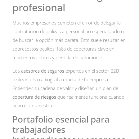
profesional
Muchos empresarios cometen el error de delegar la
contratación de pólizas a personal no especializado o
de buscar la opción más barata. Esto suele resultar en
sobrecostos ocultos, falta de coberturas clave en
momentos críticos y pérdida de patrimonio.
Los
asesores de seguros
expertos en el sector B2B
realizan una radiografía exacta de tu empresa.
Entienden tu cadena de valor y diseñan un plan de
cobertura de riesgos
que realmente funciona cuando
ocurre un siniestro.
Portafolio esencial para
trabajadores