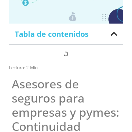
Tabla de contenidos
Lectura:
2
Min
Asesores de
seguros para
empresas y pymes:
Continuidad