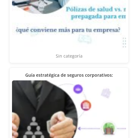
Sin categoría
Guía estratégica de seguros corporativos: