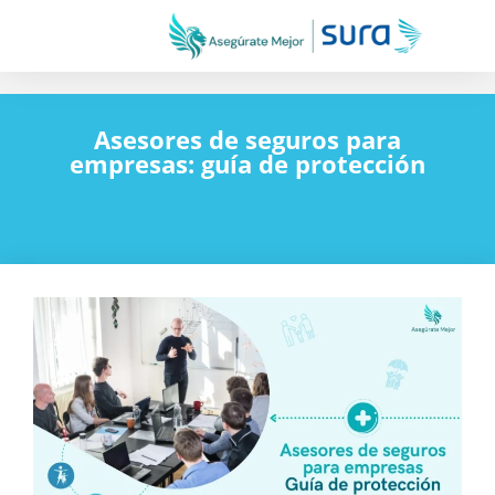
Asesores de seguros para
empresas: guía de protección