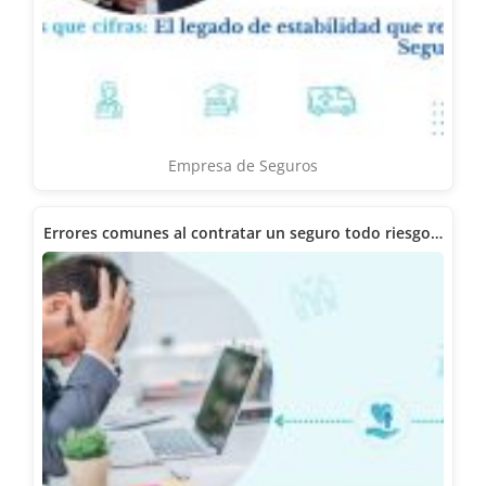
Empresa de Seguros
Errores comunes al contratar un seguro todo riesgo…