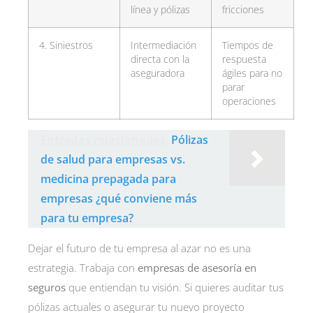
línea y pólizas
fricciones
4. Siniestros
Intermediación
Tiempos de
directa con la
respuesta
aseguradora
ágiles para no
parar
operaciones
Entradas relacionadas
Pólizas
de salud para empresas vs.
medicina prepagada para
empresas ¿qué conviene más
para tu empresa?
Dejar el futuro de tu empresa al azar no es una
estrategia. Trabaja con
empresas de asesoría en
seguros
que entiendan tu visión. Si quieres auditar tus
pólizas actuales o asegurar tu nuevo proyecto