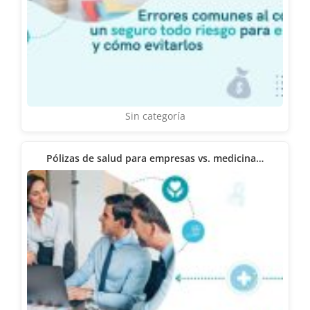
Sin categoría
Pólizas de salud para empresas vs. medicina…