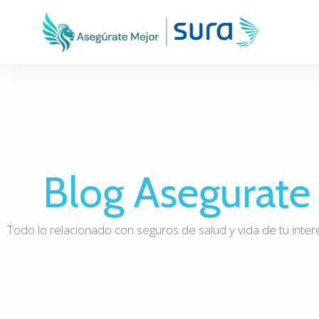
Blog Asegurate
Todo lo relacionado con seguros de salud y vida de tu inter