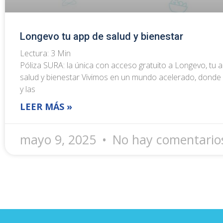
Longevo tu app de salud y bienestar
Lectura:
3
Min
Póliza SURA: la única con acceso gratuito a Longevo, tu 
salud y bienestar Vivimos en un mundo acelerado, donde 
y las
LEER MÁS »
mayo 9, 2025
No hay comentario