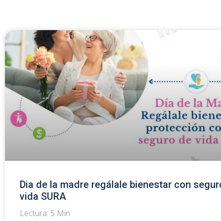
Dia de la madre regálale bienestar con segur
vida SURA
Lectura:
5
Min