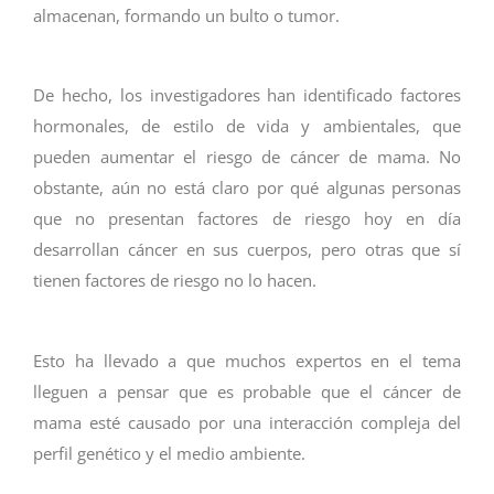
almacenan, formando un bulto o tumor.
De hecho, los investigadores han identificado factores
hormonales, de estilo de vida y ambientales, que
pueden aumentar el riesgo de cáncer de mama. No
obstante, aún no está claro por qué algunas personas
que no presentan factores de riesgo hoy en día
desarrollan cáncer en sus cuerpos, pero otras que sí
tienen factores de riesgo no lo hacen.
Esto ha llevado a que muchos expertos en el tema
lleguen a pensar que es probable que el cáncer de
mama esté causado por una interacción compleja del
perfil genético y el medio ambiente.