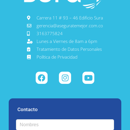
Carrera 11 # 93 – 46 Edificio Sura
gerencia@aseguratemejor.com.co
3163775824
Lunes a Viernes de 8am a 6pm
Tratamiento de Datos Personales
Política de Privacidad
Contacto