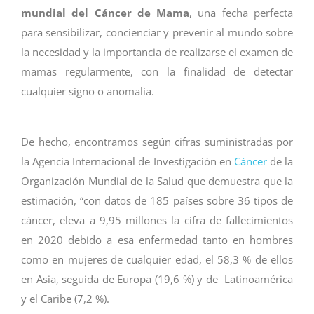
mundial del Cáncer de Mama
, una fecha perfecta
para sensibilizar, concienciar y prevenir al mundo sobre
la necesidad y la importancia de realizarse el examen de
mamas regularmente, con la finalidad de detectar
cualquier signo o anomalía.
De hecho, encontramos según cifras suministradas por
la Agencia Internacional de Investigación en
Cáncer
de la
Organización Mundial de la Salud que demuestra que la
estimación, “con datos de 185 países sobre 36 tipos de
cáncer, eleva a 9,95 millones la cifra de fallecimientos
en 2020 debido a esa enfermedad tanto en hombres
como en mujeres de cualquier edad, el 58,3 % de ellos
en Asia, seguida de Europa (19,6 %) y de Latinoamérica
y el Caribe (7,2 %).