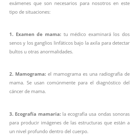
exámenes que son necesarios para nosotros en este
tipo de situaciones:
1. Examen de mama:
tu médico examinará los dos
senos y los ganglios linfáticos bajo la axila para detectar
bultos u otras anormalidades.
2. Mamograma:
el mamograma es una radiografía de
mama. Se usan comúnmente para el diagnóstico del
cáncer de mama.
3. Ecografía mamaria:
la ecografía usa ondas sonoras
para producir imágenes de las estructuras que están a
un nivel profundo dentro del cuerpo.