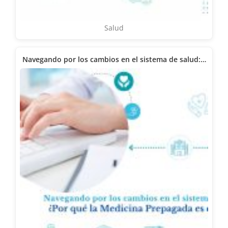
Salud
Navegando por los cambios en el sistema de salud:…