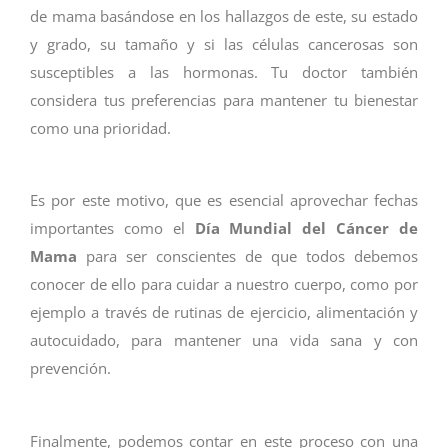
de mama basándose en los hallazgos de este, su estado
y grado, su tamaño y si las células cancerosas son
susceptibles a las hormonas. Tu doctor también
considera tus preferencias para mantener tu bienestar
como una prioridad.
Es por este motivo, que es esencial aprovechar fechas
importantes como el
Día Mundial del Cáncer de
Mama
para ser conscientes de que todos debemos
conocer de ello para cuidar a nuestro cuerpo, como por
ejemplo a través de rutinas de ejercicio, alimentación y
autocuidado, para mantener una vida sana y con
prevención.
Finalmente, podemos contar en este proceso con una