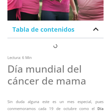
Tabla de contenidos
Lectura:
6
Min
Día mundial del
cáncer de mama
Sin duda alguna este es un mes especial, pues
conmemoramos cada 19 de octubre como el
Día