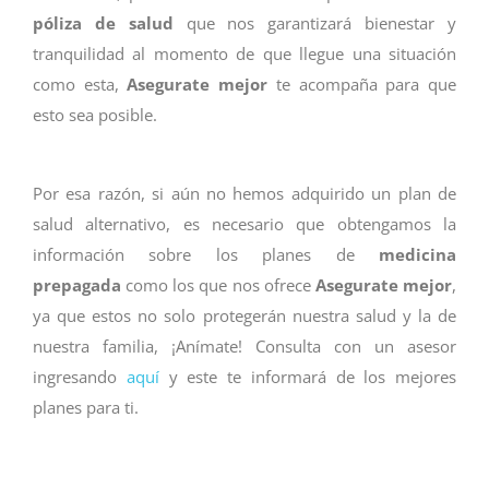
póliza de salud
que nos garantizará bienestar y
tranquilidad al momento de que llegue una situación
como esta,
Asegurate mejor
te acompaña para que
esto sea posible.
Por esa razón, si aún no hemos adquirido un plan de
salud alternativo, es necesario que obtengamos la
información sobre los planes de
medicina
prepagada
como los que nos ofrece
Asegurate mejor
,
ya que estos no solo protegerán nuestra salud y la de
nuestra familia, ¡Anímate! Consulta con un asesor
ingresando
aquí
y este te informará de los mejores
planes para ti.