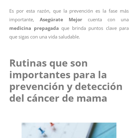
Es por esta razón, que la prevención es la fase más
importante,
Asegúrate Mejor
cuenta con una
medicina prepagada
que brinda puntos clave para
que sigas con una vida saludable.
Rutinas que son
importantes para la
prevención y detección
del cáncer de mama