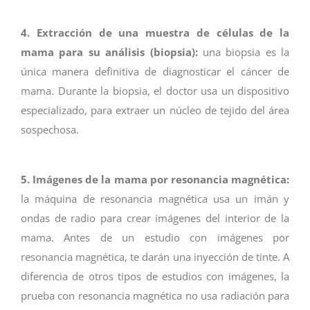
4. Extracción de una muestra de células de la
mama para su análisis (biopsia):
una biopsia es la
única manera definitiva de diagnosticar el cáncer de
mama. Durante la biopsia, el doctor usa un dispositivo
especializado, para extraer un núcleo de tejido del área
sospechosa.
5. Imágenes de la mama por resonancia magnética:
la máquina de resonancia magnética usa un imán y
ondas de radio para crear imágenes del interior de la
mama. Antes de un estudio con imágenes por
resonancia magnética, te darán una inyección de tinte. A
diferencia de otros tipos de estudios con imágenes, la
prueba con resonancia magnética no usa radiación para