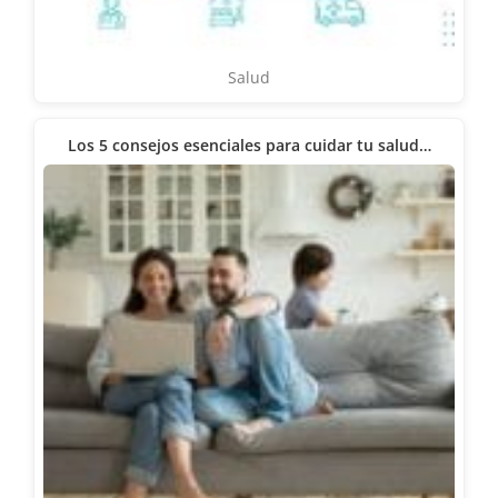
Salud
Los 5 consejos esenciales para cuidar tu salud…