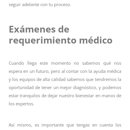
seguir adelante con tu proceso
.
Exámenes de
requerimiento médico
Cuando llega este momento no sabemos qué nos
espera en un futuro, pero al contar con la ayuda médica
y los equipos de alta calidad sabemos que tendremos la
oportunidad de tener un mejor diagnóstico, y podemos
estar tranquilos de dejar nuestro bienestar en manos de
los expertos.
Así mismo, es importante que tengas en cuenta los