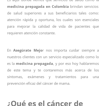
medicina prepagada en Colombia
brindan servicios
de salud superiores a sus beneficiarios tales como:
atención rápida y oportuna, los cuales son esenciales
para mejorar la calidad de vida de pacientes que
requieren atención constante.
En
Asegúrate Mejo
r nos importa cuidar siempre a
nuestros clientes con un servicio especializado como lo
es la
medicina prepagada
, y por eso hoy hablaremos
de este tema y te contaremos más acerca de los
síntomas, exámenes y tratamientos para una
prevención eficaz del cáncer de mama.
¿Qué es el cáncer de