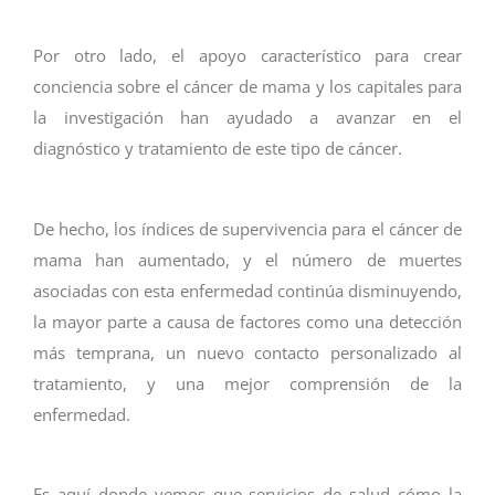
Por otro lado, el apoyo característico para crear
conciencia sobre el cáncer de mama y los capitales para
la investigación han ayudado a avanzar en el
diagnóstico y tratamiento de este tipo de cáncer.
De hecho, los índices de supervivencia para el cáncer de
mama han aumentado, y el número de muertes
asociadas con esta enfermedad continúa disminuyendo,
la mayor parte a causa de factores como una detección
más temprana, un nuevo contacto personalizado al
tratamiento, y una mejor comprensión de la
enfermedad.
Es aquí donde vemos que servicios de salud cómo la