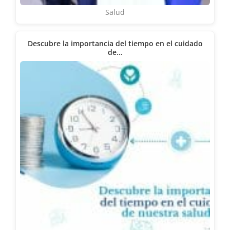
Salud
Descubre la importancia del tiempo en el cuidado
de…