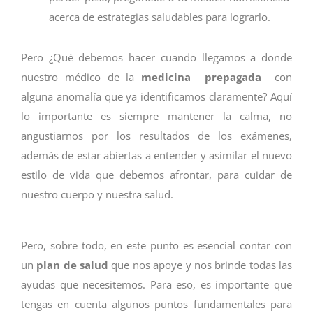
acerca de estrategias saludables para lograrlo.
Pero ¿Qué debemos hacer cuando llegamos a donde
nuestro médico de la
medicina prepagada
con
alguna anomalía que ya identificamos claramente? Aquí
lo importante es siempre mantener la calma, no
angustiarnos
por los resultados de los exámenes,
además de estar abiertas a entender y asimilar el nuevo
estilo de vida que debemos afrontar, para cuidar de
nuestro cuerpo y nuestra salud.
Pero, sobre todo, en este punto es esencial contar con
un
plan de salud
que nos apoye y nos brinde todas las
ayudas que necesitemos. Para eso, es importante que
tengas en cuenta algunos puntos fundamentales para