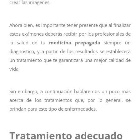
crear las imágenes.
Ahora bien, es importante tener presente que al finalizar
estos exámenes deberás recibir por los profesionales de
la salud de tu
medicina prepagada
siempre un
diagnóstico, y a partir de los resultados se establecerá
un tratamiento que te garantizará una mejor calidad de
vida.
Sin embargo, a continuación hablaremos un poco más
acerca de los tratamientos que, por lo general, se
brindan para este tipo de enfermedades.
Tratamiento adecuado