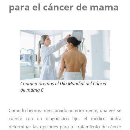
para el cáncer de mama
Conmemoremos el Día Mundial del Cáncer
de mama 6
Como lo hemos mencionado anteriormente, una vez se
cuente con un diagnóstico fijo, el médico podrá
determinar las
opciones para tu tratamiento de cáncer