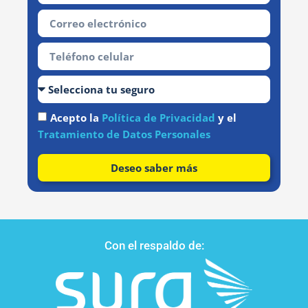
Acepto la
Política de Privacidad
y el
Tratamiento de Datos Personales
Deseo saber más
Con el respaldo de: