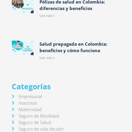
Pólizas de salud en Colombia:
diferencias y beneficios
Leer más »
Salud prepagada en Colombia:
beneficios y cómo funciona
Leer más »
Categorías
Empresarial
mascotas
Maternidad
Seguro de Movilidad
Seguro de Salud
Seguro de vida deudor