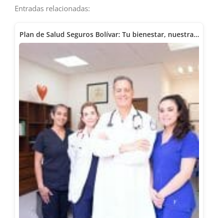
Entradas relacionadas:
Plan de Salud Seguros Bolívar: Tu bienestar, nuestra…