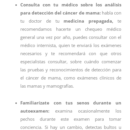
Consulta con tu médico sobre los análisis
para detección del cáncer de mama:
habla con
tu doctor de tu
medicina prepagada,
te
recomendamos hacerte un chequeo médico
general una vez por año, puedes consultar con el
médico internista, quien te enviará los exámenes
necesarios y te recomendará con que otros
especialistas consultar, sobre cuándo comenzar
las pruebas y reconocimientos de detección para
el cáncer de mama, como exámenes clínicos de
las mamas y mamografías.
Familiarízate con tus senos durante un
autoexamen:
examina ocasionalmente los
pechos durante este examen para tomar
conciencia. Si hay un cambio, detectas bultos u