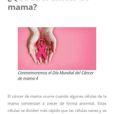
mama?
Conmemoremos el Día Mundial del Cáncer
de mama 4
El cáncer de mama ocurre cuando algunas células de la
mama comienzan a crecer de forma anormal. Estas
células se dividen más rápido que las células sanas y se