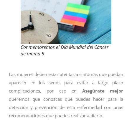
Conmemoremos el Día Mundial del Cáncer
de mama 5
Las mujeres deben estar atentas a síntomas que puedan
aparecer en los senos para evitar a largo plazo
complicaciones, por eso en
Asegúrate mejor
queremos que conozcas qué puedes hacer para la
detección y prevención de esta enfermedad con unas
recomendaciones que puedes realizar a diario.