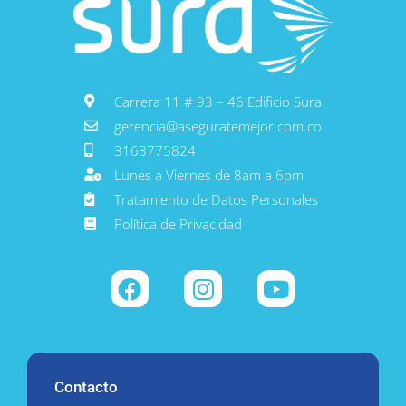
Carrera 11 # 93 – 46 Edificio Sura
gerencia@aseguratemejor.com.co
3163775824
Lunes a Viernes de 8am a 6pm
Tratamiento de Datos Personales
Política de Privacidad
Contacto