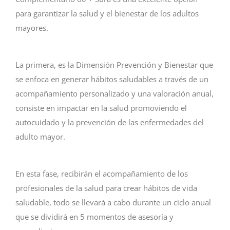
para garantizar la salud y el bienestar de los adultos
mayores.
La primera, es la Dimensión Prevención y Bienestar que
se enfoca en generar hábitos saludables a través de un
acompañamiento personalizado y una valoración anual,
consiste en impactar en la salud promoviendo el
autocuidado y la prevención de las enfermedades del
adulto mayor.
En esta fase, recibirán el acompañamiento de los
profesionales de la salud para crear hábitos de vida
saludable, todo se llevará a cabo durante un ciclo anual
que se dividirá en 5 momentos de asesoría y