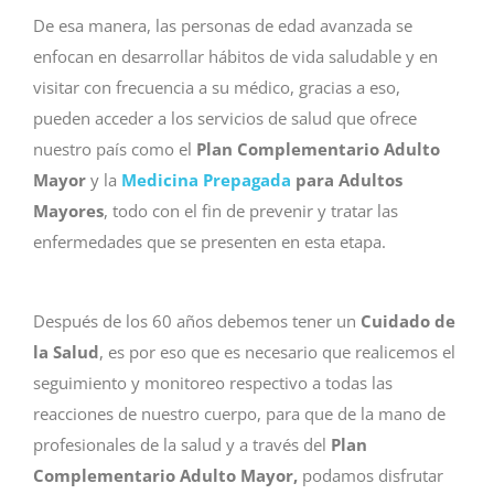
De esa manera, las personas de edad avanzada se
enfocan en desarrollar hábitos de vida saludable y en
visitar con frecuencia a su médico, gracias a eso,
pueden acceder a los servicios de salud que ofrece
nuestro país como el
Plan Complementario
Adulto
Mayor
y la
Medicina Prepagada
para Adultos
Mayores
, todo con el fin de prevenir y tratar las
enfermedades que se presenten en esta etapa.
Después de los 60 años debemos tener un
Cuidado
de
la
Salud
, es por eso que es necesario que realicemos el
seguimiento y monitoreo respectivo a todas las
reacciones de nuestro cuerpo, para que de la mano de
profesionales de la salud y a través del
Plan
Complementario Adulto Mayor,
podamos disfrutar