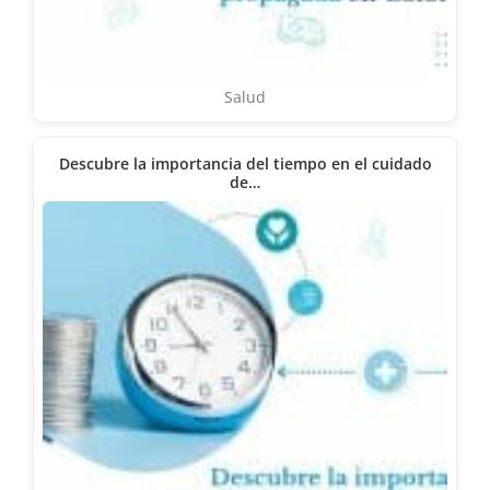
Salud
Descubre la importancia del tiempo en el cuidado
de…