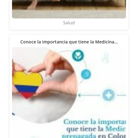
Salud
Conoce la importancia que tiene la Medicina…