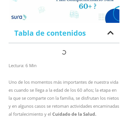
Tabla de contenidos
Lectura:
6
Min
Uno de los momentos más importantes de nuestra vida
es cuando se llega a la edad de los 60 años; la etapa en
la que se comparte con la familia, se disfrutan los nietos
y en algunos casos se retoman actividades encaminadas
al fortalecimiento y el
Cuidado
de la
Salud.