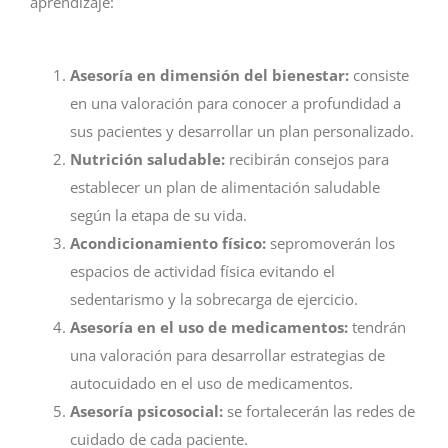
aprendizaje:
Asesoría en dimensión del bienestar:
consiste
en una valoración para conocer a profundidad a
sus pacientes y desarrollar un plan personalizado.
Nutrici
ón saludable:
recibirán consejos para
establecer un plan de alimentación saludable
según la etapa de su vida.
Acondicionamiento fí
sico:
sepromoverán los
espacios de actividad física evitando el
sedentarismo y la sobrecarga de ejercicio.
Asesoría en el uso de medicamentos:
tendrán
una valoración para desarrollar estrategias de
autocuidado en el uso de medicamentos.
Asesorí
a psicosocial:
se fortalecerán las redes de
cuidado de cada paciente.