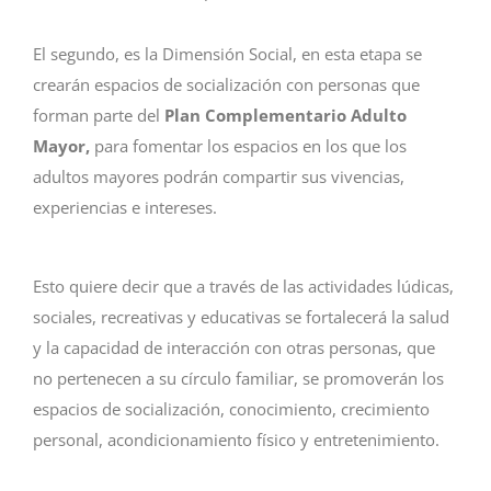
El segundo, es la Dimensión Social, en esta etapa se
crearán espacios de socialización con personas que
forman parte del
Plan
Complementario Adulto
Mayor,
para fomentar los espacios en los que los
adultos mayores podrán compartir sus vivencias,
experiencias e intereses.
Esto quiere decir que a través de las actividades lúdicas,
sociales, recreativas y educativas se fortalecerá la salud
y la capacidad de interacción con otras personas, que
no pertenecen a su círculo familiar, se promoverán los
espacios de socialización, conocimiento, crecimiento
personal, acondicionamiento físico y entretenimiento.