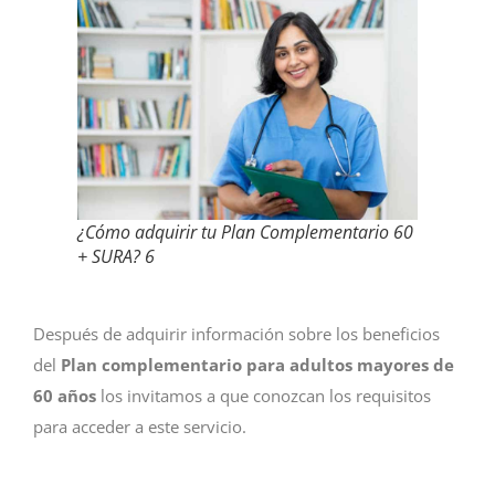
¿Cómo adquirir tu Plan Complementario 60
+ SURA? 6
Después de adquirir información sobre los beneficios
del
Plan complementario para adultos mayores de
60 años
los invitamos a que conozcan los requisitos
para acceder a este servicio.