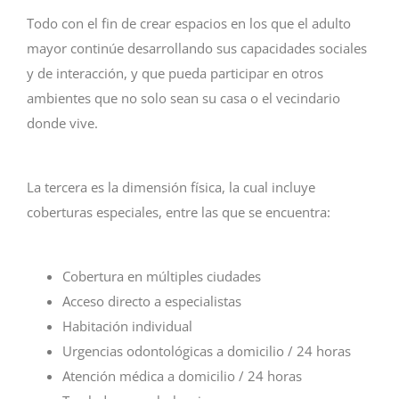
Todo con el fin de crear espacios en los que el adulto
mayor continúe desarrollando sus capacidades sociales
y de interacción, y que pueda participar en otros
ambientes que no solo sean su casa o el vecindario
donde vive.
La tercera es la dimensión física, la cual incluye
coberturas especiales, entre las que se encuentra:
Cobertura en múltiples ciudades
Acceso directo a especialistas
Habitación individual
Urgencias odontológicas a domicilio / 24 horas
Atención médica a domicilio / 24 horas