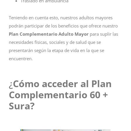
Traslado en ambulancia
Teniendo en cuenta esto, nuestros adultos mayores
podrán participar de los beneficios que ofrece nuestro
Plan Complementario Adulto Mayor
para suplir las
necesidades físicas, sociales y de salud que se
presentarán según la etapa de vida en la que se
encuentren.
¿
Cómo acceder al Plan
Complementario 60 +
Sura?