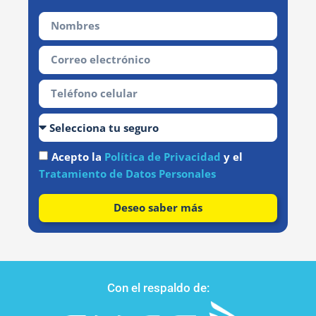
Acepto la
Política de Privacidad
y el
Tratamiento de Datos Personales
Deseo saber más
Con el respaldo de: