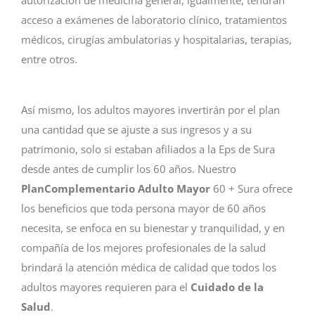
acceso a exámenes de laboratorio clínico, tratamientos
médicos, cirugías ambulatorias y hospitalarias, terapias,
entre otros.
Así mismo, los adultos mayores invertirán por el plan
una cantidad que se ajuste a sus ingresos y a su
patrimonio, solo si estaban afiliados a la Eps de Sura
desde antes de cumplir los 60 años. Nuestro
Plan
Complementario Adulto Mayor
60 + Sura ofrece
los beneficios que toda persona mayor de 60 años
necesita, se enfoca en su bienestar y tranquilidad, y en
compañía de los mejores profesionales de la salud
brindará la atención médica de calidad que todos los
adultos mayores requieren para el
Cuidado de la
Salud
.