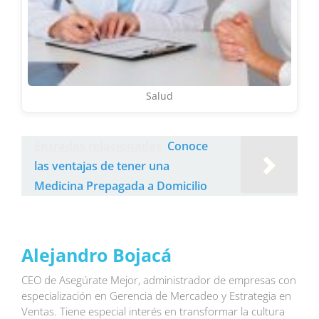
Salud
Entradas relacionadas
Conoce
las ventajas de tener una
Medicina Prepagada a Domicilio
Alejandro Bojacá
CEO de Asegúrate Mejor, administrador de empresas con
especialización en Gerencia de Mercadeo y Estrategia en
Ventas. Tiene especial interés en transformar la cultura