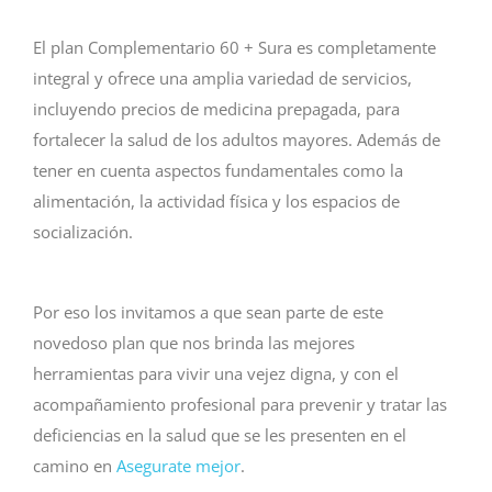
El plan Complementario 60 + Sura es completamente
integral y ofrece una amplia variedad de servicios,
incluyendo precios de medicina prepagada, para
fortalecer la salud de los adultos mayores. Además de
tener en cuenta aspectos fundamentales como la
alimentación, la actividad física y los espacios de
socialización.
Por eso los invitamos a que sean parte de este
novedoso plan que nos brinda las mejores
herramientas para vivir una vejez digna, y con el
acompañamiento profesional para prevenir y tratar las
deficiencias en la salud que se les presenten en el
camino en
Asegurate mejor
.