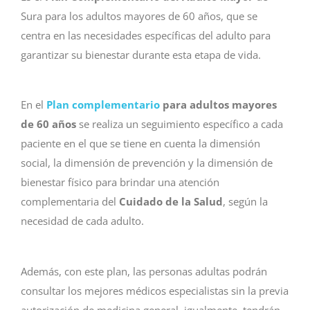
Sura para los adultos mayores de 60 años, que se
centra en las necesidades específicas del adulto para
garantizar su bienestar durante esta etapa de vida.
En el
Plan complementario
para adultos mayores
de 60 años
se realiza un seguimiento específico a cada
paciente en el que se tiene en cuenta la dimensión
social, la dimensión de prevención y la dimensión de
bienestar físico para brindar una atención
complementaria del
Cuidado de la Salud
, según la
necesidad de cada adulto.
Además, con este plan, las personas adultas podrán
consultar los mejores médicos especialistas sin la previa
autorización de medicina general, igualmente, tendrán