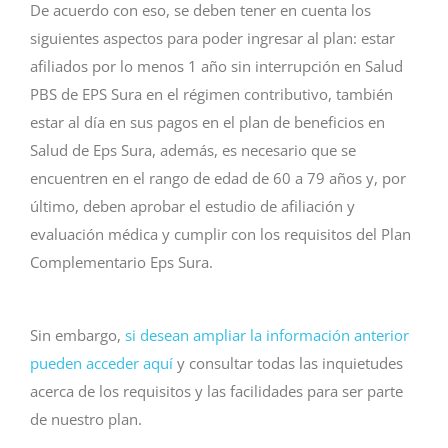
De acuerdo con eso, se deben tener en cuenta los
siguientes aspectos para poder ingresar al plan: estar
afiliados por lo menos 1 año sin interrupción en Salud
PBS de EPS Sura en el régimen contributivo, también
estar al día en sus pagos en el plan de beneficios en
Salud de Eps Sura, además, es necesario que se
encuentren en el rango de edad de 60 a 79 años y, por
último, deben aprobar el estudio de afiliación y
evaluación médica y cumplir con los requisitos del Plan
Complementario Eps Sura.
Sin embargo,
si desean ampliar la información anterior
pueden acceder aquí
y consultar todas las inquietudes
acerca de los requisitos y las facilidades para ser parte
de nuestro plan.