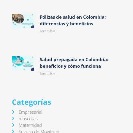
Pólizas de salud en Colombia:
diferencias y beneficios
Leer más »
Salud prepagada en Colombia:
beneficios y cómo funciona
Leer más »
Categorías
Empresarial
mascotas
Maternidad
Seguro de Movilidad