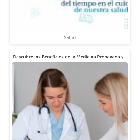
Salud
Descubre los Beneficios de la Medicina Prepagada y…