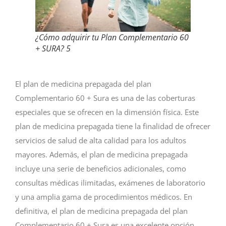
¿Cómo adquirir tu Plan Complementario 60
+ SURA? 5
El plan de medicina prepagada del plan
Complementario 60 + Sura es una de las coberturas
especiales que se ofrecen en la dimensión física. Este
plan de medicina prepagada tiene la finalidad de ofrecer
servicios de salud de alta calidad para los adultos
mayores. Además, el plan de medicina prepagada
incluye una serie de beneficios adicionales, como
consultas médicas ilimitadas, exámenes de laboratorio
y una amplia gama de procedimientos médicos. En
definitiva, el plan de medicina prepagada del plan
Complementario 60 + Sura es una excelente opción