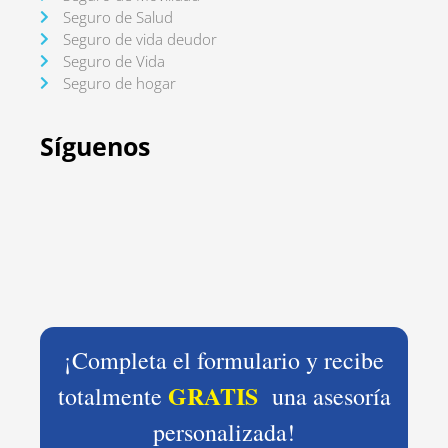
Seguro de Salud
Seguro de vida deudor
Seguro de Vida
Seguro de hogar
Síguenos
¡Completa el formulario y recibe
GRATIS
totalmente
una asesoría
personalizada!