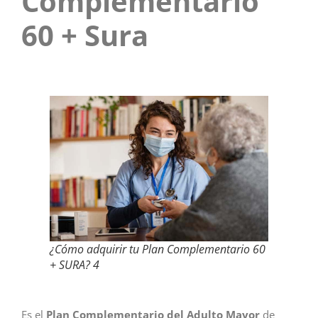
Complementario
60 + Sura
¿Cómo adquirir tu Plan Complementario 60
+ SURA? 4
Es el
Plan Complementario del Adulto
Mayor
de