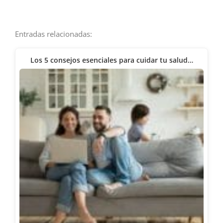
Entradas relacionadas:
Los 5 consejos esenciales para cuidar tu salud…