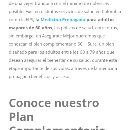
de una vejez tranquila con el mínimo de dolencias
posible. Existen distintos servicios de salud en Colombia
como la EPS,
la
Medicina Prepagada
para adultos
mayores de 60 años
, las pólizas de salud, entre otras,
sin embargo, en Asegúrate Mejor queremos que
conozcan el plan complementario 60 + Sura, un plan
diseñado para los adultos entre los 60 a 79 años que
desean asegurar el bienestar de su salud, durante esta
etapa importante de sus vidas, a través de la medicina
prepagada beneficios y acceso.
Conoce nuestro
Plan