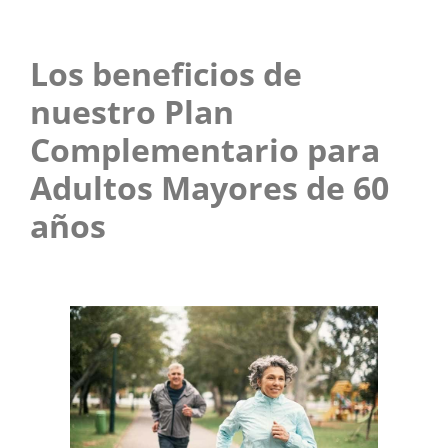
Los beneficios de
nuestro Plan
Complementario para
Adultos Mayores de 60
años