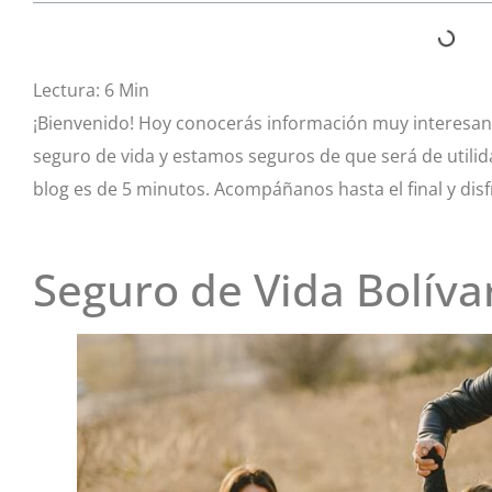
Lectura:
6
Min
¡Bienvenido! Hoy conocerás información muy interesant
seguro de vida y estamos seguros de que será de utilida
blog es de 5 minutos. Acompáñanos hasta el final y disf
Seguro de Vida Bolíva