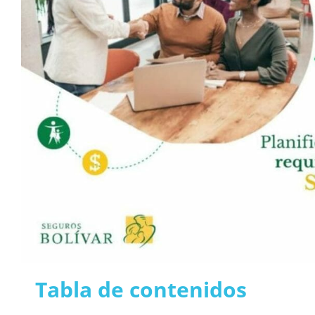
Tabla de contenidos