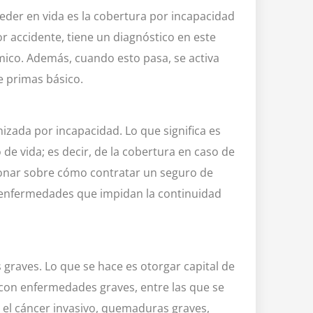
eder en vida es la cobertura por incapacidad
r accidente, tiene un diagnóstico en este
ico. Además, cuando esto pasa, se activa
e primas básico.
izada por incapacidad. Lo que significa es
de vida; es decir, de la cobertura en caso de
exionar sobre cómo contratar un seguro de
o enfermedades que impidan la continuidad
 graves. Lo que se hace es otorgar capital de
 con enfermedades graves, entre las que se
s, el cáncer invasivo, quemaduras graves,