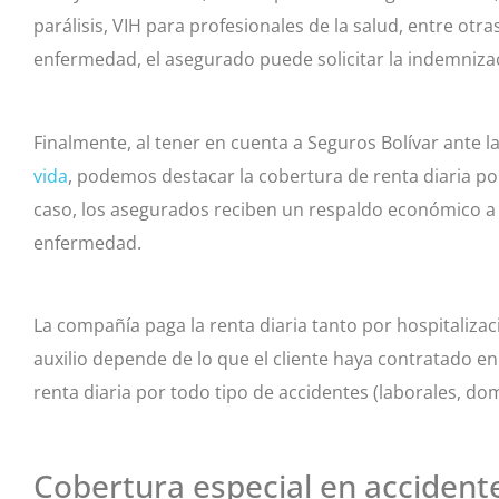
parálisis, VIH para profesionales de la salud, entre otra
enfermedad, el asegurado puede solicitar la indemniza
Finalmente, al tener en cuenta a Seguros Bolívar ante
vida
, podemos destacar la cobertura de renta diaria po
caso, los asegurados reciben un respaldo económico a p
enfermedad.
La compañía paga la renta diaria tanto por hospitalizac
auxilio depende de lo que el cliente haya contratado en
renta diaria por todo tipo de accidentes (laborales, domé
Cobertura especial en acciden