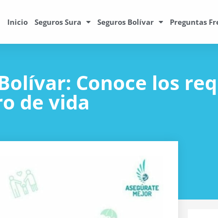
Inicio
Seguros Sura
Seguros Bolívar
Preguntas Fr
 Bolívar: Conoce los req
ro de vida