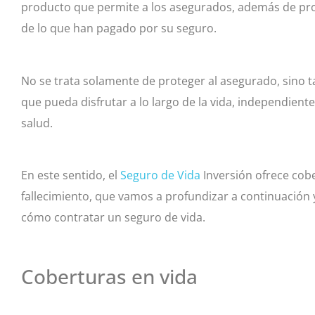
producto que permite a los asegurados, además de prote
de lo que han pagado por su seguro.
No se trata solamente de proteger al asegurado, sino t
que pueda disfrutar a lo largo de la vida, independien
salud.
En este sentido, el
Seguro de Vida
Inversión ofrece cobe
fallecimiento, que vamos a profundizar a continuación 
cómo contratar un seguro de vida.
Coberturas en vida