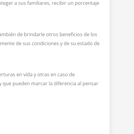
ger a sus familiares, recibir un porcentaje
ambién de brindarle otros beneficios de los
temente de sus condiciones y de su estado de
rturas en vida y otras en caso de
y que pueden marcar la diferencia al pensar