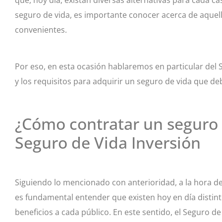
seguro de vida, es importante conocer acerca de aque
convenientes.
Por eso, en esta ocasión hablaremos en particular del 
y los requisitos para adquirir un seguro de vida que de
¿Cómo contratar un seguro 
Seguro de Vida Inversión
Siguiendo lo mencionado con anterioridad, a la hora 
es fundamental entender que existen hoy en día distin
beneficios a cada público. En este sentido, el Seguro d