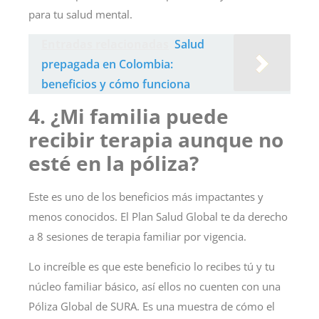
para tu salud mental.
Entradas relacionadas
Salud
prepagada en Colombia:
beneficios y cómo funciona
4. ¿Mi familia puede
recibir terapia aunque no
esté en la póliza?
Este es uno de los beneficios más impactantes y
menos conocidos. El Plan Salud Global te da derecho
a
8 sesiones de terapia familiar
por vigencia.
Lo increíble es que este beneficio lo recibes tú y tu
núcleo familiar básico,
así ellos no cuenten con una
Póliza Global de SURA
. Es una muestra de cómo el