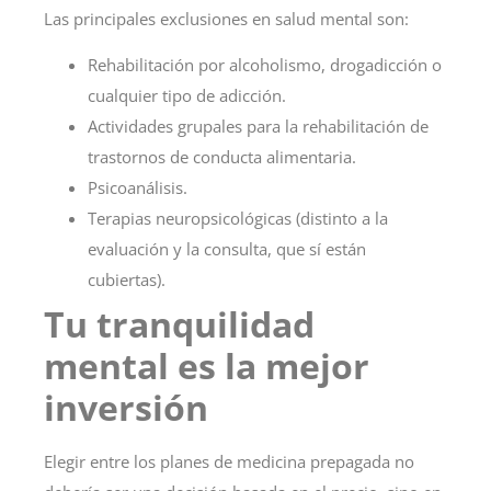
Las principales exclusiones en salud mental son:
Rehabilitación por alcoholismo, drogadicción o
cualquier tipo de adicción.
Actividades grupales para la rehabilitación de
trastornos de conducta alimentaria.
Psicoanálisis.
Terapias neuropsicológicas (distinto a la
evaluación y la consulta, que sí están
cubiertas).
Tu tranquilidad
mental es la mejor
inversión
Elegir entre los planes de medicina prepagada no