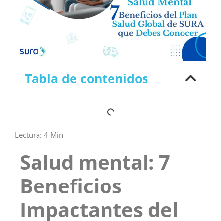
Tabla de contenidos
Lectura:
4
Min
Salud mental: 7
Beneficios
Impactantes del