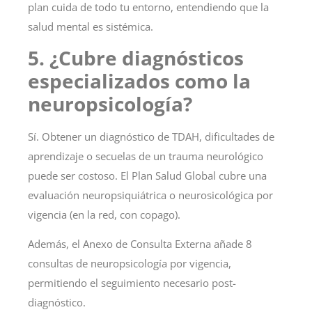
plan cuida de todo tu entorno, entendiendo que la
salud mental es sistémica.
5. ¿Cubre diagnósticos
especializados como la
neuropsicología?
Sí
. Obtener un diagnóstico de TDAH, dificultades de
aprendizaje o secuelas de un trauma neurológico
puede ser costoso. El Plan Salud Global cubre una
evaluación neuropsiquiátrica o neurosicológica por
vigencia (en la red, con copago).
Además, el Anexo de Consulta Externa añade 8
consultas de neuropsicología por vigencia,
permitiendo el seguimiento necesario post-
diagnóstico.