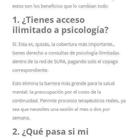
estos son los beneficios que lo cambian todo:
1. ¿Tienes acceso
ilimitado a psicología?
Sí
. Esta es, quizás, la cobertura más importante.,
tienes derecho a consultas de psicología ilimitadas
dentro de la red de SURA, pagando solo el copago
correspondiente.
Esto elimina la barrera más grande para la salud
mental: la preocupación por el costo de la
continuidad. Permite procesos terapéuticos reales, ya
sea que necesites una sesión al mes o dos por
semana.
2. ¿Qué pasa si mi