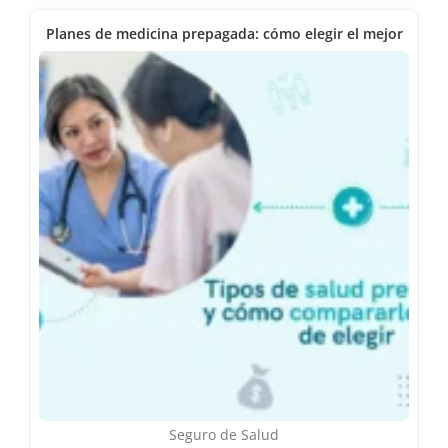
Planes de medicina prepagada: cómo elegir el mejor
Seguro de Salud