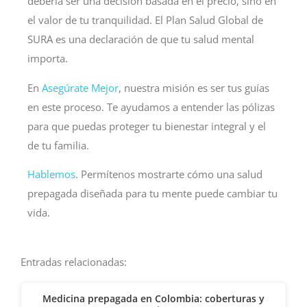
debería ser una decisión basada en el precio, sino en
el valor de tu tranquilidad. El
Plan Salud Global de
SURA
es una declaración de que tu salud mental
importa.
En
Asegúrate Mejor
, nuestra misión es ser tus guías
en este proceso. Te ayudamos a entender las pólizas
para que puedas proteger tu bienestar integral y el
de tu familia.
Hablemos
. Permítenos mostrarte cómo una salud
prepagada diseñada para tu mente puede cambiar tu
vida.
Entradas relacionadas:
Medicina prepagada en Colombia: coberturas y