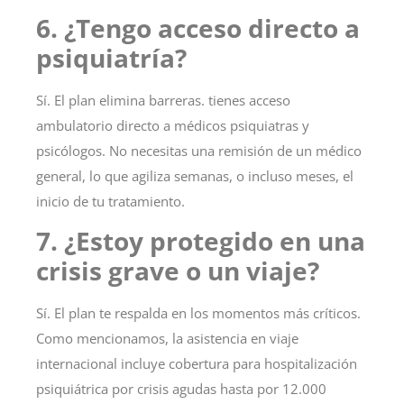
6. ¿Tengo acceso directo a
psiquiatría?
Sí
. El plan elimina barreras. tienes acceso
ambulatorio directo a médicos psiquiatras y
psicólogos. No necesitas una remisión de un médico
general, lo que agiliza semanas, o incluso meses, el
inicio de tu tratamiento.
7. ¿Estoy protegido en una
crisis grave o un viaje?
Sí
. El plan te respalda en los momentos más críticos.
Como mencionamos, la asistencia en viaje
internacional incluye cobertura para hospitalización
psiquiátrica por crisis agudas hasta por 12.000