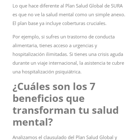
Lo que hace diferente al Plan Salud Global de SURA
es que no ve la salud mental como un simple anexo.
El plan base ya incluye coberturas cruciales.
Por ejemplo, si sufres un trastorno de conducta
alimentaria, tienes acceso a urgencias y
hospitalización ilimitadas. Si tienes una crisis aguda
durante un viaje internacional, la asistencia te cubre
una hospitalización psiquiátrica.
¿Cuáles son los 7
beneficios que
transforman tu salud
mental?
Analizamos el clausulado del Plan Salud Global y