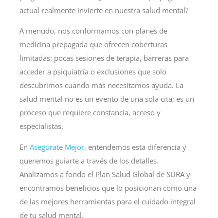
actual realmente invierte en nuestra salud mental?
A menudo, nos conformamos con planes de
medicina prepagada que ofrecen coberturas
limitadas: pocas sesiones de terapia, barreras para
acceder a psiquiatría o exclusiones que solo
descubrimos cuando más necesitamos ayuda. La
salud mental no es un evento de una sola cita; es un
proceso que requiere constancia, acceso y
especialistas.
En
Asegúrate Mejor
, entendemos esta diferencia y
queremos guiarte a través de los detalles.
Analizamos a fondo el Plan Salud Global de SURA y
encontramos beneficios que lo posicionan como una
de las mejores herramientas para el cuidado integral
de tu salud mental.