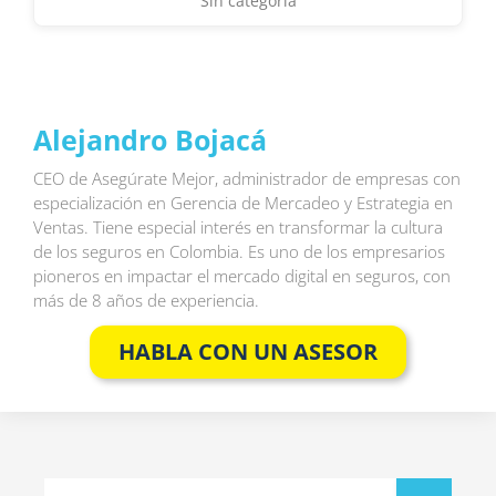
Sin categoría
Alejandro Bojacá
CEO de Asegúrate Mejor, administrador de empresas con
especialización en Gerencia de Mercadeo y Estrategia en
Ventas. Tiene especial interés en transformar la cultura
de los seguros en Colombia. Es uno de los empresarios
pioneros en impactar el mercado digital en seguros, con
más de 8 años de experiencia.
HABLA CON UN ASESOR