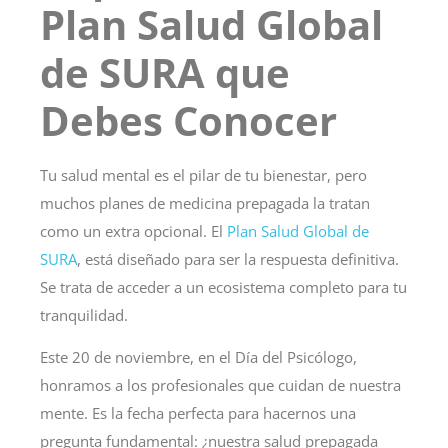
Plan Salud Global
de SURA que
Debes Conocer
Tu salud mental es el pilar de tu bienestar, pero
muchos planes de medicina prepagada la tratan
como un extra opcional. El
Plan Salud Global de
SURA
, está diseñado para ser la respuesta definitiva.
Se trata de acceder a un ecosistema completo para tu
tranquilidad.
Este
20 de noviembre, en el Día del Psicólogo
,
honramos a los profesionales que cuidan de nuestra
mente. Es la fecha perfecta para hacernos una
pregunta fundamental: ¿nuestra salud prepagada