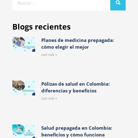
Blogs recientes
Planes de medicina prepagada:
cómo elegir el mejor
Leer más »
Pólizas de salud en Colombia:
diferencias y beneficios
Leer más »
Salud prepagada en Colombia:
beneficios y cómo funciona