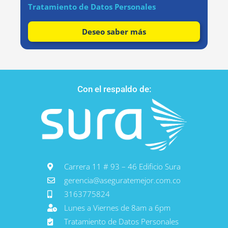
Tratamiento de Datos Personales
Deseo saber más
Con el respaldo de:
Carrera 11 # 93 – 46 Edificio Sura
gerencia@aseguratemejor.com.co
3163775824
Lunes a Viernes de 8am a 6pm
Tratamiento de Datos Personales