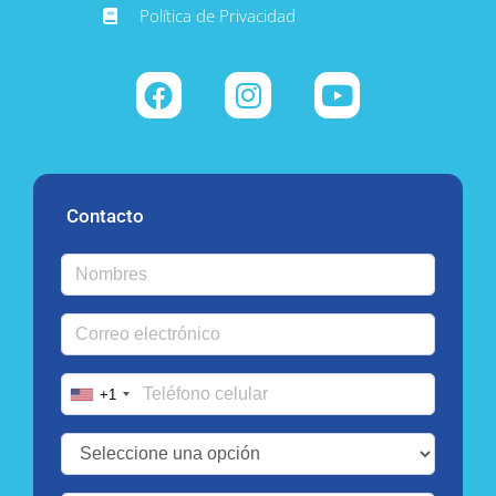
Política de Privacidad
Contacto