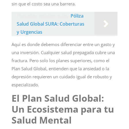
sin que el costo sea una barrera.
Entradas relacionadas
Póliza
Salud Global SURA: Coberturas
y Urgencias
Aquí es donde debemos diferenciar entre un gasto y
una inversión. Cualquier salud prepagada cubre una
fractura. Pero solo los planes superiores, como el
Plan Salud Global, entienden que la ansiedad o la
depresión requieren un cuidado igual de robusto y
especializado.
El Plan Salud Global:
Un Ecosistema para tu
Salud Mental