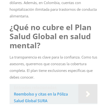
dólares. Además, en Colombia, cuentas con
hospitalización ilimitada para trastornos de conducta
alimentaria.
¿Qué no cubre el Plan
Salud Global en salud
mental?
La transparencia es clave para la confianza. Como tus
asesores, queremos que conozcas la cobertura
completa. El plan tiene exclusiones específicas que
debes conocer.
Entradas relacionadas
Reembolso y citas en la Póliza
Salud Global SURA