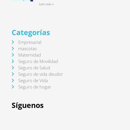
Leer más »
Categorías
Empresarial
mascotas
Maternidad
Seguro de Movilidad
Seguro de Salud
Seguro de vida deudor
Seguro de Vida
Seguro de hogar
Síguenos