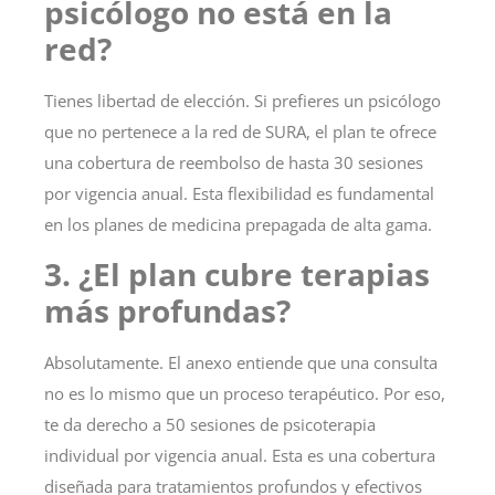
psicólogo no está en la
red?
Tienes libertad de elección
. Si prefieres un psicólogo
que no pertenece a la red de SURA, el plan te ofrece
una cobertura de reembolso de hasta 30 sesiones
por vigencia anual. Esta flexibilidad es fundamental
en los planes de medicina prepagada de alta gama.
3. ¿El plan cubre terapias
más profundas?
Absolutamente
. El anexo entiende que una consulta
no es lo mismo que un proceso terapéutico. Por eso,
te da derecho a 50 sesiones de psicoterapia
individual por vigencia anual. Esta es una cobertura
diseñada para tratamientos profundos y efectivos