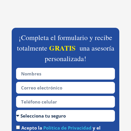
¡Completa el formulario y recibe
GRATIS
totalmente
una asesoría
personalizada!
Acepto la
Política de Privacidad
y el