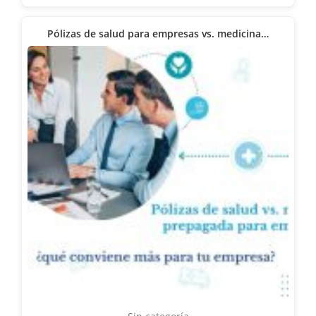
Pólizas de salud para empresas vs. medicina…