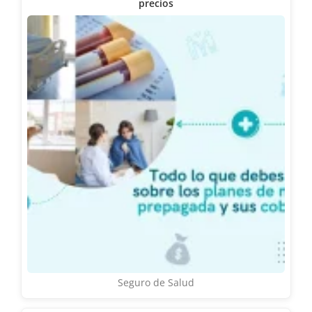
precios
Seguro de Salud