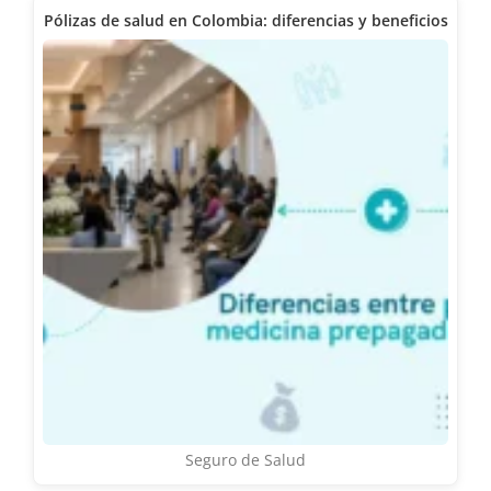
Pólizas de salud en Colombia: diferencias y beneficios
Seguro de Salud