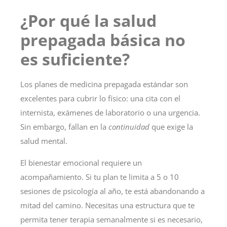
¿Por qué la salud
prepagada básica no
es suficiente?
Los planes de medicina prepagada estándar son
excelentes para cubrir lo físico
: una cita con el
internista, exámenes de laboratorio o una urgencia.
Sin embargo, fallan en la
continuidad
que exige la
salud mental.
El bienestar emocional requiere un
acompañamiento
. Si tu plan te limita a 5 o 10
sesiones de psicología al año, te está abandonando a
mitad del camino. Necesitas una estructura que te
permita tener terapia semanalmente si es necesario,