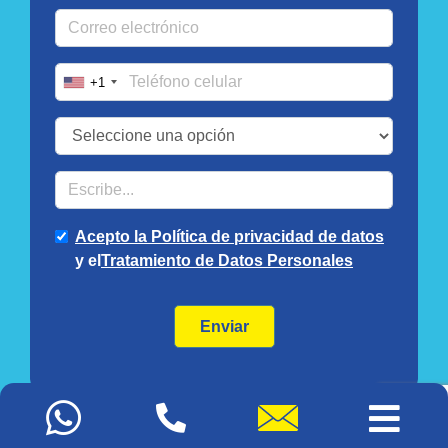
Mapa del sitio