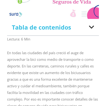
Tabla de contenidos
Lectura:
6
Min
En todas las ciudades del país creció el auge de
aprovechar la bici como medio de transporte o como
deporte. En las carreteras, caminos rurales y calles es
evidente que existe un aumento de los biciusuarios
gracias a que es una forma excelente de mantenerse
activo y cuidar el medioambiente, también porque
facilita la movilidad en las ciudades con tráfico
complejo. Por eso es importante conocer detalles de las
clases de seguros de vida para biciusuarios en