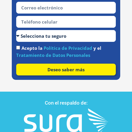
Acepto la
Política de Privacidad
y el
Tratamiento de Datos Personales
Deseo saber más
Con el respaldo de: