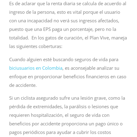
Es de aclarar que la renta diaria se calcula de acuerdo al
ingreso de la persona, esto es vital porque el usuario
con una incapacidad no verá sus ingresos afectados,
puesto que una EPS paga un porcentaje, pero no la
totalidad. En los gatos de curación, el Plan Vive, maneja
las siguientes coberturas:
Cuando alguien esté buscando seguros de vida para
biciusuarios en Colombia
, es aconsejable analizar su
enfoque en proporcionar beneficios financieros en caso
de accidente.
Si un ciclista asegurado sufre una lesión grave, como la
pérdida de extremidades, la parálisis o lesiones que
requieren hospitalización, el seguro de vida con
beneficios por accidente proporciona un pago único o
pagos periódicos para ayudar a cubrir los costos