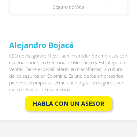
Seguro de Vida
Alejandro Bojacá
CEO de Asegúrate Mejor, administrador de empresas con
especialización en Gerencia de Mercadeo y Estrategia en
Ventas. Tiene especial interés en transformar la cultura
de los seguros en Colombia. Es uno de los empresarios
pioneros en impactar el mercado digital en seguros, con
más de 8 años de experiencia.
HABLA CON UN ASESOR