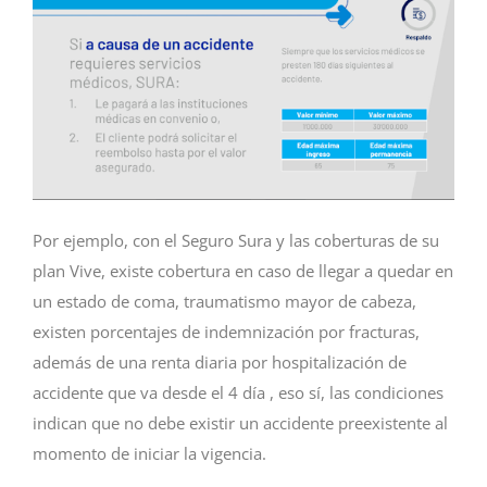
Por ejemplo, con el Seguro Sura y las coberturas de su
plan Vive, existe cobertura en caso de llegar a quedar en
un estado de coma, traumatismo mayor de cabeza,
existen porcentajes de indemnización por fracturas,
además de una renta diaria por hospitalización de
accidente que va desde el 4 día , eso sí, las condiciones
indican que no debe existir un accidente preexistente al
momento de iniciar la vigencia.