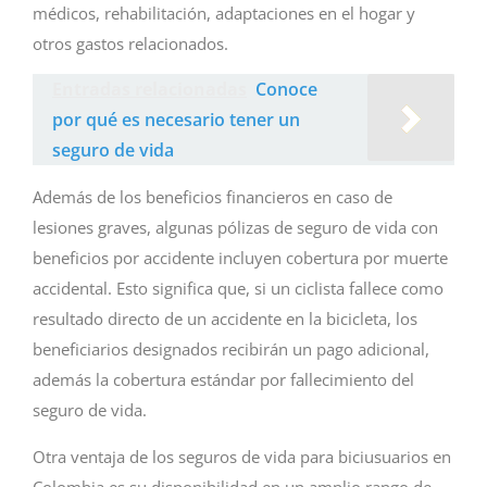
médicos, rehabilitación, adaptaciones en el hogar y
otros gastos relacionados.
Entradas relacionadas
Conoce
por qué es necesario tener un
seguro de vida
Además de los beneficios financieros en caso de
lesiones graves, algunas pólizas de seguro de vida con
beneficios por accidente incluyen cobertura por muerte
accidental. Esto significa que, si un ciclista fallece como
resultado directo de un accidente en la bicicleta, los
beneficiarios designados recibirán un pago adicional,
además la cobertura estándar por fallecimiento del
seguro de vida.
Otra ventaja de los seguros de vida para biciusuarios en
Colombia es su disponibilidad en un amplio rango de