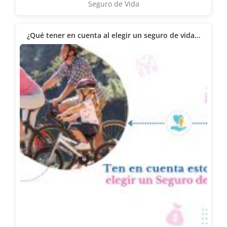
Seguro de Vida
¿Qué tener en cuenta al elegir un seguro de vida…