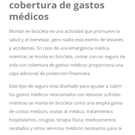
cobertura de gastos
médicos
Montar en bicicleta es una actividad que promueve la
salud y el bienestar, pero nadie está exento de lesiones
y accidentes. En caso de una emergencia médica
mientras se monta en bicicleta, contar con un seguro de
vida con cobertura de gastos médicos proporciona una
capa adicional de protección financiera.
Este tipo de seguro está diseñado para ayudar a cubrir
los gastos médicos relacionados con lesiones sufridas
mientras se monta en bicicleta como una amplia gama
de costos médicos, visitas al médico, tratamientos
hospitalarios, cirugías, terapia física, medicamentos
recetados y otros servicios médicos necesarios para la