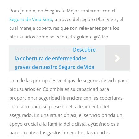
Por ejemplo, en Asegúrate Mejor contamos con el
Seguro de Vida Sura
, a través del seguro Plan Vive , el
cual maneja coberturas que son relevantes para los
biciusuarios como se ve en el siguiente gráfico:
Entradas relacionadas
Descubre
la cobertura de enfermedades
graves de nuestro Seguro de Vida
Una de las principales ventajas de seguros de vida para
biciusuarios en Colombia es su capacidad para
proporcionar seguridad financiera con las coberturas,
incluso cuando se presenta el fallecimiento del
asegurado. En una situación así, el servicio brinda un
apoyo crucial a la familia del ciclista, ayudándoles a
hacer frente a los gastos funerarios, las deudas