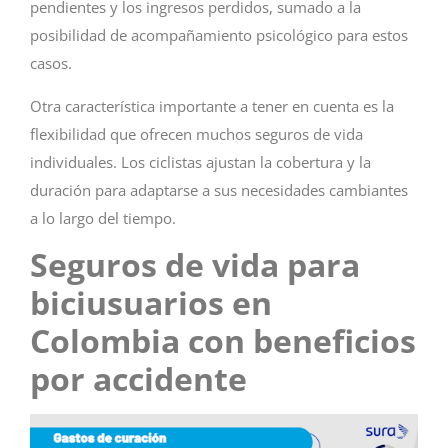
pendientes y los ingresos perdidos, sumado a la
posibilidad de acompañamiento psicológico para estos
casos.
Otra característica importante a tener en cuenta es la
flexibilidad que ofrecen muchos seguros de vida
individuales. Los ciclistas ajustan la cobertura y la
duración para adaptarse a sus necesidades cambiantes
a lo largo del tiempo.
Seguros de vida para
biciusuarios en
Colombia con beneficios
por accidente