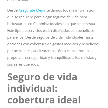
Desde
Asegúrate Mejor
te damos toda la información
que se requiere para elegir seguros de vida para
biciusuarios en Colombia ideales a lo que se necesita.
Este tipo de servicios están diseñados con beneficios
para ellos. Desde seguros de vida individuales hasta
opciones con cobertura de gastos médicos y beneficios
por accidentes, analizaremos cómo estos productos
proporcionan seguridad y tranquilidad a los ciclistas y
sus seres queridos.
Seguro de vida
individual:
cobertura ideal