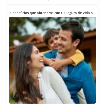
3 beneficios que obtendrás con tu Seguro de Vida o…