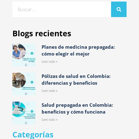
Blogs recientes
Planes de medicina prepagada:
cómo elegir el mejor
Leer más »
Pólizas de salud en Colombia:
diferencias y beneficios
Leer más »
Salud prepagada en Colombia:
beneficios y cómo funciona
Leer más »
Categorías