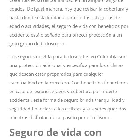
edades. De igual manera, hay que revisar la cobertura y
hasta donde está limitada para ciertas categorías de
edad o actividades, el seguro de vida con beneficios por
accidente está diseñado para ofrecer protección a un
gran grupo de biciusuarios.
Los seguros de vida para biciusuarios en Colombia son
una protección adicional y específica para los ciclistas
que desean estar preparados para cualquier
eventualidad en la carretera. Con beneficios financieros
en caso de lesiones graves y cobertura por muerte
accidental, esta forma de seguro brinda tranquilidad y
seguridad financiera a los ciclistas y sus seres queridos
mientras disfrutan de su pasión por el ciclismo.
Seguro de vida con