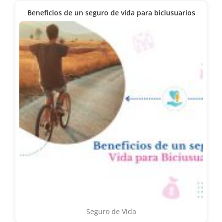
Beneficios de un seguro de vida para biciusuarios
Seguro de Vida