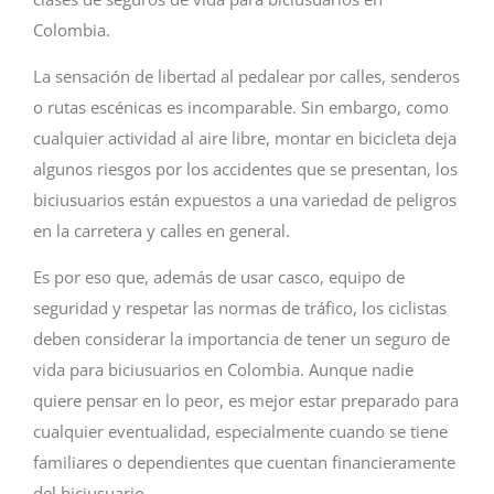
Colombia.
La sensación de libertad al pedalear por calles, senderos
o rutas escénicas es incomparable. Sin embargo, como
cualquier actividad al aire libre, montar en bicicleta deja
algunos riesgos por los accidentes que se presentan, los
biciusuarios están expuestos a una variedad de peligros
en la carretera y calles en general.
Es por eso que, además de usar casco, equipo de
seguridad y respetar las normas de tráfico, los ciclistas
deben considerar la importancia de tener un seguro de
vida para biciusuarios en Colombia. Aunque nadie
quiere pensar en lo peor, es mejor estar preparado para
cualquier eventualidad, especialmente cuando se tiene
familiares o dependientes que cuentan financieramente
del biciusuario.