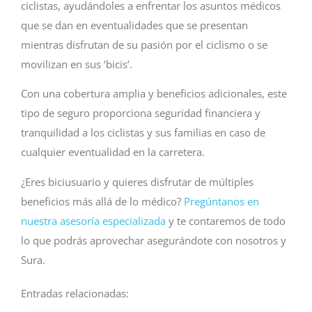
ciclistas, ayudándoles a enfrentar los asuntos médicos
que se dan en eventualidades que se presentan
mientras disfrutan de su pasión por el ciclismo o se
movilizan en sus ‘bicis’.
Con una cobertura amplia y beneficios adicionales, este
tipo de seguro proporciona seguridad financiera y
tranquilidad a los ciclistas y sus familias en caso de
cualquier eventualidad en la carretera.
¿Eres biciusuario y quieres disfrutar de múltiples
beneficios más allá de lo médico?
Pregúntanos en
nuestra asesoría especializada
y te contaremos de todo
lo que podrás aprovechar asegurándote con nosotros y
Sura.
Entradas relacionadas: