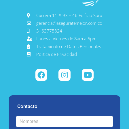
Carrera 11 # 93 – 46 Edificio Sura
gerencia@aseguratemejor.com.co
3163775824
Lunes a Viernes de 8am a 6pm
Tratamiento de Datos Personales
Política de Privacidad
Contacto