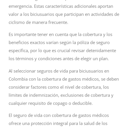
emergencia. Estas características adicionales aportan
valor a los biciusuarios que participan en actividades de
ciclismo de manera frecuente.
Es importante tener en cuenta que la cobertura y los
beneficios exactos varían según la póliza de seguro
específica, por lo que es crucial revisar detenidamente
los términos y condiciones antes de elegir un plan.
Al seleccionar seguros de vida para biciusuarios en
Colombia con la cobertura de gastos médicos, se deben
considerar factores como el nivel de cobertura, los
límites de indemnización, exclusiones de cobertura y
cualquier requisito de copago o deducible.
El seguro de vida con cobertura de gastos médicos
ofrece una protección integral para la salud de los