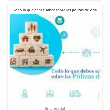
Todo lo que debes saber sobre las pólizas de vida
Empresarial