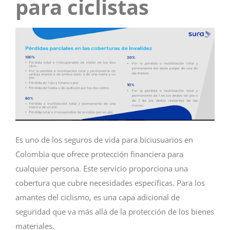
para ciclistas
Es uno de los seguros de vida para biciusuarios en
Colombia que ofrece protección financiera para
cualquier persona. Este servicio proporciona una
cobertura que cubre necesidades específicas. Para los
amantes del ciclismo, es una capa adicional de
seguridad que va más allá de la protección de los bienes
materiales.