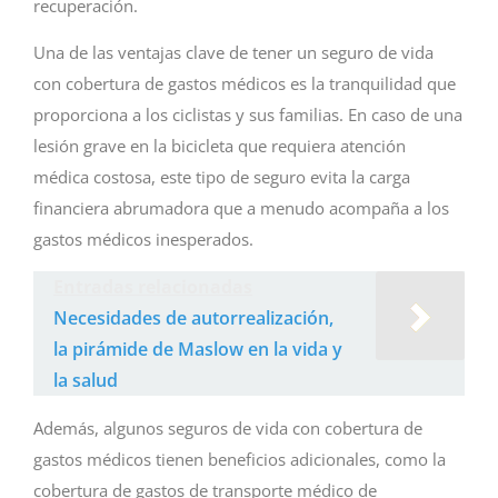
recuperación.
Una de las ventajas clave de tener un seguro de vida
con cobertura de gastos médicos es la tranquilidad que
proporciona a los ciclistas y sus familias. En caso de una
lesión grave en la bicicleta que requiera atención
médica costosa, este tipo de seguro evita la carga
financiera abrumadora que a menudo acompaña a los
gastos médicos inesperados.
Entradas relacionadas
Necesidades de autorrealización,
la pirámide de Maslow en la vida y
la salud
Además, algunos seguros de vida con cobertura de
gastos médicos tienen beneficios adicionales, como la
cobertura de gastos de transporte médico de