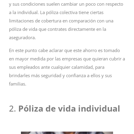
y sus condiciones suelen cambiar un poco con respecto
a la individual. La póliza colectiva tiene ciertas
limitaciones de cobertura en comparación con una
póliza de vida que contrates directamente en la
aseguradora.
En este punto cabe aclarar que este ahorro es tomado
en mayor medida por las empresas que quieran cubrir a
sus empleados ante cualquier calamidad, para
brindarles más seguridad y confianza a ellos y sus
familias.
2.
Póliza de vida individual