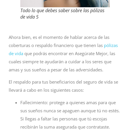
Todo lo que debes saber sobre las pólizas
de vida 5
Ahora bien, es el momento de hablar acerca de las
coberturas o respaldo financiero que tienen las
pólizas
de vida
que podrás encontrar en Asegúrate Mejor, las
cuales siempre te ayudarán a cuidar a los seres que
amas y sus sueños a pesar de las adversidades.
El respaldo para tus beneficiarios del seguro de vida se
llevará a cabo en los siguientes casos:
Fallecimiento: protege a quienes amas para que
sus sueños nunca se apaguen aunque tú no estés.
Si llegas a faltar las personas que tú escojas
recibirán la suma asegurada que contrataste.