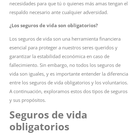
necesidades para que tú o quienes más amas tengan el
respaldo necesario ante cualquier adversidad.
¿Los seguros de vida son obligatorios?
Los seguros de vida son una herramienta financiera
esencial para proteger a nuestros seres queridos y
garantizar la estabilidad económica en caso de
fallecimiento. Sin embargo, no todos los seguros de
vida son iguales, y es importante entender la diferencia
entre los seguros de vida obligatorios y los voluntarios.
A continuación, exploramos estos dos tipos de seguros
y sus propósitos.
Seguros de vida
obligatorios