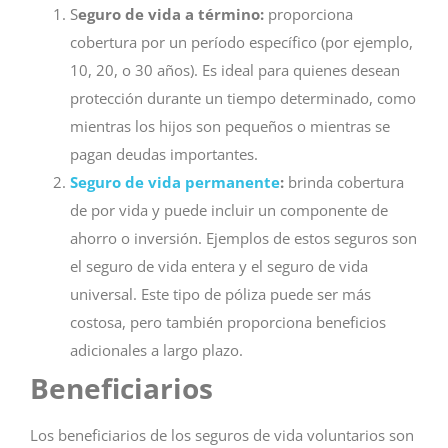
S
eguro de vida a término:
proporciona
cobertura por un período específico (por ejemplo,
10, 20, o 30 años). Es ideal para quienes desean
protección durante un tiempo determinado, como
mientras los hijos son pequeños o mientras se
pagan deudas importantes.
Seguro de vida permanente
:
brinda cobertura
de por vida y puede incluir un componente de
ahorro o inversión. Ejemplos de estos seguros son
el seguro de vida entera y el seguro de vida
universal. Este tipo de póliza puede ser más
costosa, pero también proporciona beneficios
adicionales a largo plazo.
Beneficiarios
Los beneficiarios de los seguros de vida voluntarios son