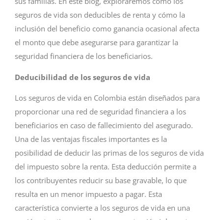
sus familias. En este blog, exploraremos cómo los
seguros de vida son deducibles de renta y cómo la
inclusión del beneficio como ganancia ocasional afecta
el monto que debe asegurarse para garantizar la
seguridad financiera de los beneficiarios.
Deducibilidad de los seguros de vida
Los seguros de vida en Colombia están diseñados para
proporcionar una red de seguridad financiera a los
beneficiarios en caso de fallecimiento del asegurado.
Una de las ventajas fiscales importantes es la
posibilidad de deducir las primas de los seguros de vida
del impuesto sobre la renta. Esta deducción permite a
los contribuyentes reducir su base gravable, lo que
resulta en un menor impuesto a pagar. Esta
característica convierte a los seguros de vida en una