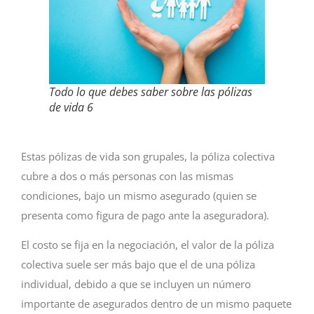
Todo lo que debes saber sobre las pólizas
de vida 6
Estas pólizas de vida son grupales, la póliza colectiva
cubre a dos o más personas con las mismas
condiciones, bajo un mismo asegurado (quien se
presenta como figura de pago ante la aseguradora).
El costo se fija en la negociación, el valor de la póliza
colectiva suele ser más bajo que el de una póliza
individual, debido a que se incluyen un número
importante de asegurados dentro de un mismo paquete