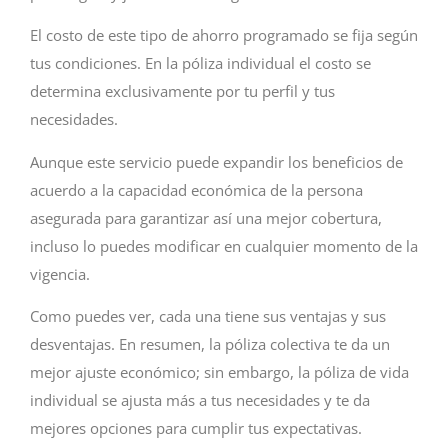
El costo de este tipo de ahorro programado se fija según
tus condiciones. En la póliza individual el costo se
determina exclusivamente por tu perfil y tus
necesidades.
Aunque este servicio puede expandir los beneficios de
acuerdo a la capacidad económica de la persona
asegurada para garantizar así una mejor cobertura,
incluso lo puedes modificar en cualquier momento de la
vigencia.
Como puedes ver, cada una tiene sus ventajas y sus
desventajas. En resumen, la póliza colectiva te da un
mejor ajuste económico; sin embargo, la póliza de vida
individual se ajusta más a tus necesidades y te da
mejores opciones para cumplir tus expectativas.