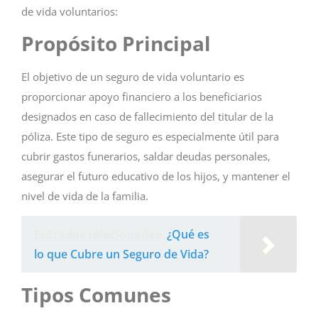
de vida voluntarios:
Propósito Principal
El objetivo de un seguro de vida voluntario es
proporcionar apoyo financiero a los beneficiarios
designados en caso de fallecimiento del titular de la
póliza. Este tipo de seguro es especialmente útil para
cubrir gastos funerarios, saldar deudas personales,
asegurar el futuro educativo de los hijos, y mantener el
nivel de vida de la familia.
Entradas relacionadas
¿Qué es
lo que Cubre un Seguro de Vida?
Tipos Comunes