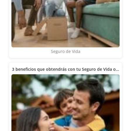
Seguro de Vida
3 beneficios que obtendrás con tu Seguro de Vida o…