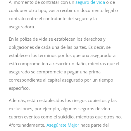
Al momento de contratar con un
seguro de vida
o de
cualquier otro tipo, vas a recibir un documento legal o
contrato entre el contratante del seguro y la
aseguradora.
En la póliza de vida se establecen los derechos y
obligaciones de cada una de las partes. Es decir, se
establecen los términos por los que una aseguradora
está comprometida a resarcir un daño, mientras que el
asegurado se compromete a pagar una prima
correspondiente al capital asegurado por un tiempo
específico.
Además, están establecidos los riesgos cubiertos y las
exclusiones, por ejemplo, algunos seguros de vida
cubren eventos como el suicidio, mientras que otros no.
Afortunadamente,
Asegúrate Mejor
hace parte del