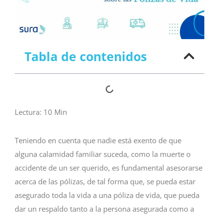
Tabla de contenidos
Lectura:
10
Min
Teniendo en cuenta que nadie está exento de que
alguna calamidad familiar suceda, como la muerte o
accidente de un ser querido, es fundamental asesorarse
acerca de las pólizas, de tal forma que, se pueda estar
asegurado toda la vida a una póliza de vida, que pueda
dar un respaldo tanto a la persona asegurada como a