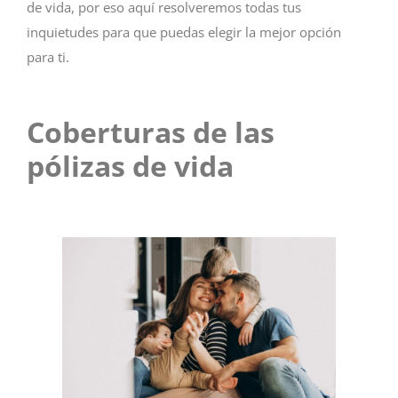
de vida, por eso aquí resolveremos todas tus
inquietudes para que puedas elegir la mejor opción
para ti.
Coberturas de las
pólizas de vida