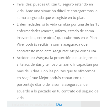
Invalidez: puedes utilizar tu seguro estando en
vida. Ante una situación difícil te entregaremos la
suma asegurada que escogiste en tu plan.
Enfermedades: si tu vida cambia por una de las 18
enfermedades (cáncer, infarto, estado de coma
irreversible, entre otras) que cubrimos en el Plan
Vive, podrás recibir la suma asegurada que
contrataste mediante Asegúrate Mejor con SURA.
Accidentes: Asegura la protección de tus ingresos
si te accidentas y te hospitalizan o incapacitan por
más de 3 días. Con las pólizas que te ofrecemos
en Asegúrate Mejor podrás contar con un
porcentaje diario de la suma asegurada, de
acuerdo a lo pactado en tu contrato del seguro de
vida.
Entradas relacionadas
Dia