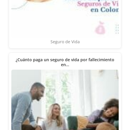
Seguro de Vida
¿Cuánto paga un seguro de vida por fallecimiento
en…