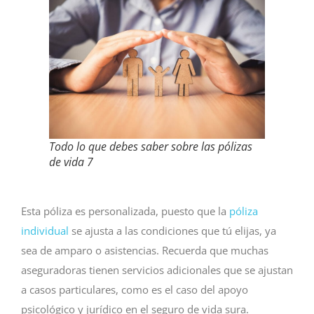
Todo lo que debes saber sobre las pólizas
de vida 7
Esta póliza es personalizada, puesto que la
póliza
individual
se ajusta a las condiciones que tú elijas, ya
sea de amparo o asistencias. Recuerda que muchas
aseguradoras tienen servicios adicionales que se ajustan
a casos particulares, como es el caso del apoyo
psicológico y jurídico en el seguro de vida sura.