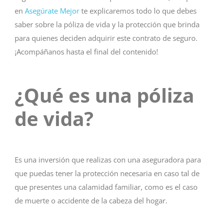
en
Asegúrate Mejor
te explicaremos todo lo que debes
saber sobre la póliza de vida y la protección que brinda
para quienes deciden adquirir este contrato de seguro.
¡Acompáñanos hasta el final del contenido!
¿Qué es una póliza
de vida?
Es una inversión que realizas con una aseguradora para
que puedas tener la protección necesaria en caso tal de
que presentes una calamidad familiar, como es el caso
de muerte o accidente de la cabeza del hogar.