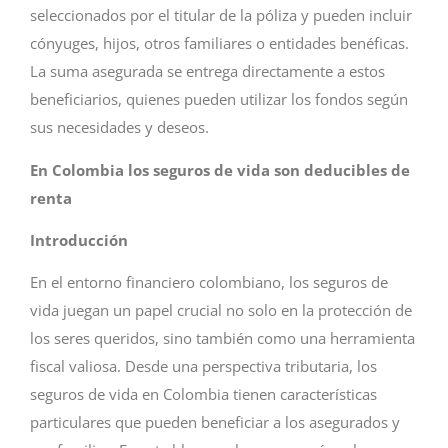
seleccionados por el titular de la póliza y pueden incluir
cónyuges, hijos, otros familiares o entidades benéficas.
La suma asegurada se entrega directamente a estos
beneficiarios, quienes pueden utilizar los fondos según
sus necesidades y deseos.
En Colombia los seguros de vida son deducibles de
renta
Introducción
En el entorno financiero colombiano, los seguros de
vida juegan un papel crucial no solo en la protección de
los seres queridos, sino también como una herramienta
fiscal valiosa. Desde una perspectiva tributaria, los
seguros de vida en Colombia tienen características
particulares que pueden beneficiar a los asegurados y