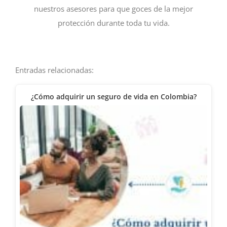
nuestros asesores para que goces de la mejor
protección durante toda tu vida.
Entradas relacionadas:
¿Cómo adquirir un seguro de vida en Colombia?