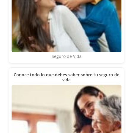
Seguro de Vida
Conoce todo lo que debes saber sobre tu seguro de
vida