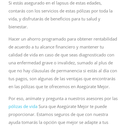
Si estás asegurado en el lapsus de estas edades,
contarás con los servicios de estas pólizas por toda la
vida, y disfrutarás de beneficios para tu salud y
bienestar.
Hacer un ahorro programado para obtener rentabilidad
de acuerdo a tu alcance financiero y mantener tu
calidad de vida en caso de que seas diagnosticado con
una enfermedad grave o invalidez, sumado al plus de
que no hay cláusulas de permanencia si estás al día con
tus pagos, son algunas de las ventajas que encontrarás
en las pólizas que te ofrecemos en Asegúrate Mejor.
Por eso, anímate y pregunta a nuestros asesores por las
pólizas de vida
Sura que Asegúrate Mejor te puede
proporcionar. Estamos seguros de que con nuestra
ayuda tomarás la opción que mejor se adapte a tus