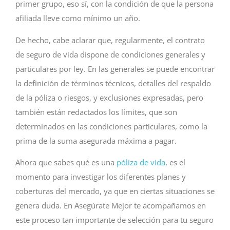
primer grupo, eso sí, con la condición de que la persona
afiliada lleve como mínimo un año.
De hecho, cabe aclarar que, regularmente, el contrato
de seguro de vida dispone de condiciones generales y
particulares por ley. En las generales se puede encontrar
la definición de términos técnicos, detalles del respaldo
de la póliza o riesgos, y exclusiones expresadas, pero
también están redactados los límites, que son
determinados en las condiciones particulares, como la
prima de la suma asegurada máxima a pagar.
Ahora que sabes qué es una
póliza de vida
, es el
momento para investigar los diferentes planes y
coberturas del mercado, ya que en ciertas situaciones se
genera duda. En Asegúrate Mejor te acompañamos en
este proceso tan importante de selección para tu seguro