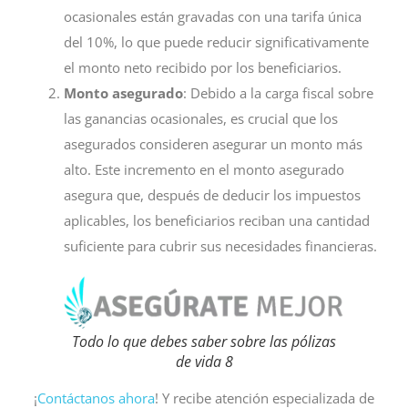
ocasionales están gravadas con una tarifa única
del 10%, lo que puede reducir significativamente
el monto neto recibido por los beneficiarios.
Monto asegurado
: Debido a la carga fiscal sobre
las ganancias ocasionales, es crucial que los
asegurados consideren asegurar un monto más
alto. Este incremento en el monto asegurado
asegura que, después de deducir los impuestos
aplicables, los beneficiarios reciban una cantidad
suficiente para cubrir sus necesidades financieras.
Todo lo que debes saber sobre las pólizas
de vida 8
¡
Contáctanos ahora
! Y recibe atención especializada de