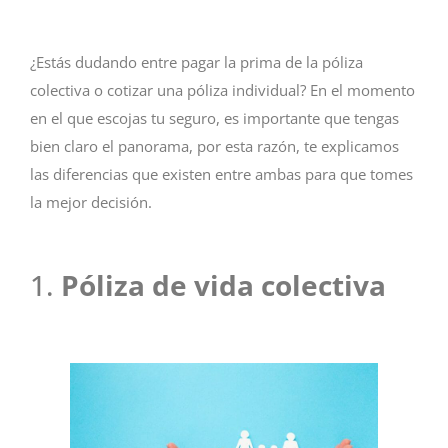
¿Estás dudando entre pagar la prima de la póliza
colectiva o cotizar una póliza individual? En el momento
en el que escojas tu seguro, es importante que tengas
bien claro el panorama, por esta razón, te explicamos
las diferencias que existen entre ambas para que tomes
la mejor decisión.
1.
Póliza de vida colectiva