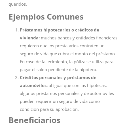
queridos.
Ejemplos Comunes
Préstamos hipotecarios o créditos de
vivienda:
muchos bancos y entidades financieras
requieren que los prestatarios contraten un
seguro de vida que cubra el monto del préstamo.
En caso de fallecimiento, la póliza se utiliza para
pagar el saldo pendiente de la hipoteca.
Créditos personales y préstamos de
automóviles:
al igual que con las hipotecas,
algunos préstamos personales y de automóviles
pueden requerir un seguro de vida como
condición para su aprobación.
Beneficiarios