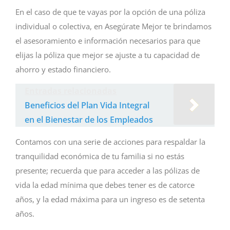
En el caso de que te vayas por la opción de una póliza
individual o colectiva, en Asegúrate Mejor te brindamos
el asesoramiento e información necesarios para que
elijas la póliza que mejor se ajuste a tu capacidad de
ahorro y estado financiero.
Entradas relacionadas
Beneficios del Plan Vida Integral
en el Bienestar de los Empleados
Contamos con una serie de acciones para respaldar la
tranquilidad económica de tu familia si no estás
presente; recuerda que para acceder a las pólizas de
vida la edad mínima que debes tener es de catorce
años, y la edad máxima para un ingreso es de setenta
años.