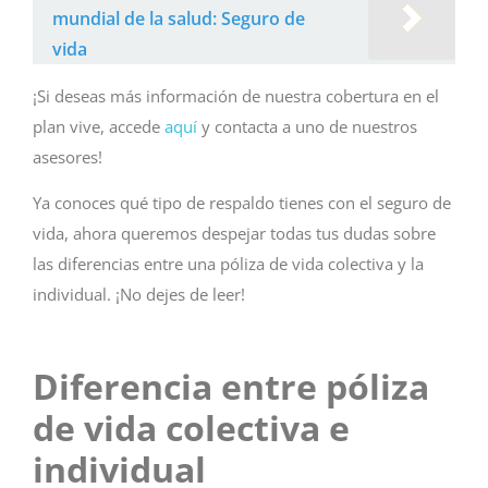
mundial de la salud: Seguro de
vida
¡Si deseas más información de nuestra cobertura en el
plan vive, accede
aquí
y contacta a uno de nuestros
asesores!
Ya conoces qué tipo de respaldo tienes con el seguro de
vida, ahora queremos despejar todas tus dudas sobre
las diferencias entre una póliza de vida colectiva y la
individual. ¡No dejes de leer!
Diferencia entre póliza
de vida colectiva e
individual