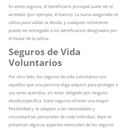
En estos seguros, el beneficiario principal suele ser el
acreedor (por ejemplo, el banco). La suma asegurada se
utiliza para saldar la deuda, y cualquier remanente
puede ser entregado a los beneficiarios designados por
el titular de la póliza.
Seguros de Vida
Voluntarios
Por otro lado, los seguros de vida voluntarios son
aquellos que una persona elige adquirir para proteger a
sus seres queridos, sin estar obligado por ninguna
deuda específica. Estos seguros ofrecen una mayor
flexibilidad y se adaptan a las necesidades y
circunstancias personales de cada individuo. Aquí se
presentan algunos aspectos esenciales de los seguros