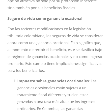
opción atractiva no solo por su protección inherente,
sino también por sus beneficios fiscales.
Seguro de vida como ganancia ocasional
Con las recientes modificaciones en la legislación
tributaria colombiana, los seguros de vida se consideran
ahora como una ganancia ocasional. Esto significa que,
al momento de recibir el beneficio, este se clasifica bajo
el régimen de ganancias ocasionales y no como ingreso
ordinario. Este cambio tiene implicaciones significativas
para los beneficiarios:
Impuesto sobre ganancias ocasionales
: Las
ganancias ocasionales están sujetas a un
tratamiento fiscal diferente y suelen estar
gravadas a una tasa más alta que los ingresos
ordinarios. En Colombia, las ganancias