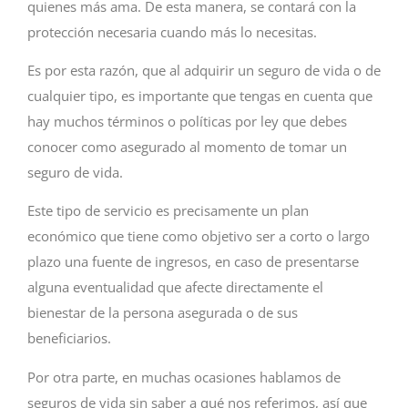
quienes más ama. De esta manera, se contará con la
protección necesaria cuando más lo necesitas.
Es por esta razón, que al adquirir un seguro de vida o de
cualquier tipo, es importante que tengas en cuenta que
hay muchos términos o políticas por ley que debes
conocer como asegurado al momento de tomar un
seguro de vida.
Este tipo de servicio es precisamente un plan
económico que tiene como objetivo ser a corto o largo
plazo una fuente de ingresos, en caso de presentarse
alguna eventualidad que afecte directamente el
bienestar de la persona asegurada o de sus
beneficiarios.
Por otra parte, en muchas ocasiones hablamos de
seguros de vida sin saber a qué nos referimos, así que