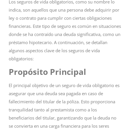
Los seguros de vida obligatorios, como su nombre lo
indica, son aquellos que una persona debe adquirir por
ley o contrato para cumplir con ciertas obligaciones
financieras. Este tipo de seguro es común en situaciones
donde se ha contraído una deuda significativa, como un
préstamo hipotecario. A continuación, se detallan
algunos aspectos clave de los seguros de vida
obligatorios:
Propósito Principal
El principal objetivo de un seguro de vida obligatorio es
asegurar que una deuda sea pagada en caso de
fallecimiento del titular de la póliza. Esto proporciona
tranquilidad tanto al prestamista como a los
beneficiarios del titular, garantizando que la deuda no
se convierta en una carga financiera para los seres