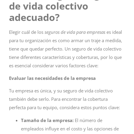
de vida colectivo
adecuado?
Elegir cuál de los
seguros de vida para empresas
es ideal
para tu organización es como armar un traje a medida,
tiene que quedar perfecto. Un seguro de vida colectivo
tiene diferentes características y coberturas, por lo que
es esencial considerar varios factores clave:
Evaluar las necesidades de la empresa
Tu empresa es única, y su seguro de vida colectivo
también debe serlo. Para encontrar la cobertura
perfecta para tu equipo, considera estos puntos clave:
Tamaño de la empresa:
El número de
empleados influye en el costo y las opciones de