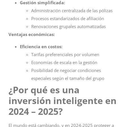
Gestión simplificada:
Administración centralizada de las pólizas
Procesos estandarizados de afiliación
Renovaciones grupales automatizadas
Ventajas económicas:
Eficiencia en costos:
Tarifas preferenciales por volumen
Economías de escala en la gestión
Posibilidad de negociar condiciones
especiales según el tamaño del grupo
¿Por qué es una
inversión inteligente en
2024 – 2025?
El mundo está cambiando, y en 2024-2025 proteger a