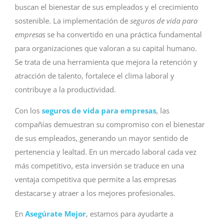
buscan el bienestar de sus empleados y el crecimiento
sostenible. La implementación de
seguros de vida para
empresas
se ha convertido en una práctica fundamental
para organizaciones que valoran a su capital humano.
Se trata de una herramienta que mejora la retención y
atracción de talento, fortalece el clima laboral y
contribuye a la productividad.
Con los
seguros de vida para empresas
, las
compañías demuestran su compromiso con el bienestar
de sus empleados, generando un mayor sentido de
pertenencia y lealtad. En un mercado laboral cada vez
más competitivo, esta inversión se traduce en una
ventaja competitiva que permite a las empresas
destacarse y atraer a los mejores profesionales.
En
Asegúrate Mejor
, estamos para ayudarte a