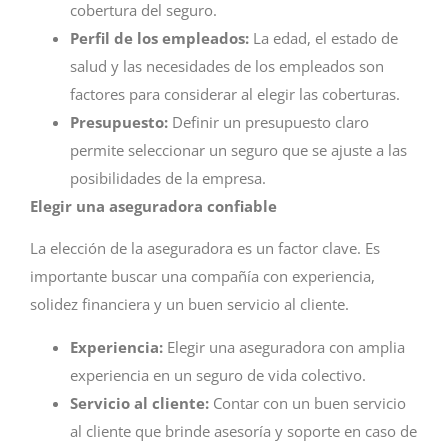
cobertura del seguro.
Perfil de los empleados:
La edad, el estado de
salud y las necesidades de los empleados son
factores para considerar al elegir las coberturas.
Presupuesto:
Definir un presupuesto claro
permite seleccionar un seguro que se ajuste a las
posibilidades de la empresa.
Elegir una aseguradora confiable
La elección de la aseguradora es un factor clave. Es
importante buscar una compañía con experiencia,
solidez financiera y un buen servicio al cliente.
Experiencia:
Elegir una aseguradora con amplia
experiencia en un seguro de vida colectivo.
Servicio al cliente:
Contar con un buen servicio
al cliente que brinde asesoría y soporte en caso de