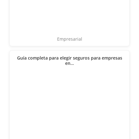
Empresarial
Guía completa para elegir seguros para empresas
en…