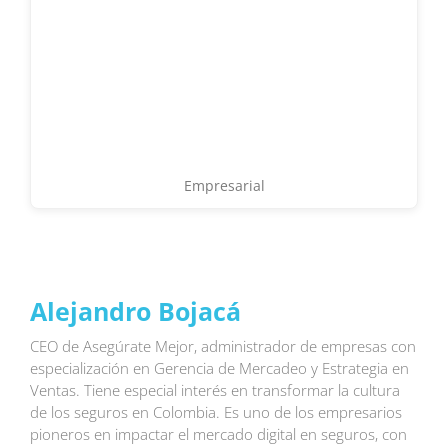
Empresarial
Alejandro Bojacá
CEO de Asegúrate Mejor, administrador de empresas con
especialización en Gerencia de Mercadeo y Estrategia en
Ventas. Tiene especial interés en transformar la cultura
de los seguros en Colombia. Es uno de los empresarios
pioneros en impactar el mercado digital en seguros, con