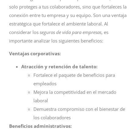
solo proteges a tus colaboradores, sino que fortaleces la
conexión entre tu empresa y su equipo. Son una ventaja
estratégica que fortalece el ambiente laboral. Al
considerar los
seguros de vida para empresas
, es
importante analizar los siguientes beneficios:
Ventajas corporativas:
Atracción y retención de talento:
Fortalece el paquete de beneficios para
empleados
Mejora la competitividad en el mercado
laboral
Demuestra compromiso con el bienestar de
los colaboradores
Beneficios administrativos: