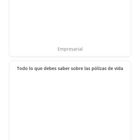
Empresarial
Todo lo que debes saber sobre las pólizas de vida