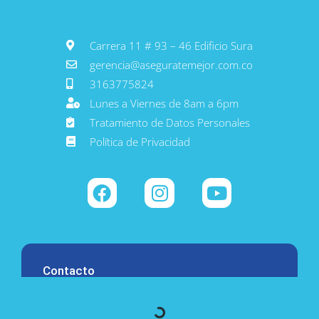
Carrera 11 # 93 – 46 Edificio Sura
gerencia@aseguratemejor.com.co
3163775824
Lunes a Viernes de 8am a 6pm
Tratamiento de Datos Personales
Política de Privacidad
Contacto