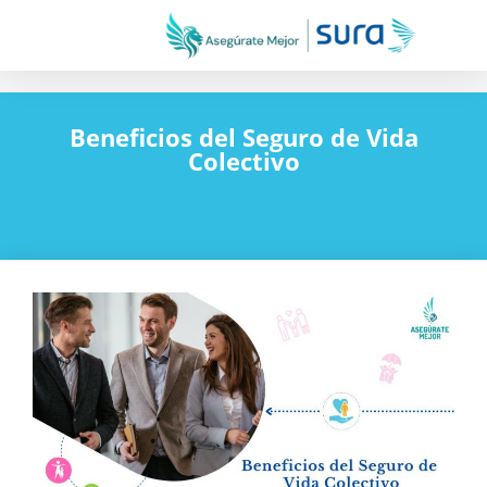
Beneficios del Seguro de Vida
Colectivo