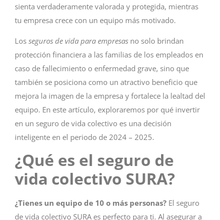
sienta verdaderamente valorada y protegida, mientras
tu empresa crece con un equipo más motivado.
Los
seguros de vida para empresas
no solo brindan
protección financiera a las familias de los empleados en
caso de fallecimiento o enfermedad grave, sino que
también se posiciona como un atractivo beneficio que
mejora la imagen de la empresa y fortalece la lealtad del
equipo. En este artículo, exploraremos por qué invertir
en un seguro de vida colectivo es una decisión
inteligente en el periodo de 2024 – 2025.
¿Qué es el seguro de
vida colectivo SURA?
¿Tienes un equipo de 10 o más personas?
El seguro
de vida colectivo SURA es perfecto para ti. Al asegurar a