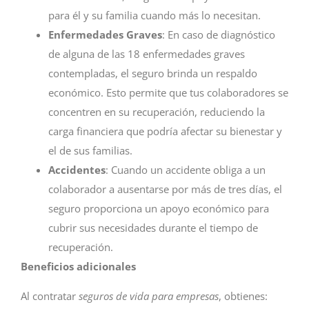
para él y su familia cuando más lo necesitan.
Enfermedades Graves
: En caso de diagnóstico
de alguna de las 18 enfermedades graves
contempladas, el seguro brinda un respaldo
económico. Esto permite que tus colaboradores se
concentren en su recuperación, reduciendo la
carga financiera que podría afectar su bienestar y
el de sus familias.
Accidentes
: Cuando un accidente obliga a un
colaborador a ausentarse por más de tres días, el
seguro proporciona un apoyo económico para
cubrir sus necesidades durante el tiempo de
recuperación.
Beneficios adicionales
Al contratar
seguros de vida para empresas
, obtienes: