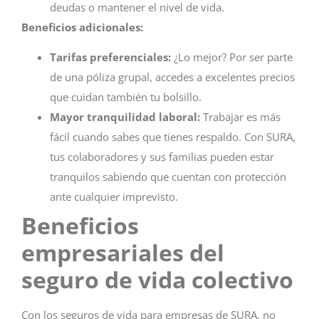
deudas o mantener el nivel de vida.
Beneficios adicionales:
Tarifas preferenciales:
¿Lo mejor? Por ser parte
de una póliza grupal, accedes a excelentes precios
que cuidan también tu bolsillo.
Mayor tranquilidad laboral:
Trabajar es más
fácil cuando sabes que tienes respaldo. Con SURA,
tus colaboradores y sus familias pueden estar
tranquilos sabiendo que cuentan con protección
ante cualquier imprevisto.
Beneficios
empresariales del
seguro de vida colectivo
Con los seguros de vida para empresas de SURA, no