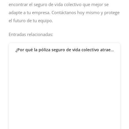
encontrar el seguro de vida colectivo que mejor se
adapte a tu empresa. Contáctanos hoy mismo y protege
el futuro de tu equipo.
Entradas relacionadas:
¿Por qué la póliza seguro de vida colectivo atrae…