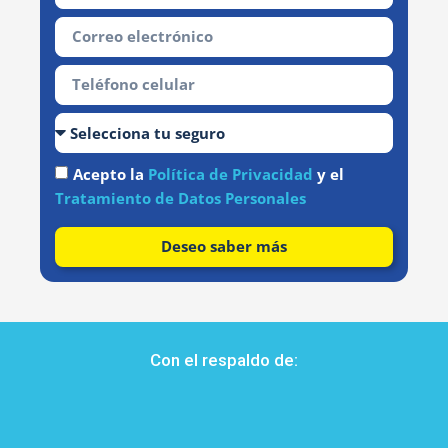
Acepto la
Política de Privacidad
y el
Tratamiento de Datos Personales
Deseo saber más
Con el respaldo de: