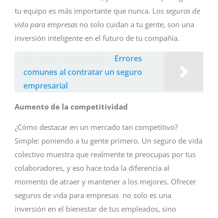
tu equipo es más importante que nunca. Los
seguros de
vida para empresas
no solo cuidan a tu gente, son una
inversión inteligente en el futuro de tu compañía.
Entradas relacionadas
Errores
comunes al contratar un seguro
empresarial
Aumento de la competitividad
¿Cómo destacar en un mercado tan competitivo?
Simple: poniendo a tu gente primero. Un seguro de vida
colectivo muestra que realmente te preocupas por tus
colaboradores, y eso hace toda la diferencia al
momento de atraer y mantener a los mejores. Ofrecer
seguros de vida para empresas no solo es una
inversión en el bienestar de tus empleados, sino