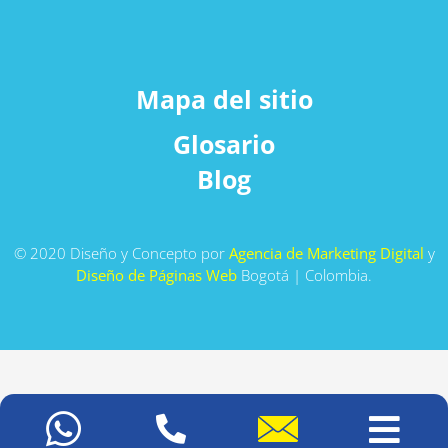
Mapa del sitio
Glosario
Blog
© 2020 Diseño y Concepto por
Agencia de Marketing Digital
y
Diseño de Páginas Web
Bogotá | Colombia.