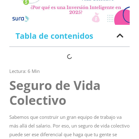
Tabla de contenidos
Lectura:
6
Min
Seguro de Vida
Colectivo
Sabemos que construir un gran equipo de trabajo va
más allá del salario. Por eso, un seguro de vida colectivo
puede ser ese diferencial que haga que tu gente se