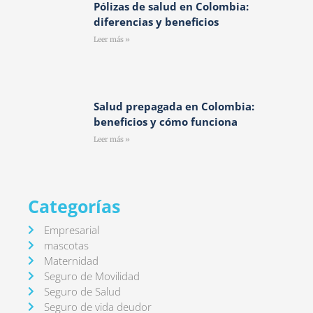
Pólizas de salud en Colombia:
diferencias y beneficios
Leer más »
Salud prepagada en Colombia:
beneficios y cómo funciona
Leer más »
Categorías
Empresarial
mascotas
Maternidad
Seguro de Movilidad
Seguro de Salud
Seguro de vida deudor