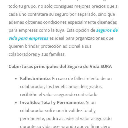
todo tu grupo, no solo consigues mejores precios que si
cada uno contratara su seguro por separado, sino que
además obtienes condiciones especialmente diseñadas
para empresas como la tuya. Esta opción de
seguros de
vida para empresas
es ideal para organizaciones que
quieren brindar protección adicional a sus
colaboradores y sus familias.
Coberturas principales del Seguro de Vida SURA
Fallecimiento
: En caso de fallecimiento de un
colaborador, los beneficiarios designados
recibirán el valor asegurado contratado.
Invalidez Total y Permanente
: Si un
colaborador sufre una invalidez total y
permanente, podrá acceder al valor asegurado
durante su vida, asegurando apoyo financiero