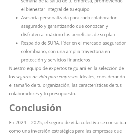
semana de la salud de tu empresa, promoviendo
el bienestar integral de tu equipo
Asesoría personalizada para cada colaborador
asegurado y garantizando que conozcan y
disfruten al máximo los beneficios de su plan
Respaldo de SURA, líder en el mercado asegurador
colombiano, con una amplia trayectoria en
protección y servicios financieros
Nuestro equipo de expertos te guiará en la selección de
los
seguros de vida para empresas
ideales, considerando
el tamaño de tu organización, las características de tus
colaboradores y tu presupuesto.
Conclusión
En 2024 – 2025, el seguro de vida colectivo se consolida
como una inversión estratégica para las empresas que