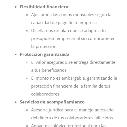
Flexibilidad financiera
:
Ajustamos las cuotas mensuales según la
capacidad de pago de tu empresa
Diseñamos un plan que se adapte a tu
presupuesto empresarial sin comprometer
la protección
Protección garantizada
:
El valor asegurado se entrega directamente
a tus beneficiarios
El monto no es embargable, garantizando la
protección financiera de la familia de tus
colaboradores
Servicios de acompañamiento
:
Asesoría jurídica para el manejo adecuado
del dinero de tus colaboradores fallecidos
Apoyo psicológico profesional para las