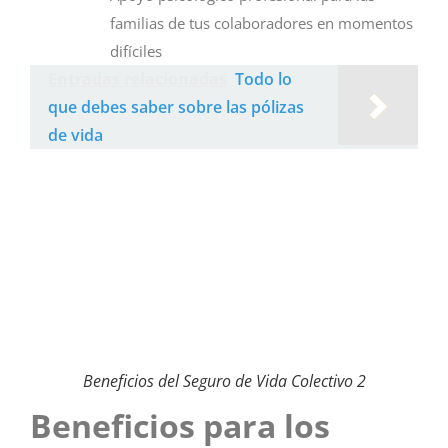
familias de tus colaboradores en momentos
difíciles
Entradas relacionadas
Todo lo
que debes saber sobre las pólizas
de vida
Beneficios del Seguro de Vida Colectivo 2
Beneficios para los