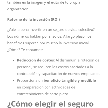
también en la imagen y el éxito de tu propia
organización.
Retorno de la inversión (ROI)
¿Vale la pena invertir en un seguro de vida colectivo?
Los números hablan por sí solos. A largo plazo, los
beneficios superan por mucho la inversión inicial.
¿Cómo? Te contamos:
Reducción de costos:
Al disminuir la rotación de
personal, se reducen los costos asociados a la
contratación y capacitación de nuevos empleados.
Proporciona un
beneficio tangible y medible
en comparación con actividades de
entretenimiento de corto plazo.
¿Cómo elegir el seguro