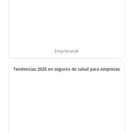
Empresarial
Tendencias 2025 en seguros de salud para empresas