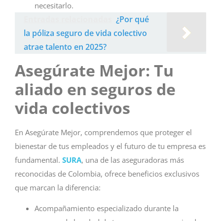
necesitarlo.
Entradas relacionadas
¿Por qué
la póliza seguro de vida colectivo
atrae talento en 2025?
Asegúrate Mejor: Tu
aliado en seguros de
vida colectivos
En Asegúrate Mejor, comprendemos que proteger el
bienestar de tus empleados y el futuro de tu empresa es
fundamental.
SURA
, una de las aseguradoras más
reconocidas de Colombia, ofrece beneficios exclusivos
que marcan la diferencia:
Acompañamiento especializado durante la