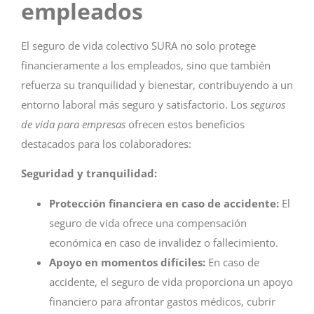
empleados
El seguro de vida colectivo SURA no solo protege
financieramente a los empleados, sino que también
refuerza su tranquilidad y bienestar, contribuyendo a un
entorno laboral más seguro y satisfactorio. Los
seguros
de vida para empresas
ofrecen estos beneficios
destacados para los colaboradores:
Seguridad y tranquilidad:
Protección financiera en caso de accidente:
El
seguro de vida ofrece una compensación
económica en caso de invalidez o fallecimiento.
Apoyo en momentos difíciles:
En caso de
accidente, el seguro de vida proporciona un apoyo
financiero para afrontar gastos médicos, cubrir