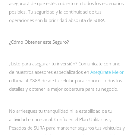
asegurará de que estés cubierto en todos los escenarios
posibles. Tu seguridad y la continuidad de tus
operaciones son la prioridad absoluta de SURA.
¿Cómo Obtener este Seguro?
¿Listo para asegurar tu inversión? Comunícate con uno
de nuestros asesores especializados en
Asegúrate Mejor
o llama al #888 desde tu celular para conocer todos los
detalles y obtener la mejor cobertura para tu negocio.
No arriesgues tu tranquilidad ni la estabilidad de tu
actividad empresarial. Confía en el Plan Utilitarios y
Pesados de SURA para mantener seguros tus vehículos y