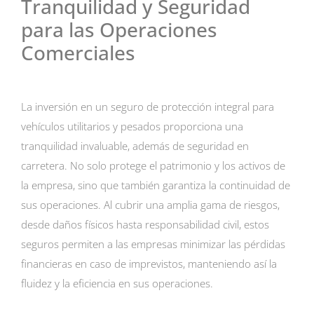
Tranquilidad y Seguridad
para las Operaciones
Comerciales
La inversión en un seguro de protección integral para
vehículos utilitarios y pesados proporciona una
tranquilidad invaluable, además de seguridad en
carretera. No solo protege el patrimonio y los activos de
la empresa, sino que también garantiza la continuidad de
sus operaciones. Al cubrir una amplia gama de riesgos,
desde daños físicos hasta responsabilidad civil, estos
seguros permiten a las empresas minimizar las pérdidas
financieras en caso de imprevistos, manteniendo así la
fluidez y la eficiencia en sus operaciones.