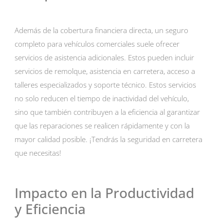
Además de la cobertura financiera directa, un seguro
completo para vehículos comerciales suele ofrecer
servicios de asistencia adicionales. Estos pueden incluir
servicios de remolque, asistencia en carretera, acceso a
talleres especializados y soporte técnico. Estos servicios
no solo reducen el tiempo de inactividad del vehículo,
sino que también contribuyen a la eficiencia al garantizar
que las reparaciones se realicen rápidamente y con la
mayor calidad posible. ¡Tendrás la seguridad en carretera
que necesitas!
Impacto en la Productividad
y Eficiencia