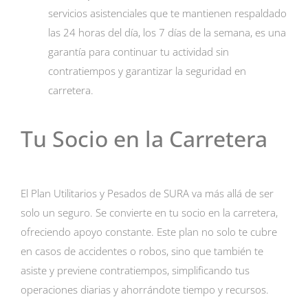
servicios asistenciales que te mantienen respaldado
las 24 horas del día, los 7 días de la semana, es una
garantía para continuar tu actividad sin
contratiempos y garantizar la seguridad en
carretera.
Tu Socio en la Carretera
El Plan Utilitarios y Pesados de SURA va más allá de ser
solo un seguro. Se convierte en tu socio en la carretera,
ofreciendo apoyo constante. Este plan no solo te cubre
en casos de accidentes o robos, sino que también te
asiste y previene contratiempos, simplificando tus
operaciones diarias y ahorrándote tiempo y recursos.