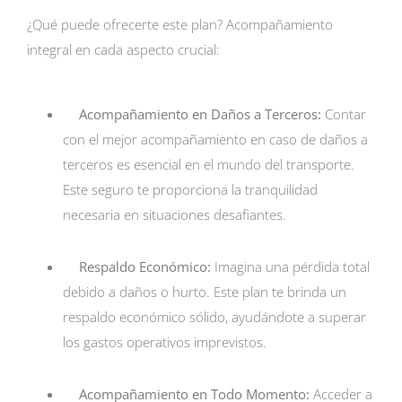
¿Qué puede ofrecerte este plan? Acompañamiento
integral en cada aspecto crucial:
Acompañamiento en Daños a Terceros:
Contar
con el mejor acompañamiento en caso de daños a
terceros es esencial en el mundo del transporte.
Este seguro te proporciona la tranquilidad
necesaria en situaciones desafiantes.
Respaldo Económico:
Imagina una pérdida total
debido a daños o hurto. Este plan te brinda un
respaldo económico sólido, ayudándote a superar
los gastos operativos imprevistos.
Acompañamiento en Todo Momento:
Acceder a