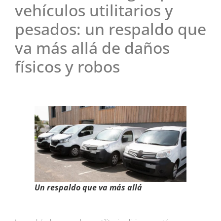
vehículos utilitarios y
pesados: un respaldo que
va más allá de daños
físicos y robos
Un respaldo que va más allá