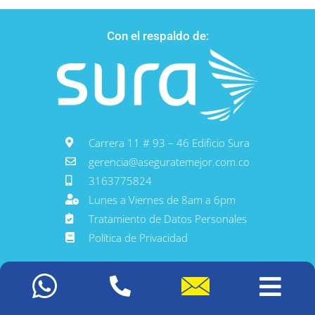
Con el respaldo de:
Carrera 11 # 93 – 46 Edificio Sura
gerencia@aseguratemejor.com.co
3163775824
Lunes a Viernes de 8am a 6pm
Tratamiento de Datos Personales
Política de Privacidad