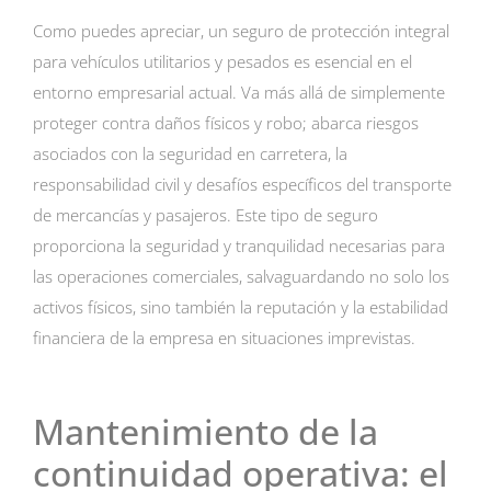
Como puedes apreciar, un seguro de protección integral
para vehículos utilitarios y pesados es esencial en el
entorno empresarial actual. Va más allá de simplemente
proteger contra daños físicos y robo; abarca riesgos
asociados con la seguridad en carretera, la
responsabilidad civil y desafíos específicos del transporte
de mercancías y pasajeros. Este tipo de seguro
proporciona la seguridad y tranquilidad necesarias para
las operaciones comerciales, salvaguardando no solo los
activos físicos, sino también la reputación y la estabilidad
financiera de la empresa en situaciones imprevistas.
Mantenimiento de la
continuidad operativa: el