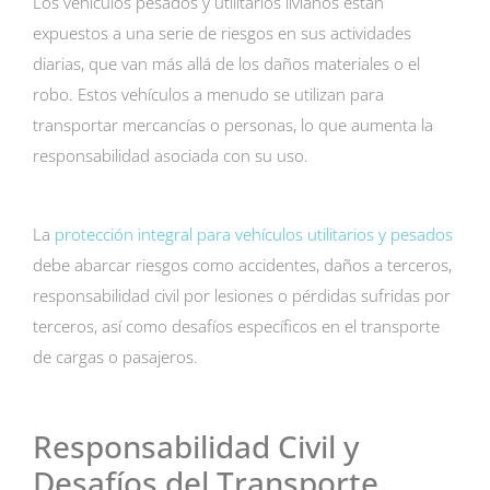
Los vehículos pesados y utilitarios livianos están
expuestos a una serie de riesgos en sus actividades
diarias, que van más allá de los daños materiales o el
robo. Estos vehículos a menudo se utilizan para
transportar mercancías o personas, lo que aumenta la
responsabilidad asociada con su uso.
La
protección integral para vehículos utilitarios y pesados
debe abarcar riesgos como accidentes, daños a terceros,
responsabilidad civil por lesiones o pérdidas sufridas por
terceros, así como desafíos específicos en el transporte
de cargas o pasajeros.
Responsabilidad Civil y
Desafíos del Transporte