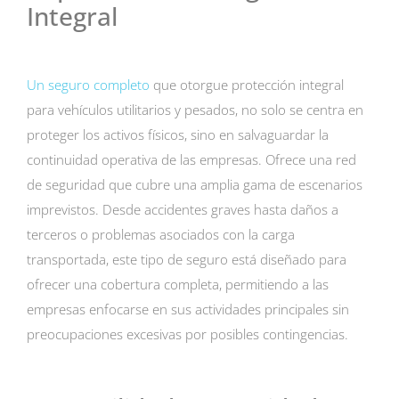
Integral
Un seguro completo
que otorgue protección integral
para vehículos utilitarios y pesados, no solo se centra en
proteger los activos físicos, sino en salvaguardar la
continuidad operativa de las empresas. Ofrece una red
de seguridad que cubre una amplia gama de escenarios
imprevistos. Desde accidentes graves hasta daños a
terceros o problemas asociados con la carga
transportada, este tipo de seguro está diseñado para
ofrecer una cobertura completa, permitiendo a las
empresas enfocarse en sus actividades principales sin
preocupaciones excesivas por posibles contingencias.