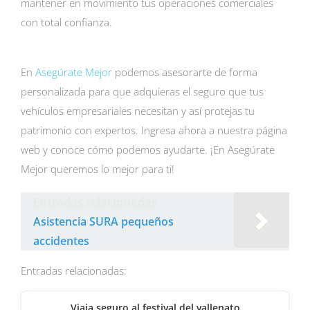
mantener en movimiento tus operaciones comerciales
con total confianza.
En
Asegúrate Mejor
podemos asesorarte de forma
personalizada para que adquieras el seguro que tus
vehículos empresariales necesitan y así protejas tu
patrimonio con expertos. Ingresa ahora a nuestra página
web y conoce cómo podemos ayudarte. ¡En Asegúrate
Mejor queremos lo mejor para ti!
Entradas relacionadas
Asistencia SURA pequeños
accidentes
Entradas relacionadas:
Viaja seguro al festival del vallenato