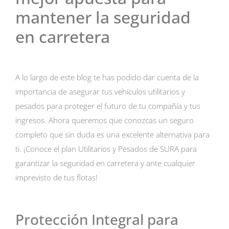
mantener la seguridad
en carretera
A lo largo de este blog te has podido dar cuenta de la
importancia de asegurar tus vehículos utilitarios y
pesados para proteger el futuro de tu compañía y tus
ingresos. Ahora queremos que conozcas un seguro
completo que sin duda es una excelente alternativa para
ti. ¡Conoce el plan Utilitarios y Pesados de SURA para
garantizar la seguridad en carretera y ante cualquier
imprevisto de tus flotas!
Protección Integral para