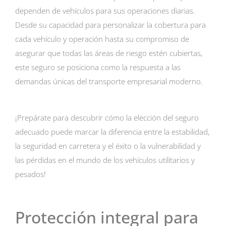
dependen de vehículos para sus operaciones diarias.
Desde su capacidad para personalizar la cobertura para
cada vehículo y operación hasta su compromiso de
asegurar que todas las áreas de riesgo estén cubiertas,
este seguro se posiciona como la respuesta a las
demandas únicas del transporte empresarial moderno.
¡Prepárate para descubrir cómo la elección del seguro
adecuado puede marcar la diferencia entre la estabilidad,
la seguridad en carretera y el éxito o la vulnerabilidad y
las pérdidas en el mundo de los vehículos utilitarios y
pesados!
Protección integral para