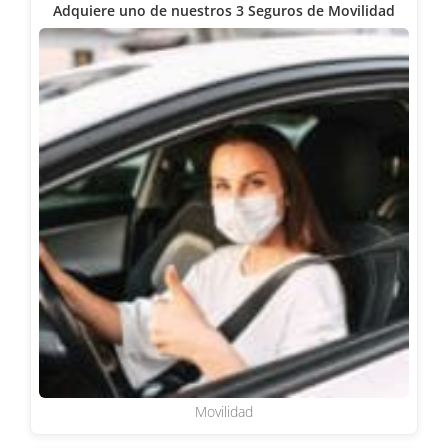
Adquiere uno de nuestros 3 Seguros de Movilidad
Movilidad