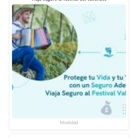
Movilidad