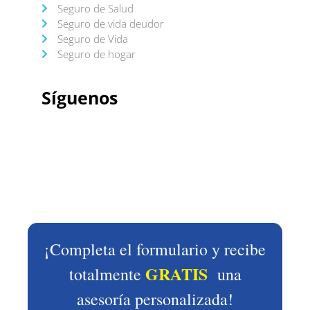
Seguro de Salud
Seguro de vida deudor
Seguro de Vida
Seguro de hogar
Síguenos
¡Completa el formulario y recibe
GRATIS
totalmente
una
asesoría personalizada!