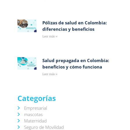
Pólizas de salud en Colombia:
diferencias y beneficios
Leer más »
Salud prepagada en Colombia:
beneficios y cómo funciona
Leer más »
Categorías
Empresarial
mascotas
Maternidad
Seguro de Movilidad