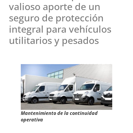
valioso aporte de un
seguro de protección
integral para vehículos
utilitarios y pesados
Mantenimiento de la continuidad
operativa