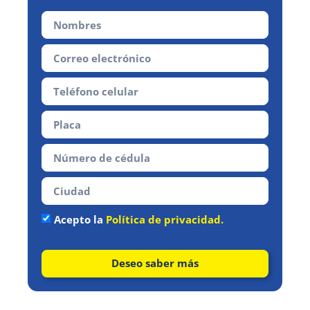
Acepto la
Política de privacidad.
Deseo saber más