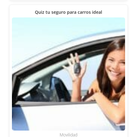
Quiz tu seguro para carros ideal
Movilidad