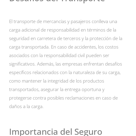
El transporte de mercancías y pasajeros conlleva una
carga adicional de responsabilidad en términos de la
seguridad en carretera de terceros y la protección de la
carga transportada. En caso de accidentes, los costos
asociados con la responsabilidad civil pueden ser
significativos. Además, las empresas enfrentan desafíos
específicos relacionados con la naturaleza de su carga,
como mantener la integridad de los productos
transportados, asegurar la entrega oportuna y
protegerse contra posibles reclamaciones en caso de
daños a la carga.
Importancia del Seguro