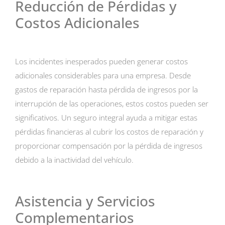
Reducción de Pérdidas y
Costos Adicionales
Los incidentes inesperados pueden generar costos
adicionales considerables para una empresa. Desde
gastos de reparación hasta pérdida de ingresos por la
interrupción de las operaciones, estos costos pueden ser
significativos. Un seguro integral ayuda a mitigar estas
pérdidas financieras al cubrir los costos de reparación y
proporcionar compensación por la pérdida de ingresos
debido a la inactividad del vehículo.
Asistencia y Servicios
Complementarios