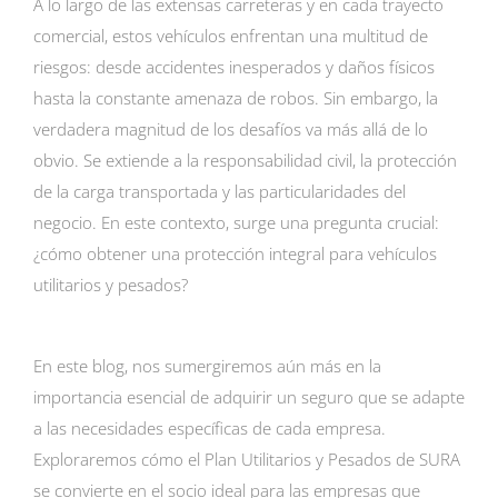
A lo largo de las extensas carreteras y en cada trayecto
comercial, estos vehículos enfrentan una multitud de
riesgos: desde accidentes inesperados y daños físicos
hasta la constante amenaza de robos. Sin embargo, la
verdadera magnitud de los desafíos va más allá de lo
obvio. Se extiende a la responsabilidad civil, la protección
de la carga transportada y las particularidades del
negocio. En este contexto, surge una pregunta crucial:
¿cómo obtener una protección integral para vehículos
utilitarios y pesados?
En este blog, nos sumergiremos aún más en la
importancia esencial de adquirir un seguro que se adapte
a las necesidades específicas de cada empresa.
Exploraremos cómo el Plan Utilitarios y Pesados de SURA
se convierte en el socio ideal para las empresas que