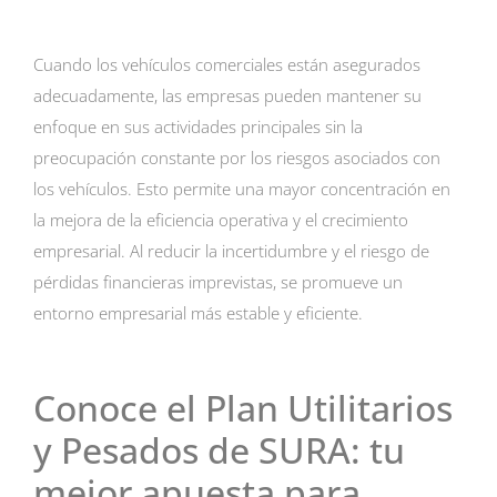
Cuando los vehículos comerciales están asegurados
adecuadamente, las empresas pueden mantener su
enfoque en sus actividades principales sin la
preocupación constante por los riesgos asociados con
los vehículos. Esto permite una mayor concentración en
la mejora de la eficiencia operativa y el crecimiento
empresarial. Al reducir la incertidumbre y el riesgo de
pérdidas financieras imprevistas, se promueve un
entorno empresarial más estable y eficiente.
Conoce el Plan Utilitarios
y Pesados de SURA: tu
mejor apuesta para