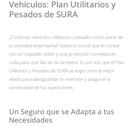
Vehículos: Plan Utilitarios y
Pesados de SURA
¿Conduces vehículos utilitarios o pesados como parte de
tu actividad empresarial? Sabes lo crucial que es contar
con un respaldo sólido y una protección completa en
cada paso que das en la carretera. Es por eso que el Plan
Utilitarios y Pesados de SURA se erige como el mejor
aliado para salvaguardar tu inversión y asegurar la
continuidad de tus operaciones.
Un Seguro que se Adapta a tus
Necesidades