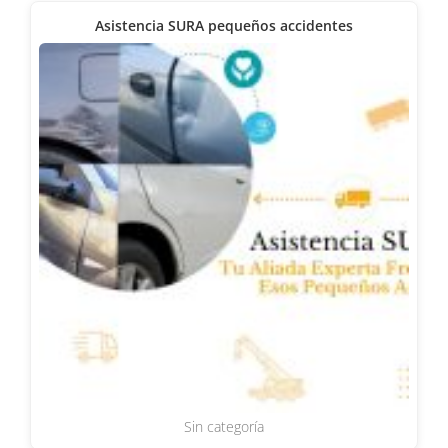
Asistencia SURA pequeños accidentes
Sin categoría