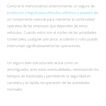
Como te lo mencionamos anteriormente, un seguro de
protección integral para vehículos utilitarios y pesados
es
un componente esencial para mantener la continuidad
operativa de las empresas que dependen de estos
vehículos. Cuando estos son el núcleo de las actividades
comerciales, cualquier percance, accidente o robo puede
interrumpir significativamente las operaciones.
Un seguro bien estructurado actúa como un
amortiguador ante estas eventualidades, minimizando los
tiempos de inactividad y permitiendo la seguridad en
carretera y la rápida recuperación de las actividades
normales.