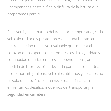
Acompáñanos hasta el final y disfruta de la lectura que
preparamos para ti.
En el vertiginoso mundo del transporte empresarial, cada
vehículo utilitario y pesado no es solo una herramienta
de trabajo, sino un activo invaluable que impulsa el
corazón de las operaciones comerciales. La seguridad y
continuidad de estas empresas dependen en gran
medida de la protección adecuada para sus flotas. Una
protección integral para vehículos utilitarios y pesados no
es solo una opción, ¡es una necesidad crítica para
enfrentar los desafíos modernos del transporte y la
seguridad en carretera!