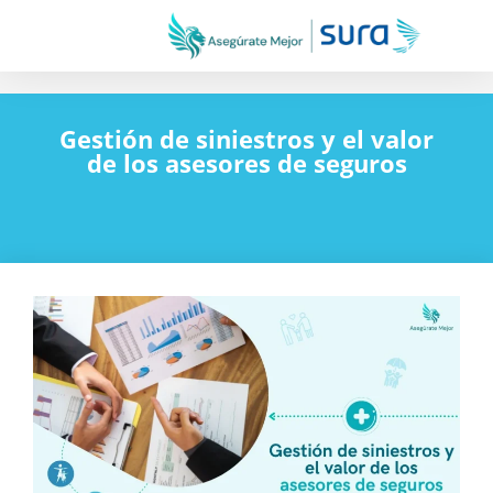
Gestión de siniestros y el valor
de los asesores de seguros