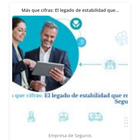
Más que cifras: El legado de estabilidad que…
Empresa de Seguros