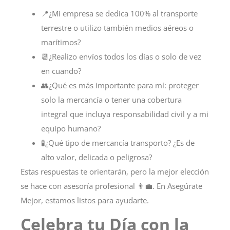
📍¿Mi empresa se dedica 100% al transporte
terrestre o utilizo también medios aéreos o
marítimos?
📆¿Realizo envíos todos los días o solo de vez
en cuando?
👥¿Qué es más importante para mí: proteger
solo la mercancía o tener una cobertura
integral que incluya responsabilidad civil y a mi
equipo humano?
🧪¿Qué tipo de mercancía transporto? ¿Es de
alto valor, delicada o peligrosa?
Estas respuestas te orientarán, pero la mejor elección
se hace con asesoría profesional 👨‍💼. En
Asegúrate
Mejor
, estamos listos para ayudarte.
Celebra tu Día con la