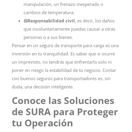
manipulación, un frenazo inesperado o
cambios de temperatura.
⚖️Responsabilidad civil
, es decir, los daños
que involuntariamente puedas causar a otras
personas o a sus bienes.
Pensar en un seguro de transporte para carga es una
inversión en tu tranquilidad. Es saber que si ocurre
un imprevisto, no tendrás que enfrentarlo solo ni
poner en riesgo la estabilidad de tu negocio. Contar
con buenos seguros para transportadores es, sin
duda, una decisión inteligente.
Conoce las Soluciones
de SURA para Proteger
tu Operación