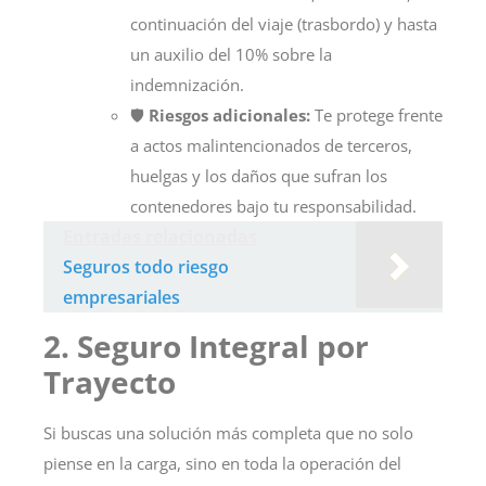
continuación del viaje (trasbordo) y hasta
un auxilio del 10% sobre la
indemnización.
🛡️
Riesgos adicionales:
Te protege frente
a actos malintencionados de terceros,
huelgas y los daños que sufran los
contenedores bajo tu responsabilidad.
Entradas relacionadas
Seguros todo riesgo
empresariales
2. Seguro Integral por
Trayecto
Si buscas una solución más completa que no solo
piense en la carga, sino en toda la operación del