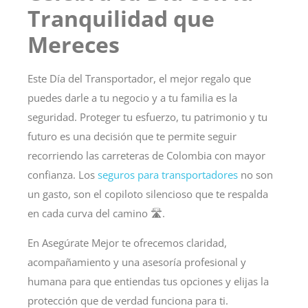
Tranquilidad que
Mereces
Este
Día del Transportador
, el mejor regalo que
puedes darle a tu negocio y a tu familia es la
seguridad. Proteger tu esfuerzo, tu patrimonio y tu
futuro es una decisión que te permite seguir
recorriendo las carreteras de Colombia con mayor
confianza. Los
seguros para transportadores
no son
un gasto, son el copiloto silencioso que te respalda
en cada curva del camino 🛣️.
En
Asegúrate Mejor
te ofrecemos claridad,
acompañamiento y una asesoría profesional y
humana para que entiendas tus opciones y elijas la
protección que de verdad funciona para ti.