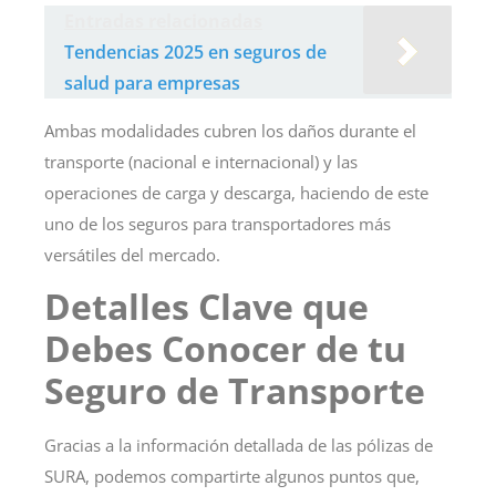
Entradas relacionadas
Tendencias 2025 en seguros de
salud para empresas
Ambas modalidades cubren los daños durante el
transporte (nacional e internacional) y las
operaciones de carga y descarga, haciendo de este
uno de los seguros para transportadores más
versátiles del mercado.
Detalles Clave que
Debes Conocer de tu
Seguro de Transporte
Gracias a la información detallada de las pólizas de
SURA, podemos compartirte algunos puntos que,