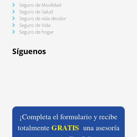
Seguro de Movilidad
Seguro de Salud
Seguro de vida deudor
Seguro de Vida
Seguro de hogar
Síguenos
¡Completa el formulario y recibe
GRATIS
totalmente
una asesoría