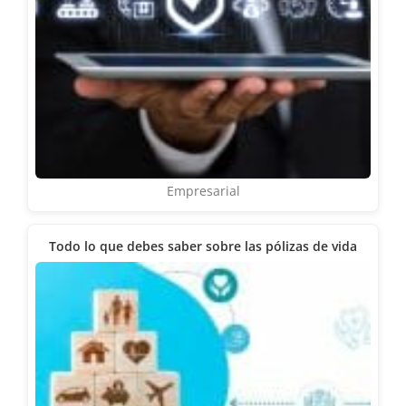
Empresarial
Todo lo que debes saber sobre las pólizas de vida