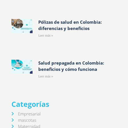
Pólizas de salud en Colombia:
diferencias y beneficios
Leer más »
Salud prepagada en Colombia:
beneficios y cómo funciona
Leer más »
Categorías
Empresarial
mascotas
Maternidad