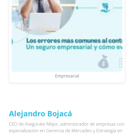
Empresarial
Alejandro Bojacá
CEO de Asegúrate Mejor, administrador de empresas con
especialización en Gerencia de Mercadeo y Estrategia en