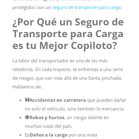
protegidos con un
seguro de transporte para carga
.
¿Por Qué un Seguro de
Transporte para Carga
es tu Mejor Copiloto?
La labor del transportador es una de las más
retadoras. En cada trayecto, te enfrentas a una serie
de riesgos que van más allá de una llanta pinchada.
Hablamos de:
🚧Accidentes en carretera
que pueden dañar
no solo el vehículo, sino también la mercancía.
🛑Robos y hurtos
, un riesgo latente en
muchas rutas del país.
📉Daños a la carga
por una mala