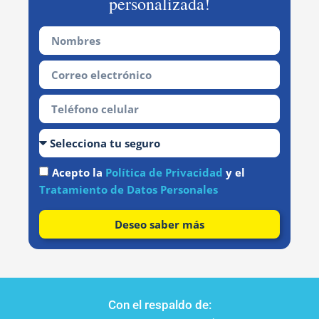
personalizada!
Acepto la
Política de Privacidad
y el
Tratamiento de Datos Personales
Deseo saber más
Con el respaldo de: