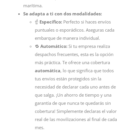
marítima.
Se adapta a ti con dos modalidades:
☝️
Específico:
Perfecto si haces envíos
puntuales o esporádicos. Aseguras cada
embarque de manera individual.
🔁
Automático:
Si tu empresa realiza
despachos frecuentes, esta es la opción
más práctica. Te ofrece una cobertura
automática
, lo que significa que todos
tus envíos están protegidos sin la
necesidad de declarar cada uno antes de
que salga. ¡Un ahorro de tiempo y una
garantía de que nunca te quedarás sin
cobertura! Simplemente declaras el valor
real de las movilizaciones al final de cada
mes.