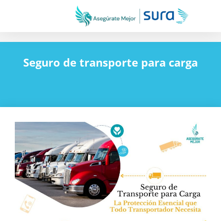
Seguro de transporte para carga