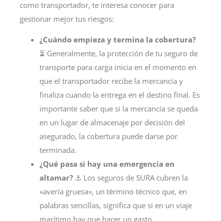
como transportador, te interesa conocer para
gestionar mejor tus riesgos:
¿Cuándo empieza y termina la cobertura?
⏳ Generalmente, la protección de tu seguro de
transporte para carga inicia en el momento en
que el transportador recibe la mercancía y
finaliza cuando la entrega en el destino final. Es
importante saber que si la mercancía se queda
en un lugar de almacenaje por decisión del
asegurado, la cobertura puede darse por
terminada.
¿Qué pasa si hay una emergencia en
altamar?
⚓ Los seguros de SURA cubren la
«avería gruesa», un término técnico que, en
palabras sencillas, significa que si en un viaje
marítimo hay que hacer un gasto