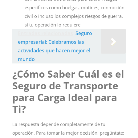
específicos como huelgas, motines, conmoción
civil o incluso los complejos riesgos de guerra,
si tu operación lo requiere.
Entradas relacionadas
Seguro
empresarial: Celebramos las
actividades que hacen mejor el
mundo
¿Cómo Saber Cuál es el
Seguro de Transporte
para Carga Ideal para
Ti?
La respuesta depende completamente de tu
operación. Para tomar la mejor decisión, pregúntate: