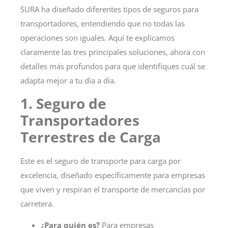
SURA ha diseñado diferentes tipos de
seguros para
transportadores
, entendiendo que no todas las
operaciones son iguales. Aquí te explicamos
claramente las tres principales soluciones, ahora con
detalles más profundos para que identifiques cuál se
adapta mejor a tu día a día.
1. Seguro de
Transportadores
Terrestres de Carga
Este es el
seguro de transporte para carga
por
excelencia, diseñado específicamente para empresas
que viven y respiran el transporte de mercancías por
carretera.
¿Para quién es?
Para empresas