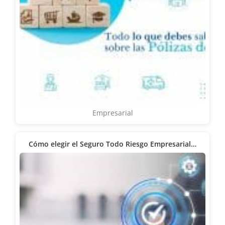
Empresarial
Cómo elegir el Seguro Todo Riesgo Empresarial…