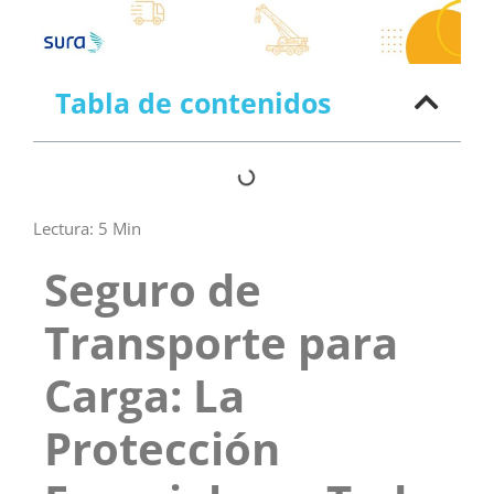
Tabla de contenidos
Lectura:
5
Min
Seguro de
Transporte para
Carga: La
Protección