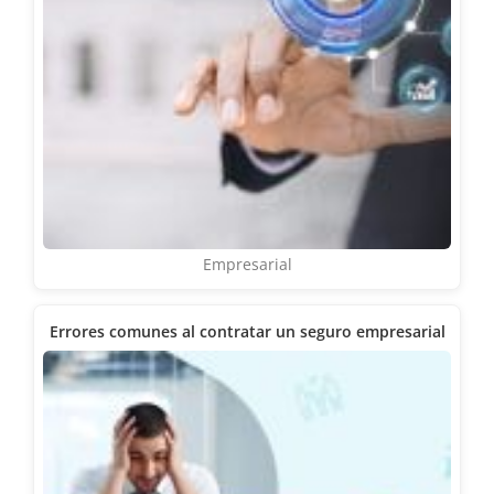
Empresarial
Errores comunes al contratar un seguro empresarial