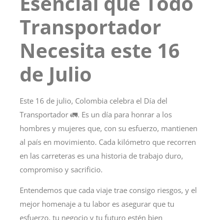
Esencial que Todo
Transportador
Necesita este 16
de Julio
Este 16 de julio, Colombia celebra el
Día del
Transportador 🚛
. Es un día para honrar a los
hombres y mujeres que, con su esfuerzo, mantienen
al país en movimiento. Cada kilómetro que recorren
en las carreteras es una historia de trabajo duro,
compromiso y sacrificio.
Entendemos que cada viaje trae consigo riesgos, y el
mejor homenaje a tu labor es asegurar que tu
esfuerzo, tu negocio y tu futuro estén bien