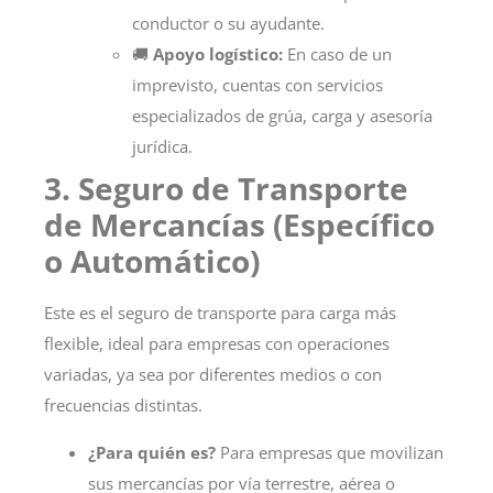
conductor o su ayudante.
🚚
Apoyo logístico:
En caso de un
imprevisto, cuentas con servicios
especializados de grúa, carga y asesoría
jurídica.
3. Seguro de Transporte
de Mercancías (Específico
o Automático)
Este es el
seguro de transporte para carga
más
flexible, ideal para empresas con operaciones
variadas, ya sea por diferentes medios o con
frecuencias distintas.
¿Para quién es?
Para empresas que movilizan
sus mercancías por vía terrestre, aérea o