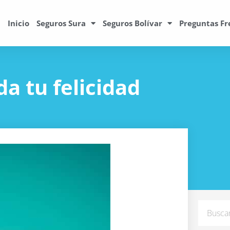
Inicio
Seguros Sura
Seguros Bolívar
Preguntas Fr
a tu felicidad