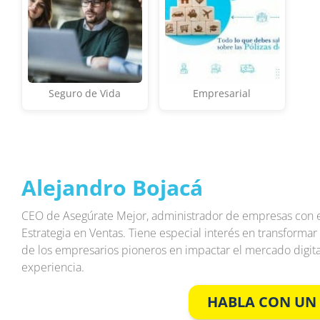
Seguro de Vida
Empresarial
Alejandro Bojacá
CEO de Asegúrate Mejor, administrador de empresas con 
Estrategia en Ventas. Tiene especial interés en transformar
de los empresarios pioneros en impactar el mercado digita
experiencia.
HABLA CON UN