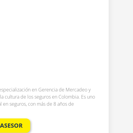
especialización en Gerencia de Mercadeo y
 la cultura de los seguros en Colombia. Es uno
l en seguros, con más de 8 años de
 ASESOR