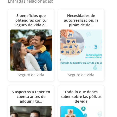
Entradas relacionadas:
3 beneficios que
Necesidades de
obtendrás con tu
autorrealización, la
Seguro de Vida o…
pirámide de…
Seguro de Vida
Seguro de Vida
5 aspectos a tener en
Todo lo que debes
cuenta antes de
saber sobre las pólizas
adquirir tu…
de vida