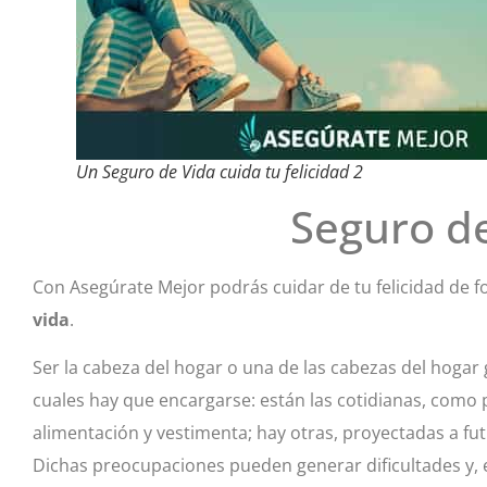
Un Seguro de Vida cuida tu felicidad 2
Seguro de
Con Asegúrate Mejor podrás cuidar de tu felicidad de f
vida
.
Ser la cabeza del hogar o una de las cabezas del hogar
cuales hay que encargarse: están las cotidianas, como p
alimentación y vestimenta; hay otras, proyectadas a fu
Dichas preocupaciones pueden generar dificultades y, e