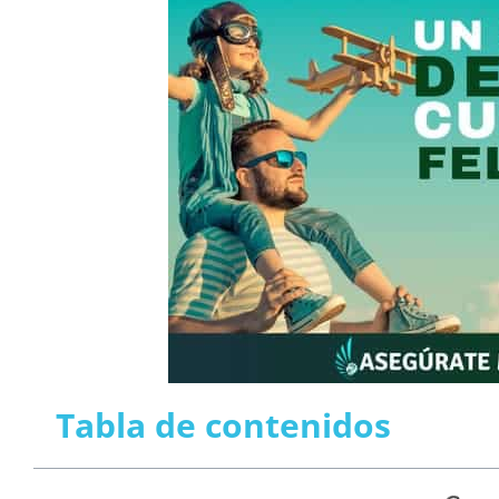
Tabla de contenidos