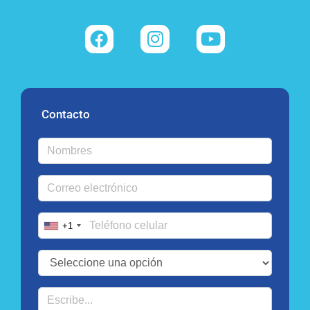
Contacto