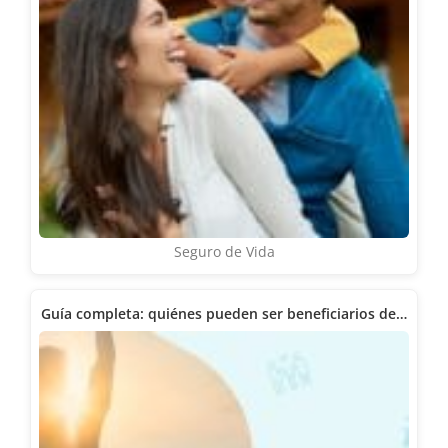
Seguro de Vida
Guía completa: quiénes pueden ser beneficiarios de…