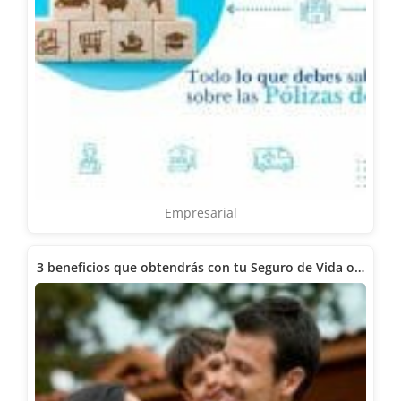
Empresarial
3 beneficios que obtendrás con tu Seguro de Vida o…