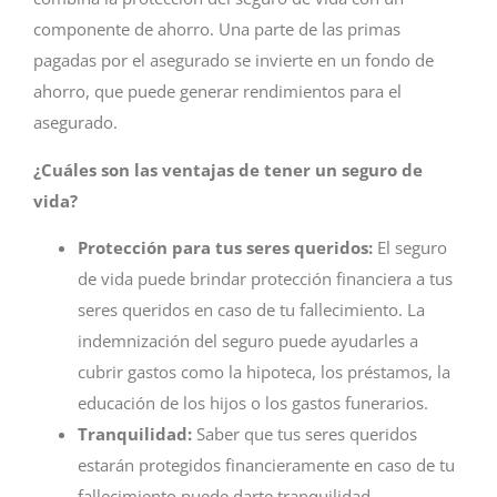
componente de ahorro. Una parte de las primas
pagadas por el asegurado se invierte en un fondo de
ahorro, que puede generar rendimientos para el
asegurado.
¿Cuáles son las ventajas de tener un seguro de
vida?
Protección para tus seres queridos:
El seguro
de vida puede brindar protección financiera a tus
seres queridos en caso de tu fallecimiento. La
indemnización del seguro puede ayudarles a
cubrir gastos como la hipoteca, los préstamos, la
educación de los hijos o los gastos funerarios.
Tranquilidad:
Saber que tus seres queridos
estarán protegidos financieramente en caso de tu
fallecimiento puede darte tranquilidad.