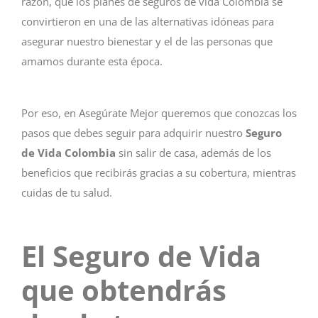
razón, que los planes de seguros de vida Colombia se
convirtieron en una de las alternativas idóneas para
asegurar nuestro bienestar y el de las personas que
amamos durante esta época.
Por eso, en Asegúrate Mejor queremos que conozcas los
pasos que debes seguir para adquirir nuestro
Seguro
de Vida Colombia
sin salir de casa, además de los
beneficios que recibirás gracias a su cobertura, mientras
cuidas de tu salud.
El Seguro de Vida
que obtendrás