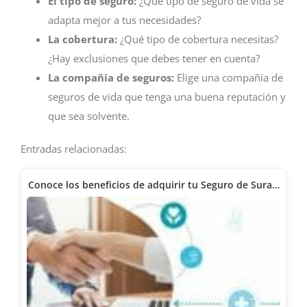
El tipo de seguro:
¿Qué tipo de seguro de vida se
adapta mejor a tus necesidades?
La cobertura:
¿Qué tipo de cobertura necesitas?
¿Hay exclusiones que debes tener en cuenta?
La compañía de seguros:
Elige una compañía de
seguros de vida que tenga una buena reputación y
que sea solvente.
Entradas relacionadas:
Conoce los beneficios de adquirir tu Seguro de Sura…