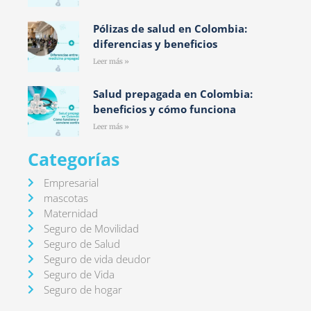
Pólizas de salud en Colombia:
diferencias y beneficios
Leer más »
Salud prepagada en Colombia:
beneficios y cómo funciona
Leer más »
Categorías
Empresarial
mascotas
Maternidad
Seguro de Movilidad
Seguro de Salud
Seguro de vida deudor
Seguro de Vida
Seguro de hogar