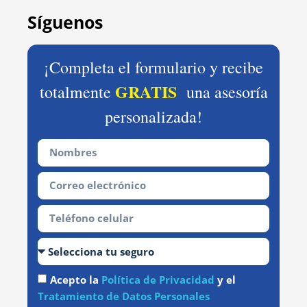
Síguenos
¡Completa el formulario y recibe
GRATIS
totalmente
una asesoría
personalizada!
Acepto la
Política de Privacidad
y el
Tratamiento de Datos Personales