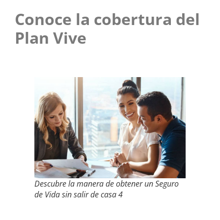
Conoce la cobertura del
Plan Vive
Descubre la manera de obtener un Seguro
de Vida sin salir de casa 4