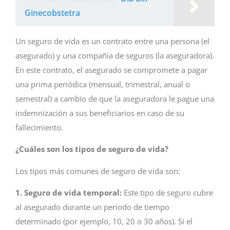
Ginecobstetra
Un seguro de vida es un contrato entre una persona (el
asegurado) y una compañía de seguros (la aseguradora).
En este contrato, el asegurado se compromete a pagar
una prima periódica (mensual, trimestral, anual o
semestral) a cambio de que la aseguradora le pague una
indemnización a sus beneficiarios en caso de su
fallecimiento.
¿Cuáles son los tipos de seguro de vida?
Los tipos más comunes de seguro de vida son:
1. Seguro de vida temporal:
Este tipo de seguro cubre
al asegurado durante un periodo de tiempo
determinado (por ejemplo, 10, 20 o 30 años). Si el