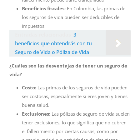
Beneficios fiscales:
En Colombia, las primas de
los seguros de vida pueden ser deducibles de
impuestos.
Entradas relacionadas
3
beneficios que obtendrás con tu
Seguro de Vida o Póliza de Vida
¿Cuáles son las desventajas de tener un seguro de
vida?
Costo:
Las primas de los seguros de vida pueden
ser costosas, especialmente si eres joven y tienes
buena salud.
Exclusiones:
Las pólizas de seguro de vida suelen
tener exclusiones, lo que significa que no cubren
el fallecimiento por ciertas causas, como por