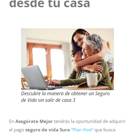
desde tu casa
Descubre la manera de obtener un Seguro
de Vida sin salir de casa 3
En
Aseg
úrate Mejor
tendrás la oportunidad de adquirir
el pago
seguro de vida Sura
“Plan Vive”
que busca