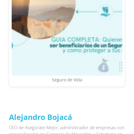
Seguro de Vida
Alejandro Bojacá
CEO de Asegúrate Mejor, administrador de empresas con