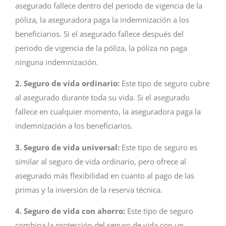
asegurado fallece dentro del periodo de vigencia de la
póliza, la aseguradora paga la indemnización a los
beneficiarios. Si el asegurado fallece después del
periodo de vigencia de la póliza, la póliza no paga
ninguna indemnización.
2. Seguro de vida ordinario:
Este tipo de seguro cubre
al asegurado durante toda su vida. Si el asegurado
fallece en cualquier momento, la aseguradora paga la
indemnización a los beneficiarios.
3. Seguro de vida universal:
Este tipo de seguro es
similar al seguro de vida ordinario, pero ofrece al
asegurado más flexibilidad en cuanto al pago de las
primas y la inversión de la reserva técnica.
4. Seguro de vida con ahorro:
Este tipo de seguro
combina la protección del seguro de vida con un