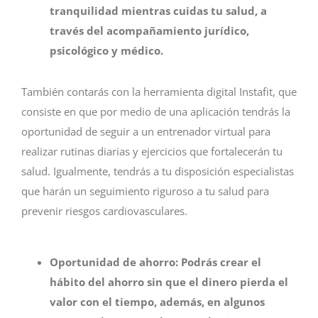
tranquilidad mientras cuidas tu salud, a
través del acompañamiento jurí
dico,
psicol
ógico y mé
dico.
También contarás con la herramienta digital Instafit, que
consiste en que por medio de una aplicación tendrás la
oportunidad de seguir a un entrenador virtual para
realizar rutinas diarias y ejercicios que fortalecerán tu
salud. Igualmente, tendrás a tu disposición especialistas
que harán un seguimiento riguroso a tu salud para
prevenir riesgos cardiovasculares.
Oportunidad de ahorro:
Podrás crear el
hábito del ahorro sin que el dinero pierda el
valor con el tiempo, además, en algunos