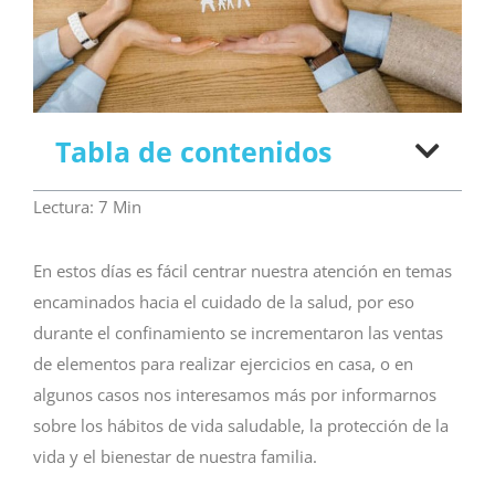
Tabla de contenidos
Lectura:
7
Min
En estos días es fácil centrar nuestra atención en temas
encaminados hacia el cuidado de la salud, por eso
durante el confinamiento se incrementaron las ventas
de elementos para realizar ejercicios en casa, o en
algunos casos nos interesamos más por informarnos
sobre los hábitos de vida saludable, la protección de la
vida y el bienestar de nuestra familia.