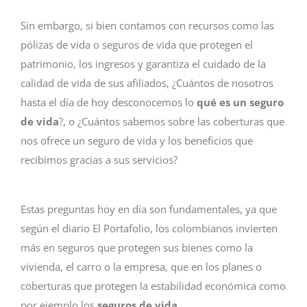
Sin embargo, si bien contamos con recursos como las
pólizas de vida o seguros de vida que protegen el
patrimonio, los ingresos y garantiza el cuidado de la
calidad de vida de sus afiliados, ¿Cuántos de nosotros
hasta el día de hoy desconocemos lo
qué es un seguro
de vida
?, o ¿Cuántos sabemos sobre las coberturas que
nos ofrece un seguro de vida y los beneficios que
recibimos gracias a sus servicios?
Estas preguntas hoy en día son fundamentales, ya que
según el diario El Portafolio, los colombianos invierten
más en seguros que protegen sus bienes como la
vivienda, el carro o la empresa, que en los planes o
coberturas que protegen la estabilidad económica como
por ejemplo los
seguros de vida
.