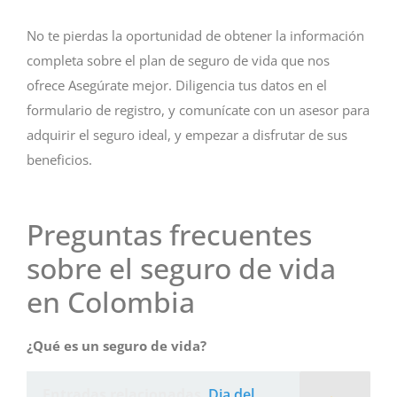
No te pierdas la oportunidad de obtener la información
completa sobre el plan de seguro de vida que nos
ofrece Asegúrate mejor. Diligencia tus datos en el
formulario de registro, y comunícate con un asesor para
adquirir el seguro ideal, y empezar a disfrutar de sus
beneficios.
Preguntas frecuentes
sobre el seguro de vida
en Colombia
¿Qué es un seguro de vida?
Entradas relacionadas
Dia del