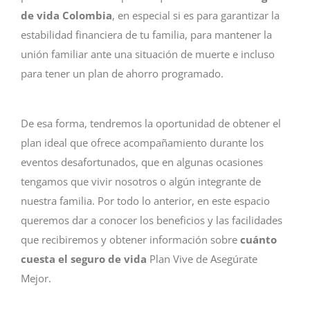
de vida Colombia
, en especial si es para garantizar la
estabilidad financiera de tu familia, para mantener la
unión familiar ante una situación de muerte e incluso
para tener un plan de ahorro programado.
De esa forma, tendremos la oportunidad de obtener el
plan ideal que ofrece acompañamiento durante los
eventos desafortunados, que en algunas ocasiones
tengamos que vivir nosotros o algún integrante de
nuestra familia. Por todo lo anterior, en este espacio
queremos dar a conocer los beneficios y las facilidades
que recibiremos y obtener información sobre
cuánto
cuesta el seguro de vida
Plan Vive de Asegúrate
Mejor.