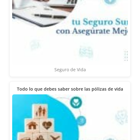
Seguro de Vida
Todo lo que debes saber sobre las pólizas de vida