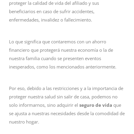
proteger la calidad de vida del afiliado y sus
beneficiarios en caso de sufrir accidentes,
enfermedades, invalidez o fallecimiento.
Lo que significa que contaremos con un ahorro
financiero que protegerá nuestra economía o la de
nuestra familia cuando se presenten eventos
inesperados, como los mencionados anteriormente.
Por eso, debido a las restricciones y a la importancia de
proteger nuestra salud sin salir de casa, podemos no
solo informarnos, sino adquirir el
seguro de vida
que
se ajusta a nuestras necesidades desde la comodidad de
nuestro hogar.