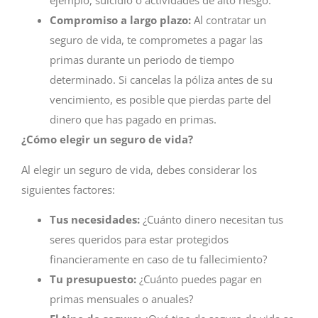
ejemplo, suicidio o actividades de alto riesgo.
Compromiso a largo plazo:
Al contratar un
seguro de vida, te comprometes a pagar las
primas durante un periodo de tiempo
determinado. Si cancelas la póliza antes de su
vencimiento, es posible que pierdas parte del
dinero que has pagado en primas.
¿Cómo elegir un seguro de vida?
Al elegir un seguro de vida, debes considerar los
siguientes factores:
Tus necesidades:
¿Cuánto dinero necesitan tus
seres queridos para estar protegidos
financieramente en caso de tu fallecimiento?
Tu presupuesto:
¿Cuánto puedes pagar en
primas mensuales o anuales?