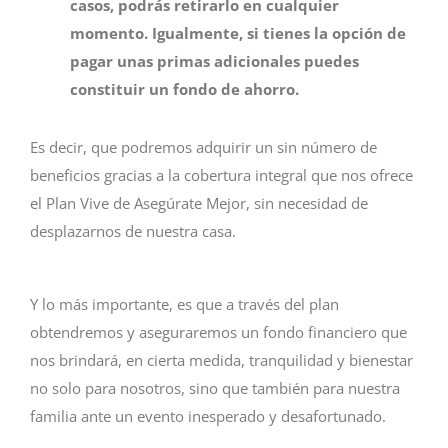
casos, podrás retirarlo en cualquier
momento. Igualmente, si tienes la opción de
pagar unas primas adicionales puedes
constituir un fondo de ahorro.
Es decir, que podremos adquirir un sin número de
beneficios gracias a la cobertura integral que nos ofrece
el Plan Vive de Asegúrate Mejor, sin necesidad de
desplazarnos de nuestra casa.
Y lo más importante, es que a través del plan
obtendremos y aseguraremos un fondo financiero que
nos brindará, en cierta medida, tranquilidad y bienestar
no solo para nosotros, sino que también para nuestra
familia ante un evento inesperado y desafortunado.