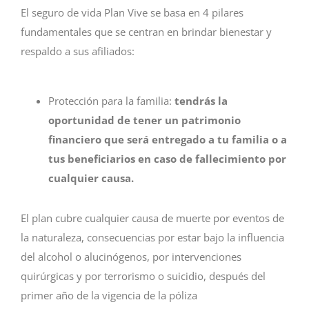
El seguro de vida Plan Vive se basa en 4 pilares
fundamentales que se centran en brindar bienestar y
respaldo a sus afiliados:
Protección para la familia:
t
endr
ás la
oportunidad de tener un patrimonio
financiero que será entregado a tu familia o a
tus beneficiarios en caso de fallecimiento por
cualquier causa.
El plan cubre cualquier causa de muerte por eventos de
la naturaleza, consecuencias por estar bajo la influencia
del alcohol o alucinógenos, por intervenciones
quirúrgicas y por terrorismo o suicidio, después del
primer año de la vigencia de la póliza