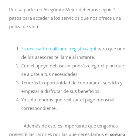
Por su parte, en Asegúrate Mejor debemos seguir 4
pasos para acceder a los servicios que nos ofrece una
póliza de vida:
Es necesario realizar el registro aquí
para que uno
de los asesores te llame al instante.
Con el apoyo del asesor podrás elegir el plan que
se ajuste a tus necesidades.
Tendrás la oportunidad de contratar el servicio y
empezar a disfrutar de sus beneficios.
Ya solo tendrás que realizar el pago mensual
correspondiente.
Además de eso, es importante que tengamos
presente las razones por las que necesitamos el
seguro