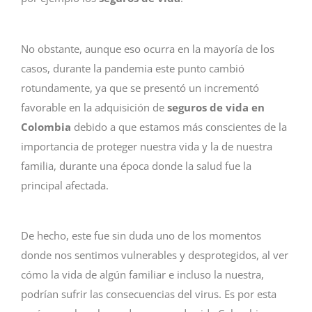
No obstante, aunque eso ocurra en la mayoría de los
casos, durante la pandemia este punto cambió
rotundamente, ya que se presentó un incrementó
favorable en la adquisición de
seguros de vida en
Colombia
debido a que estamos más conscientes de la
importancia de proteger nuestra vida y la de nuestra
familia, durante una época donde la salud fue la
principal afectada.
De hecho, este fue sin duda uno de los momentos
donde nos sentimos vulnerables y desprotegidos, al ver
cómo la vida de algún familiar e incluso la nuestra,
podrían sufrir las consecuencias del virus. Es por esta