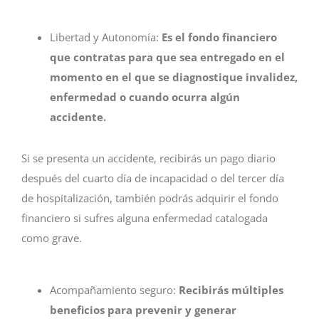
Libertad y Autonomía:
Es el fondo financiero
que contratas para que sea entregado en el
momento en el que se diagnostique invalidez,
enfermedad o cuando ocurra algú
n
accidente.
Si se presenta un accidente, recibirás un pago diario
después del cuarto día de incapacidad o del tercer día
de hospitalización, también podrás adquirir el fondo
financiero si sufres alguna enfermedad catalogada
como grave.
Acompañamiento seguro:
Recibirás múltiples
beneficios para prevenir y generar