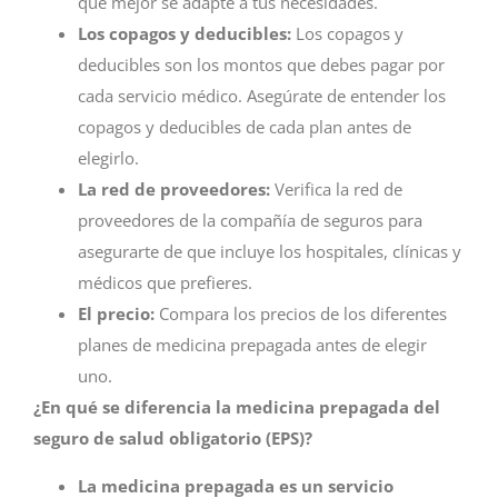
que mejor se adapte a tus necesidades.
Los copagos y deducibles:
Los copagos y
deducibles son los montos que debes pagar por
cada servicio médico. Asegúrate de entender los
copagos y deducibles de cada plan antes de
elegirlo.
La red de proveedores:
Verifica la red de
proveedores de la compañía de seguros para
asegurarte de que incluye los hospitales, clínicas y
médicos que prefieres.
El precio:
Compara los precios de los diferentes
planes de medicina prepagada antes de elegir
uno.
¿En qué se diferencia la medicina prepagada del
seguro de salud obligatorio (EPS)?
La medicina prepagada es un servicio