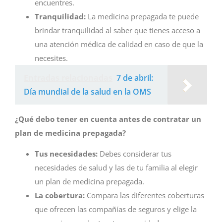
encuentres.
Tranquilidad:
La medicina prepagada te puede
brindar tranquilidad al saber que tienes acceso a
una atención médica de calidad en caso de que la
necesites.
Entradas relacionadas
7 de abril:
Día mundial de la salud en la OMS
¿Qué debo tener en cuenta antes de contratar un
plan de medicina prepagada?
Tus necesidades:
Debes considerar tus
necesidades de salud y las de tu familia al elegir
un plan de medicina prepagada.
La cobertura:
Compara las diferentes coberturas
que ofrecen las compañías de seguros y elige la