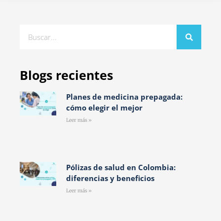
Blogs recientes
Planes de medicina prepagada:
cómo elegir el mejor
Leer más »
Pólizas de salud en Colombia:
diferencias y beneficios
Leer más »