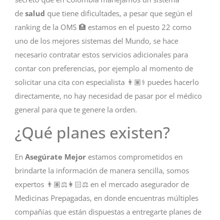
de
salud
que tiene dificultades, a pesar que según el
ranking de la OMS 🏥 estamos en el puesto 22 como
uno de los mejores sistemas del Mundo, se hace
necesario contratar estos servicios adicionales para
contar con preferencias, por ejemplo al momento de
solicitar una cita con especialista 👨🏽⚕️ puedes hacerlo
directamente, no hay necesidad de pasar por el médico
general para que te genere la orden.
¿Qué planes existen?
En
Asegúrate Mejor
estamos comprometidos en
brindarte la información de manera sencilla, somos
expertos 👨🏽⚖️👩🏻⚖️ en el mercado asegurador de
Medicinas Prepagadas, en donde encuentras múltiples
compañías que están dispuestas a entregarte planes de