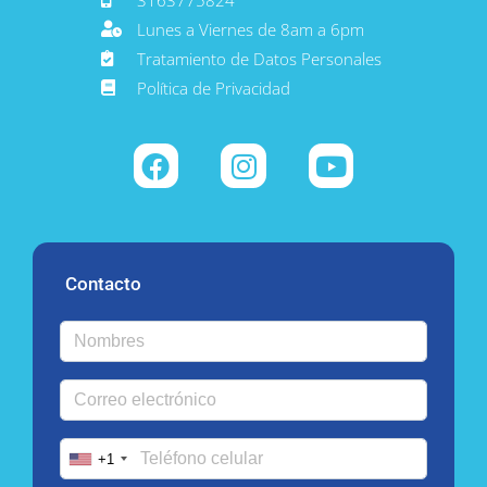
Lunes a Viernes de 8am a 6pm
Tratamiento de Datos Personales
Política de Privacidad
Contacto