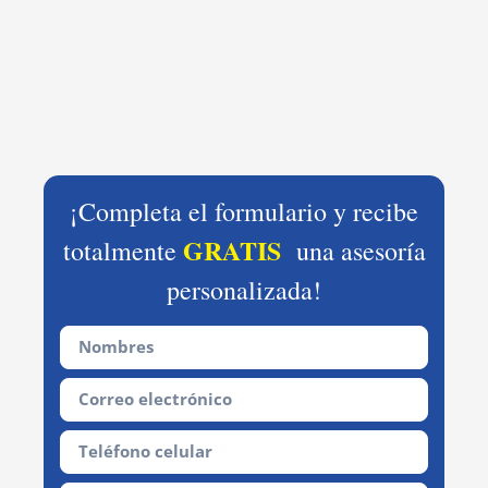
¡Completa el formulario y recibe
GRATIS
totalmente
una asesoría
personalizada!