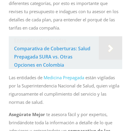
diferentes categorías, por esto es importante que
revises tu presupuesto e indagues con tu asesor en los
detalles de cada plan, para entender el porqué de las
tarifas en cada compañía.
Entradas relacionadas
Comparativa de Coberturas: Salud
Prepagada SURA vs. Otras
Opciones en Colombia
Las entidades de
Medicina Prepagada
están vigiladas
por la Superintendencia Nacional de Salud, quien vigila
rigurosamente el cumplimiento del servicio y las
normas de salud.
Asegúrate Mejor
te asesora fácil y por expertos,
brindándote toda la información a detalle de lo que
adquieres y entregándote un
comparativo de las