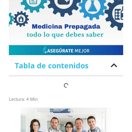
Tabla de contenidos
Lectura:
4
Min