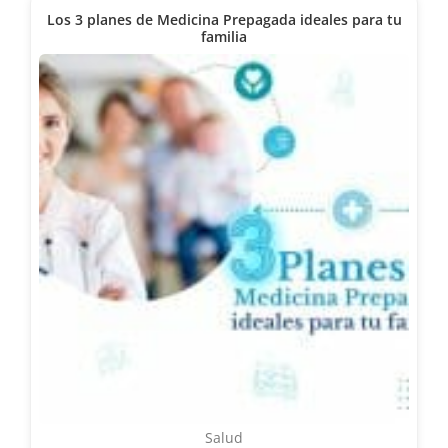
Los 3 planes de Medicina Prepagada ideales para tu
familia
Salud