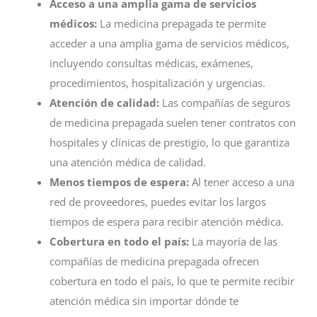
Acceso a una amplia gama de servicios
médicos:
La medicina prepagada te permite
acceder a una amplia gama de servicios médicos,
incluyendo consultas médicas, exámenes,
procedimientos, hospitalización y urgencias.
Atención de calidad:
Las compañías de seguros
de medicina prepagada suelen tener contratos con
hospitales y clínicas de prestigio, lo que garantiza
una atención médica de calidad.
Menos tiempos de espera:
Al tener acceso a una
red de proveedores, puedes evitar los largos
tiempos de espera para recibir atención médica.
Cobertura en todo el país:
La mayoría de las
compañías de medicina prepagada ofrecen
cobertura en todo el país, lo que te permite recibir
atención médica sin importar dónde te