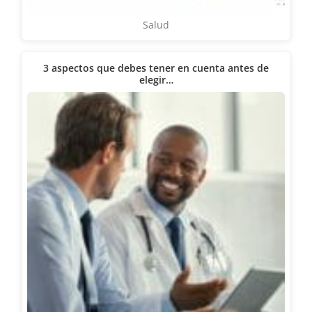
Salud
3 aspectos que debes tener en cuenta antes de
elegir…