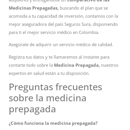
Medicinas Prepagadas,
buscando el plan que se
acomoda a tu capacidad de inversión, contamos con la
mejor aseguradora del país Seguros Sura, disponiendo
para ti el mejor servicio médico en Colombia.
Asegúrate de adquirir un servicio médico de calidad.
Registra tus datos y te llamaremos al instante para
contarte todo sobre la
Medicina Prepagada,
nuestros
expertos en salud están a tu disposición.
Preguntas frecuentes
sobre la medicina
prepagada
¿Cómo funciona la medicina prepagada?