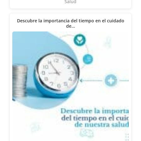
Salud
Descubre la importancia del tiempo en el cuidado
de…