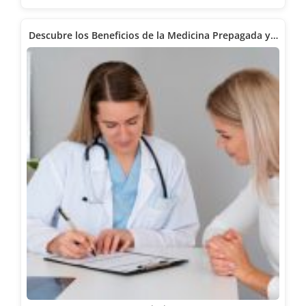
Descubre los Beneficios de la Medicina Prepagada y…