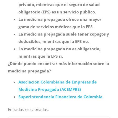
privado, mientras que el seguro de salud
obligatorio (EPS) es un servicio público.
La medicina prepagada ofrece una mayor
gama de servicios médicos que la EPS.
La medicina prepagada suele tener copagos y
deducibles, mientras que la EPS no.
La medicina prepagada no es obligatoria,
mientras que la EPS sí.
¿Dónde puedo encontrar más información sobre la
medicina prepagada?
Asociación Colombiana de Empresas de
Medicina Prepagada (ACEMPRE)
Superintendencia Financiera de Colombia
Entradas relacionadas: