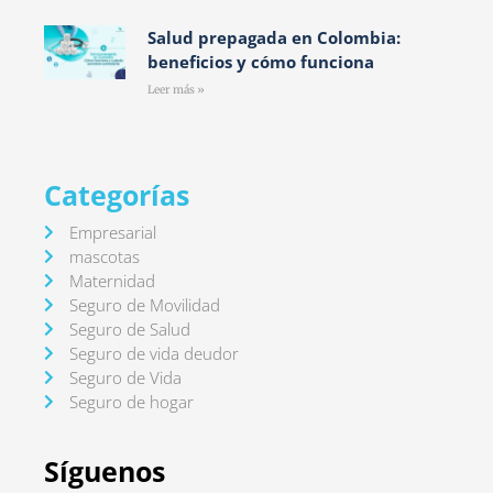
Salud prepagada en Colombia:
beneficios y cómo funciona
Leer más »
Categorías
Empresarial
mascotas
Maternidad
Seguro de Movilidad
Seguro de Salud
Seguro de vida deudor
Seguro de Vida
Seguro de hogar
Síguenos