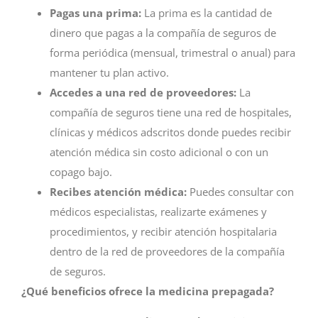
Pagas una prima:
La prima es la cantidad de
dinero que pagas a la compañía de seguros de
forma periódica (mensual, trimestral o anual) para
mantener tu plan activo.
Accedes a una red de proveedores:
La
compañía de seguros tiene una red de hospitales,
clínicas y médicos adscritos donde puedes recibir
atención médica sin costo adicional o con un
copago bajo.
Recibes atención médica:
Puedes consultar con
médicos especialistas, realizarte exámenes y
procedimientos, y recibir atención hospitalaria
dentro de la red de proveedores de la compañía
de seguros.
¿Qué beneficios ofrece la medicina prepagada?